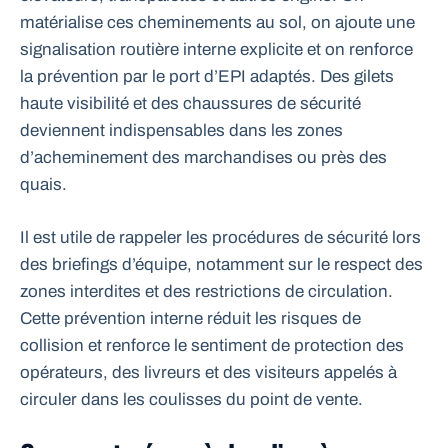
matérialise ces cheminements au sol, on ajoute une
signalisation routière interne explicite et on renforce
la prévention par le port d’EPI adaptés. Des gilets
haute visibilité et des chaussures de sécurité
deviennent indispensables dans les zones
d’acheminement des marchandises ou près des
quais.
Il est utile de rappeler les procédures de sécurité lors
des briefings d’équipe, notamment sur le respect des
zones interdites et des restrictions de circulation.
Cette prévention interne réduit les risques de
collision et renforce le sentiment de protection des
opérateurs, des livreurs et des visiteurs appelés à
circuler dans les coulisses du point de vente.