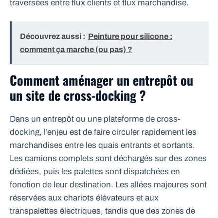
traversées entre flux clients et flux marchandise.
Découvrez aussi :
Peinture pour silicone :
comment ça marche (ou pas) ?
Comment aménager un entrepôt ou
un site de cross-docking ?
Dans un entrepôt ou une plateforme de cross-
docking, l’enjeu est de faire circuler rapidement les
marchandises entre les quais entrants et sortants.
Les camions complets sont déchargés sur des zones
dédiées, puis les palettes sont dispatchées en
fonction de leur destination. Les allées majeures sont
réservées aux chariots élévateurs et aux
transpalettes électriques, tandis que des zones de