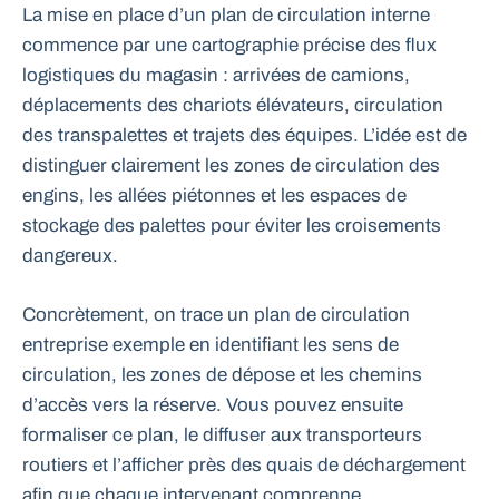
La mise en place d’un plan de circulation interne
commence par une cartographie précise des flux
logistiques du magasin : arrivées de camions,
déplacements des chariots élévateurs, circulation
des transpalettes et trajets des équipes. L’idée est de
distinguer clairement les zones de circulation des
engins, les allées piétonnes et les espaces de
stockage des palettes pour éviter les croisements
dangereux.
Concrètement, on trace un plan de circulation
entreprise exemple en identifiant les sens de
circulation, les zones de dépose et les chemins
d’accès vers la réserve. Vous pouvez ensuite
formaliser ce plan, le diffuser aux transporteurs
routiers et l’afficher près des quais de déchargement
afin que chaque intervenant comprenne