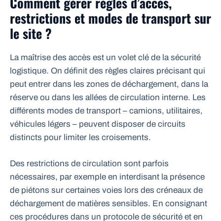
Comment gérer règles d’accès,
restrictions et modes de transport sur
le site ?
La maîtrise des accès est un volet clé de la sécurité
logistique. On définit des règles claires précisant qui
peut entrer dans les zones de déchargement, dans la
réserve ou dans les allées de circulation interne. Les
différents modes de transport – camions, utilitaires,
véhicules légers – peuvent disposer de circuits
distincts pour limiter les croisements.
Des restrictions de circulation sont parfois
nécessaires, par exemple en interdisant la présence
de piétons sur certaines voies lors des créneaux de
déchargement de matières sensibles. En consignant
ces procédures dans un protocole de sécurité et en