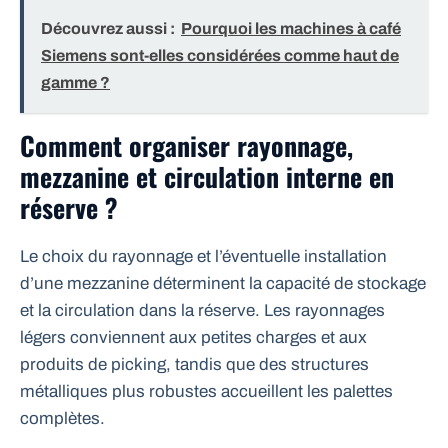
Découvrez aussi :
Pourquoi les machines à café
Siemens sont-elles considérées comme haut de
gamme ?
Comment organiser rayonnage,
mezzanine et circulation interne en
réserve ?
Le choix du rayonnage et l’éventuelle installation
d’une mezzanine déterminent la capacité de stockage
et la circulation dans la réserve. Les rayonnages
légers conviennent aux petites charges et aux
produits de picking, tandis que des structures
métalliques plus robustes accueillent les palettes
complètes.