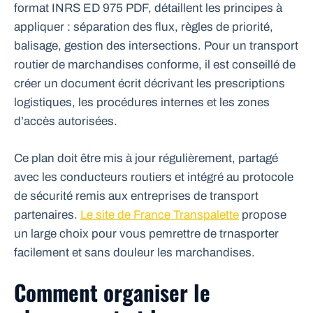
format INRS ED 975 PDF, détaillent les principes à
appliquer : séparation des flux, règles de priorité,
balisage, gestion des intersections. Pour un transport
routier de marchandises conforme, il est conseillé de
créer un document écrit décrivant les prescriptions
logistiques, les procédures internes et les zones
d’accès autorisées.
Ce plan doit être mis à jour régulièrement, partagé
avec les conducteurs routiers et intégré au protocole
de sécurité remis aux entreprises de transport
partenaires.
Le site de France Transpalette
propose
un large choix pour vous pemrettre de trnasporter
facilement et sans douleur les marchandises.
Comment organiser le