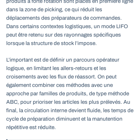
produits à forte rotation sont placés en première ligne
dans la zone de picking, ce qui réduit les
déplacements des préparateurs de commandes.
Dans certains contextes logistiques, un mode LIFO
peut être retenu sur des rayonnages spécifiques
lorsque la structure de stock l’impose.
L’important est de définir un parcours opérateur
logique, en limitant les allers-retours et les
croisements avec les flux de réassort. On peut
également combiner ces méthodes avec une
approche par familles de produits, de type méthode
ABC, pour prioriser les articles les plus prélevés. Au
final, la circulation interne devient fluide, les temps de
cycle de préparation diminuent et la manutention
répétitive est réduite.