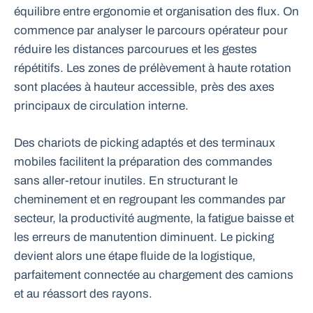
équilibre entre ergonomie et organisation des flux. On
commence par analyser le parcours opérateur pour
réduire les distances parcourues et les gestes
répétitifs. Les zones de prélèvement à haute rotation
sont placées à hauteur accessible, près des axes
principaux de circulation interne.
Des chariots de picking adaptés et des terminaux
mobiles facilitent la préparation des commandes
sans aller-retour inutiles. En structurant le
cheminement et en regroupant les commandes par
secteur, la productivité augmente, la fatigue baisse et
les erreurs de manutention diminuent. Le picking
devient alors une étape fluide de la logistique,
parfaitement connectée au chargement des camions
et au réassort des rayons.