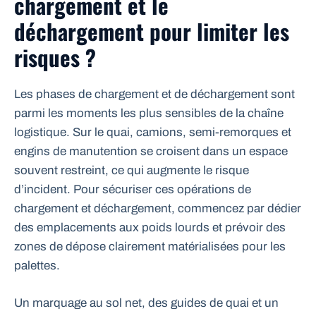
chargement et le
déchargement pour limiter les
risques ?
Les phases de chargement et de déchargement sont
parmi les moments les plus sensibles de la chaîne
logistique. Sur le quai, camions, semi-remorques et
engins de manutention se croisent dans un espace
souvent restreint, ce qui augmente le risque
d’incident. Pour sécuriser ces opérations de
chargement et déchargement, commencez par dédier
des emplacements aux poids lourds et prévoir des
zones de dépose clairement matérialisées pour les
palettes.
Un marquage au sol net, des guides de quai et un