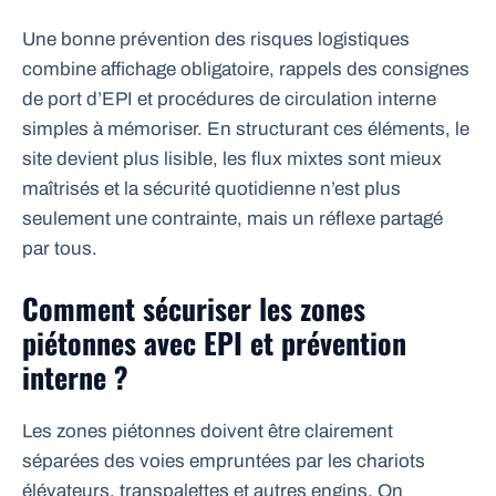
Une bonne prévention des risques logistiques
combine affichage obligatoire, rappels des consignes
de port d’EPI et procédures de circulation interne
simples à mémoriser. En structurant ces éléments, le
site devient plus lisible, les flux mixtes sont mieux
maîtrisés et la sécurité quotidienne n’est plus
seulement une contrainte, mais un réflexe partagé
par tous.
Comment sécuriser les zones
piétonnes avec EPI et prévention
interne ?
Les zones piétonnes doivent être clairement
séparées des voies empruntées par les chariots
élévateurs, transpalettes et autres engins. On