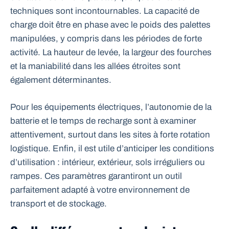
techniques sont incontournables. La capacité de
charge doit être en phase avec le poids des palettes
manipulées, y compris dans les périodes de forte
activité. La hauteur de levée, la largeur des fourches
et la maniabilité dans les allées étroites sont
également déterminantes.
Pour les équipements électriques, l’autonomie de la
batterie et le temps de recharge sont à examiner
attentivement, surtout dans les sites à forte rotation
logistique. Enfin, il est utile d’anticiper les conditions
d’utilisation : intérieur, extérieur, sols irréguliers ou
rampes. Ces paramètres garantiront un outil
parfaitement adapté à votre environnement de
transport et de stockage.