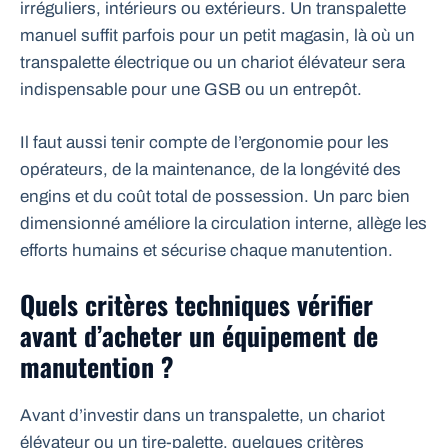
irréguliers, intérieurs ou extérieurs. Un transpalette
manuel suffit parfois pour un petit magasin, là où un
transpalette électrique ou un chariot élévateur sera
indispensable pour une GSB ou un entrepôt.
Il faut aussi tenir compte de l’ergonomie pour les
opérateurs, de la maintenance, de la longévité des
engins et du coût total de possession. Un parc bien
dimensionné améliore la circulation interne, allège les
efforts humains et sécurise chaque manutention.
Quels critères techniques vérifier
avant d’acheter un équipement de
manutention ?
Avant d’investir dans un transpalette, un chariot
élévateur ou un tire-palette, quelques critères