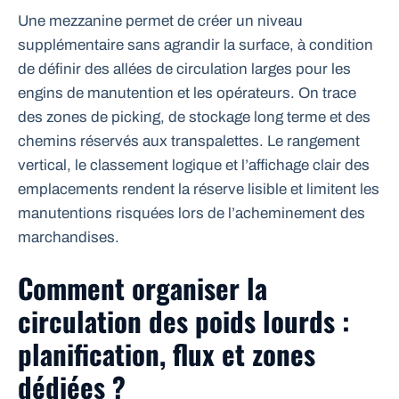
Une mezzanine permet de créer un niveau
supplémentaire sans agrandir la surface, à condition
de définir des allées de circulation larges pour les
engins de manutention et les opérateurs. On trace
des zones de picking, de stockage long terme et des
chemins réservés aux transpalettes. Le rangement
vertical, le classement logique et l’affichage clair des
emplacements rendent la réserve lisible et limitent les
manutentions risquées lors de l’acheminement des
marchandises.
Comment organiser la
circulation des poids lourds :
planification, flux et zones
dédiées ?