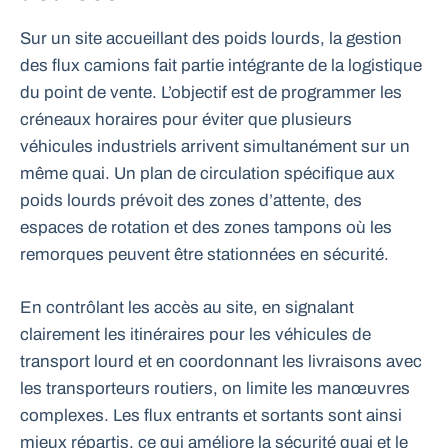
Sur un site accueillant des poids lourds, la gestion
des flux camions fait partie intégrante de la logistique
du point de vente. L’objectif est de programmer les
créneaux horaires pour éviter que plusieurs
véhicules industriels arrivent simultanément sur un
même quai. Un plan de circulation spécifique aux
poids lourds prévoit des zones d’attente, des
espaces de rotation et des zones tampons où les
remorques peuvent être stationnées en sécurité.
En contrôlant les accès au site, en signalant
clairement les itinéraires pour les véhicules de
transport lourd et en coordonnant les livraisons avec
les transporteurs routiers, on limite les manœuvres
complexes. Les flux entrants et sortants sont ainsi
mieux répartis, ce qui améliore la sécurité quai et le