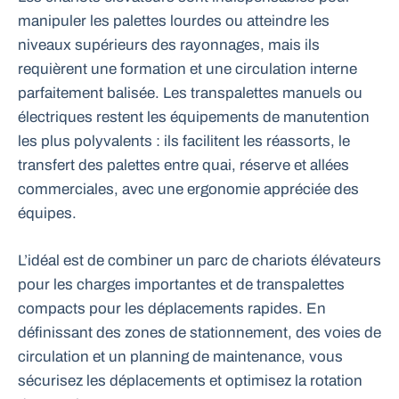
manipuler les palettes lourdes ou atteindre les
niveaux supérieurs des rayonnages, mais ils
requièrent une formation et une circulation interne
parfaitement balisée. Les transpalettes manuels ou
électriques restent les équipements de manutention
les plus polyvalents : ils facilitent les réassorts, le
transfert des palettes entre quai, réserve et allées
commerciales, avec une ergonomie appréciée des
équipes.
L’idéal est de combiner un parc de chariots élévateurs
pour les charges importantes et de transpalettes
compacts pour les déplacements rapides. En
définissant des zones de stationnement, des voies de
circulation et un planning de maintenance, vous
sécurisez les déplacements et optimisez la rotation