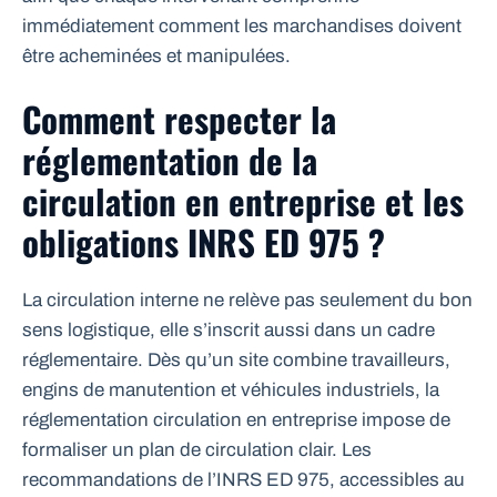
immédiatement comment les marchandises doivent
être acheminées et manipulées.
Comment respecter la
réglementation de la
circulation en entreprise et les
obligations INRS ED 975 ?
La circulation interne ne relève pas seulement du bon
sens logistique, elle s’inscrit aussi dans un cadre
réglementaire. Dès qu’un site combine travailleurs,
engins de manutention et véhicules industriels, la
réglementation circulation en entreprise impose de
formaliser un plan de circulation clair. Les
recommandations de l’INRS ED 975, accessibles au