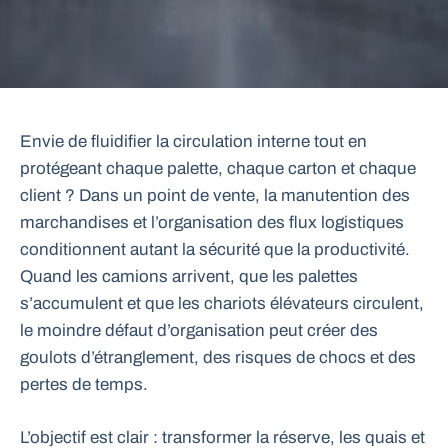
Envie de fluidifier la circulation interne tout en
protégeant chaque palette, chaque carton et chaque
client ? Dans un point de vente, la manutention des
marchandises et l’organisation des flux logistiques
conditionnent autant la sécurité que la productivité.
Quand les camions arrivent, que les palettes
s’accumulent et que les chariots élévateurs circulent,
le moindre défaut d’organisation peut créer des
goulots d’étranglement, des risques de chocs et des
pertes de temps.
L’objectif est clair : transformer la réserve, les quais et