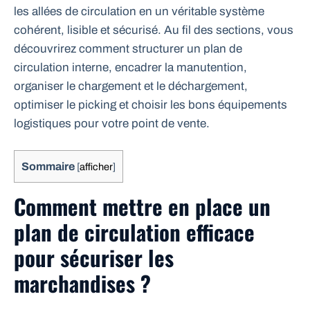
les allées de circulation en un véritable système
cohérent, lisible et sécurisé. Au fil des sections, vous
découvrirez comment structurer un plan de
circulation interne, encadrer la manutention,
organiser le chargement et le déchargement,
optimiser le picking et choisir les bons équipements
logistiques pour votre point de vente.
Sommaire
[
afficher
]
Comment mettre en place un
plan de circulation efficace
pour sécuriser les
marchandises ?