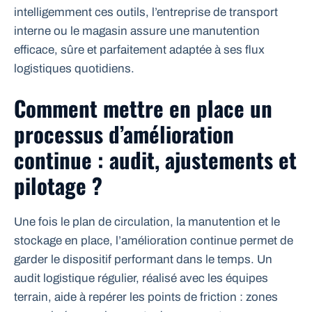
intelligemment ces outils, l’entreprise de transport
interne ou le magasin assure une manutention
efficace, sûre et parfaitement adaptée à ses flux
logistiques quotidiens.
Comment mettre en place un
processus d’amélioration
continue : audit, ajustements et
pilotage ?
Une fois le plan de circulation, la manutention et le
stockage en place, l’amélioration continue permet de
garder le dispositif performant dans le temps. Un
audit logistique régulier, réalisé avec les équipes
terrain, aide à repérer les points de friction : zones