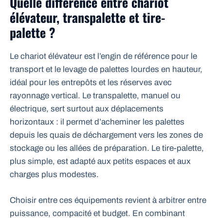
Quelle différence entre chariot
élévateur, transpalette et tire-
palette ?
Le chariot élévateur est l’engin de référence pour le
transport et le levage de palettes lourdes en hauteur,
idéal pour les entrepôts et les réserves avec
rayonnage vertical. Le transpalette, manuel ou
électrique, sert surtout aux déplacements
horizontaux : il permet d’acheminer les palettes
depuis les quais de déchargement vers les zones de
stockage ou les allées de préparation. Le tire-palette,
plus simple, est adapté aux petits espaces et aux
charges plus modestes.
Choisir entre ces équipements revient à arbitrer entre
puissance, compacité et budget. En combinant