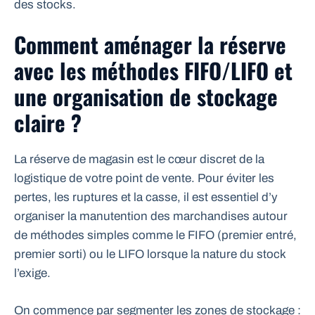
des stocks.
Comment aménager la réserve
avec les méthodes FIFO/LIFO et
une organisation de stockage
claire ?
La réserve de magasin est le cœur discret de la
logistique de votre point de vente. Pour éviter les
pertes, les ruptures et la casse, il est essentiel d’y
organiser la manutention des marchandises autour
de méthodes simples comme le FIFO (premier entré,
premier sorti) ou le LIFO lorsque la nature du stock
l’exige.
On commence par segmenter les zones de stockage :