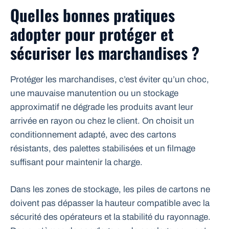
Quelles bonnes pratiques
adopter pour protéger et
sécuriser les marchandises ?
Protéger les marchandises, c’est éviter qu’un choc,
une mauvaise manutention ou un stockage
approximatif ne dégrade les produits avant leur
arrivée en rayon ou chez le client. On choisit un
conditionnement adapté, avec des cartons
résistants, des palettes stabilisées et un filmage
suffisant pour maintenir la charge.
Dans les zones de stockage, les piles de cartons ne
doivent pas dépasser la hauteur compatible avec la
sécurité des opérateurs et la stabilité du rayonnage.