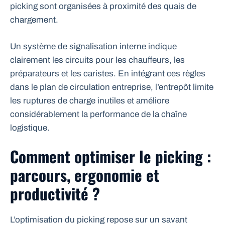
picking sont organisées à proximité des quais de
chargement.
Un système de signalisation interne indique
clairement les circuits pour les chauffeurs, les
préparateurs et les caristes. En intégrant ces règles
dans le plan de circulation entreprise, l’entrepôt limite
les ruptures de charge inutiles et améliore
considérablement la performance de la chaîne
logistique.
Comment optimiser le picking :
parcours, ergonomie et
productivité ?
L’optimisation du picking repose sur un savant