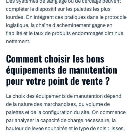
Des systèmes de sanglage ou de cerclage peuvent
compléter le dispositif sur les palettes les plus
lourdes. En intégrant ces pratiques dans le protocole
logistique, la chaîne d’acheminement gagne en
fiabilité et le taux de produits endommagés diminue
nettement.
Comment choisir les bons
équipements de manutention
pour votre point de vente ?
Le choix des équipements de manutention dépend
de la nature des marchandises, du volume de
palettes et de la configuration du site. On commence
par analyser la capacité de charge nécessaire, la
hauteur de levée souhaitée et le type de sols : lisses,