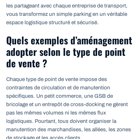
les partageant avec chaque entreprise de transport,
vous transformez un simple parking en un véritable
espace logistique structuré et sécurisé.
Quels exemples d’aménagement
adopter selon le type de point
de vente ?
Chaque type de point de vente impose des
contraintes de circulation et de manutention
spécifiques. Un petit commerce, une GSB de
bricolage et un entrepôt de cross-docking ne gèrent
pas les mêmes volumes ni les mêmes flux
logistiques. Pourtant, tous doivent organiser la
manutention des marchandises, les allées, les zones
de stockage et les accès clients.