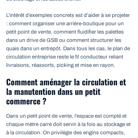
L’intérêt d’exemples concrets est d’aider à se projeter
: comment organiser une arrière-boutique pour un
petit point de vente, comment fluidifier les palettes
dans un drive de GSB ou comment structurer les
quais dans un entrepôt. Dans tous les cas, le plan de
circulation entreprise reste le fil conducteur reliant
livraisons, réassorts, picking et mise en rayon.
Comment aménager la circulation et
la manutention dans un petit
commerce ?
Dans un petit point de vente, l’espace est compté et
chaque mètre carré doit servir à la fois au stockage et
à la circulation. On privilégie des engins compacts,