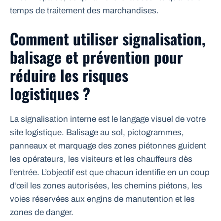
temps de traitement des marchandises.
Comment utiliser signalisation,
balisage et prévention pour
réduire les risques
logistiques ?
La signalisation interne est le langage visuel de votre
site logistique. Balisage au sol, pictogrammes,
panneaux et marquage des zones piétonnes guident
les opérateurs, les visiteurs et les chauffeurs dès
l’entrée. L’objectif est que chacun identifie en un coup
d’œil les zones autorisées, les chemins piétons, les
voies réservées aux engins de manutention et les
zones de danger.