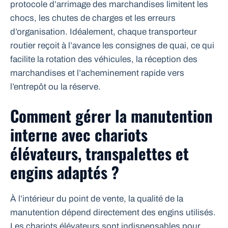
protocole d’arrimage des marchandises limitent les
chocs, les chutes de charges et les erreurs
d’organisation. Idéalement, chaque transporteur
routier reçoit à l’avance les consignes de quai, ce qui
facilite la rotation des véhicules, la réception des
marchandises et l’acheminement rapide vers
l’entrepôt ou la réserve.
Comment gérer la manutention
interne avec chariots
élévateurs, transpalettes et
engins adaptés ?
À l’intérieur du point de vente, la qualité de la
manutention dépend directement des engins utilisés.
Les chariots élévateurs sont indispensables pour