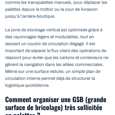
comme les transpalettes manuels, pour déplacer les
palettes depuis le trottoir ou la cour de livraison
jusqu’à l’arrière-boutique.
La zone de stockage vertical est optimisée grâce à
des rayonnages légers et modulables, tout en
laissant un couloir de circulation dégagé. Il est
important de séparer le flux client des opérations de
réassort pour éviter que les cartons et conteneurs ne
gênent la navigation dans les allées commerciales.
Même sur une surface réduite, un simple plan de
circulation interne permet déjà de structurer la
logistique quotidienne.
Comment organiser une GSB (grande
surface de bricolage) très sollicitée