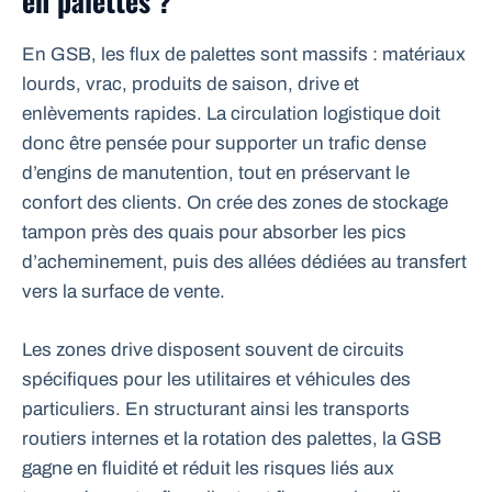
en palettes ?
En GSB, les flux de palettes sont massifs : matériaux
lourds, vrac, produits de saison, drive et
enlèvements rapides. La circulation logistique doit
donc être pensée pour supporter un trafic dense
d’engins de manutention, tout en préservant le
confort des clients. On crée des zones de stockage
tampon près des quais pour absorber les pics
d’acheminement, puis des allées dédiées au transfert
vers la surface de vente.
Les zones drive disposent souvent de circuits
spécifiques pour les utilitaires et véhicules des
particuliers. En structurant ainsi les transports
routiers internes et la rotation des palettes, la GSB
gagne en fluidité et réduit les risques liés aux