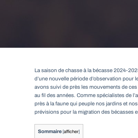
La saison de chasse à la bécasse 2024-2025
d’une nouvelle période d’observation pour l
avons suivi de près les mouvements de ces 
au fil des années. Comme spécialistes de l
près à la faune qui peuple nos jardins et no
prévisions pour la migration des bécasses 
Sommaire
[
afficher
]