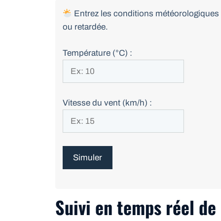
Entrez les conditions météorologiques p
ou retardée.
Température (°C) :
Vitesse du vent (km/h) :
Simuler
Suivi en temps réel de