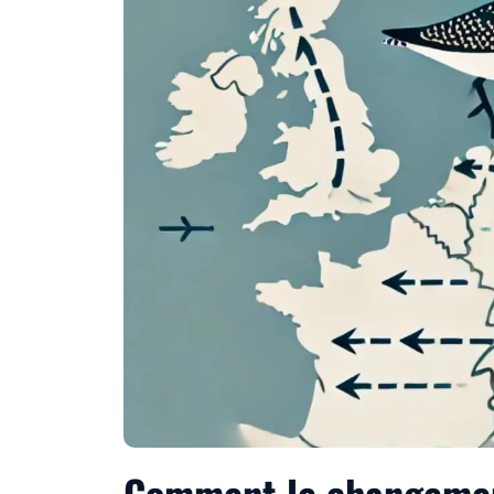
Comment le changement