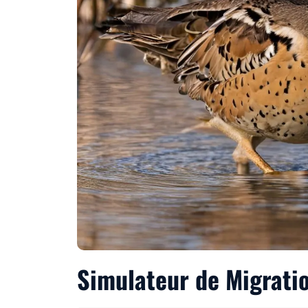
Simulateur de Migrati