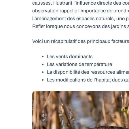
causses, illustrant l’influence directe des co
observation rappelle l’importance de prendr
l’aménagement des espaces naturels, une 
Reflet lorsque nous concevons des jardins a
Voici un récapitulatif des principaux facteur
Les vents dominants
Les variations de température
La disponibilité des ressources alime
Les modifications de l’habitat dues 