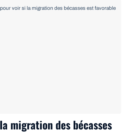
our voir si la migration des bécasses est favorable
 la migration des bécasses