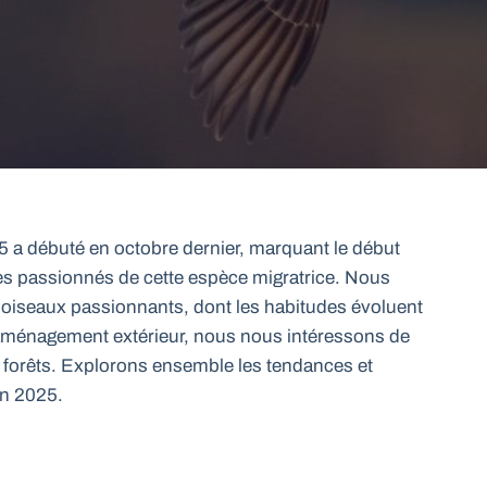
 a débuté en octobre dernier, marquant le début
es passionnés de cette espèce migratrice. Nous
oiseaux passionnants, dont les habitudes évoluent
’aménagement extérieur, nous nous intéressons de
s forêts. Explorons ensemble les tendances et
en 2025.