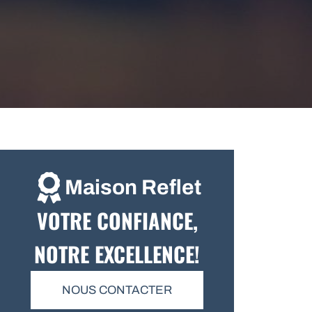
Maison Reflet
VOTRE CONFIANCE,
NOTRE EXCELLENCE!
NOUS CONTACTER