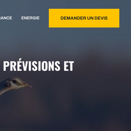
RANCE
ENERGIE
DEMANDER UN DEVIS
 PRÉVISIONS ET