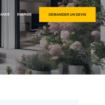
RANCE
ENERGIE
DEMANDER UN DEVIS