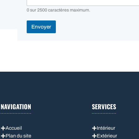
0 sur 2500 caractères maximum.
Envoyer
NAVIGATION
SERVICES
Accueil
Intérieur
Plan du site
Extérieur