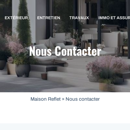
EXTÉRIEUR
ENTRETIEN
TRAVAUX
IMMO ET ASSU
Nous Contacter
Maison Reflet
»
Nous contacter