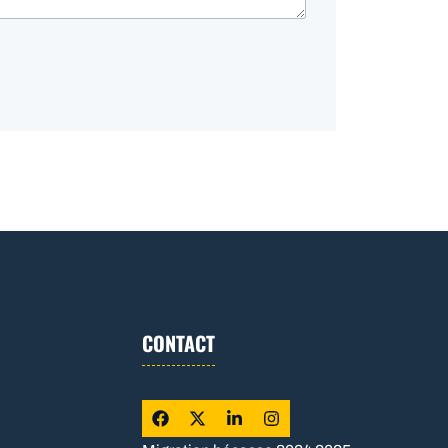
CONTACT