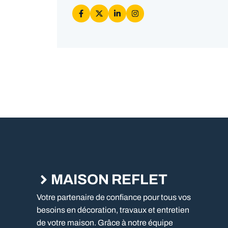
MAISON REFLET
Votre partenaire de confiance pour tous vos
besoins en décoration, travaux et entretien
de votre maison. Grâce à notre équipe