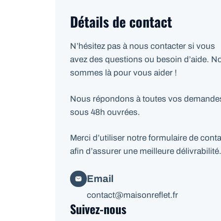
Détails de contact
N’hésitez pas à nous contacter si vous
avez des questions ou besoin d’aide. N
sommes là pour vous aider !
Nous répondons à toutes vos demande
sous 48h ouvrées.
Merci d’utiliser notre formulaire de cont
afin d’assurer une meilleure délivrabilité
Email
contact@maisonreflet.fr
Suivez-nous