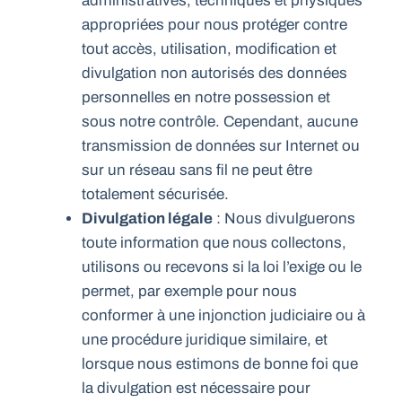
administratives, techniques et physiques
appropriées pour nous protéger contre
tout accès, utilisation, modification et
divulgation non autorisés des données
personnelles en notre possession et
sous notre contrôle. Cependant, aucune
transmission de données sur Internet ou
sur un réseau sans fil ne peut être
totalement sécurisée.
Divulgation légale
: Nous divulguerons
toute information que nous collectons,
utilisons ou recevons si la loi l’exige ou le
permet, par exemple pour nous
conformer à une injonction judiciaire ou à
une procédure juridique similaire, et
lorsque nous estimons de bonne foi que
la divulgation est nécessaire pour