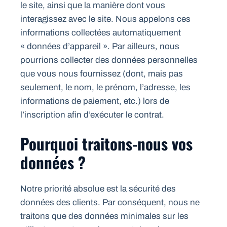
le site, ainsi que la manière dont vous
interagissez avec le site. Nous appelons ces
informations collectées automatiquement
« données d’appareil ». Par ailleurs, nous
pourrions collecter des données personnelles
que vous nous fournissez (dont, mais pas
seulement, le nom, le prénom, l’adresse, les
informations de paiement, etc.) lors de
l’inscription afin d’exécuter le contrat.
Pourquoi traitons-nous vos
données ?
Notre priorité absolue est la sécurité des
données des clients. Par conséquent, nous ne
traitons que des données minimales sur les