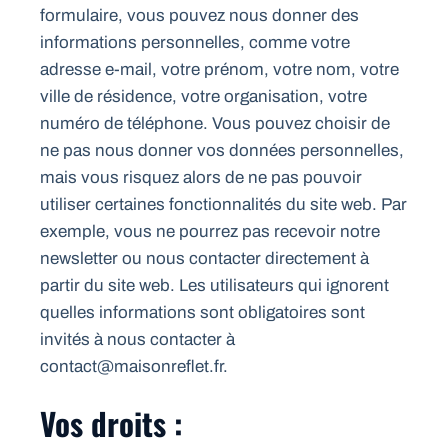
formulaire, vous pouvez nous donner des
informations personnelles, comme votre
adresse e-mail, votre prénom, votre nom, votre
ville de résidence, votre organisation, votre
numéro de téléphone. Vous pouvez choisir de
ne pas nous donner vos données personnelles,
mais vous risquez alors de ne pas pouvoir
utiliser certaines fonctionnalités du site web. Par
exemple, vous ne pourrez pas recevoir notre
newsletter ou nous contacter directement à
partir du site web. Les utilisateurs qui ignorent
quelles informations sont obligatoires sont
invités à nous contacter à
contact@maisonreflet.fr.
Vos droits :