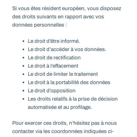
Si vous êtes résident européen, vous disposez
des droits suivants en rapport avec vos
données personnelles :
Le droit d’être informé.
Le droit d’accéder à vos données.
Le droit de rectification
Le droit à l’effacement
Le droit de limiter le traitement
Le droit à la portabilité des données
Le droit d’opposition
Les droits relatifs à la prise de décision
automatisée et au profilage.
Pour exercer ces droits, n’hésitez pas à nous
contacter via les coordonnées indiquées ci-