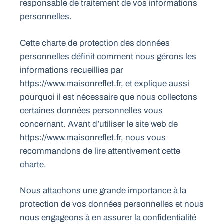
responsable de traitement de vos informations
personnelles.
Cette charte de protection des données
personnelles définit comment nous gérons les
informations recueillies par
https://www.maisonreflet.fr, et explique aussi
pourquoi il est nécessaire que nous collectons
certaines données personnelles vous
concernant. Avant d’utiliser le site web de
https://www.maisonreflet.fr, nous vous
recommandons de lire attentivement cette
charte.
Nous attachons une grande importance à la
protection de vos données personnelles et nous
nous engageons à en assurer la confidentialité