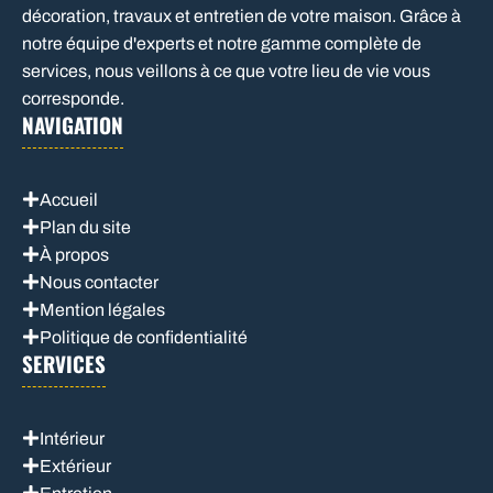
décoration, travaux et entretien de votre maison. Grâce à
notre équipe d'experts et notre gamme complète de
services, nous veillons à ce que votre lieu de vie vous
corresponde.
NAVIGATION
Accueil
Plan du site
À propos
Nous contacter
Mention légales
Politique de confidentialité
SERVICES
Intérieur
Extérieur