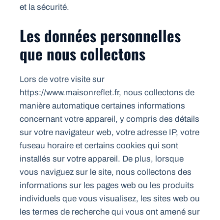
et la sécurité.
Les données personnelles
que nous collectons
Lors de votre visite sur
https://www.maisonreflet.fr, nous collectons de
manière automatique certaines informations
concernant votre appareil, y compris des détails
sur votre navigateur web, votre adresse IP, votre
fuseau horaire et certains cookies qui sont
installés sur votre appareil. De plus, lorsque
vous naviguez sur le site, nous collectons des
informations sur les pages web ou les produits
individuels que vous visualisez, les sites web ou
les termes de recherche qui vous ont amené sur