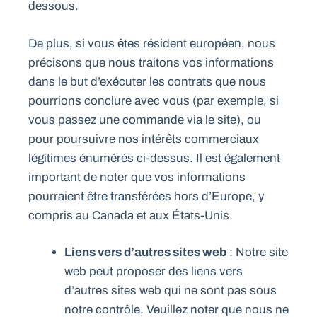
dessous.
De plus, si vous êtes résident européen, nous
précisons que nous traitons vos informations
dans le but d’exécuter les contrats que nous
pourrions conclure avec vous (par exemple, si
vous passez une commande via le site), ou
pour poursuivre nos intérêts commerciaux
légitimes énumérés ci-dessus. Il est également
important de noter que vos informations
pourraient être transférées hors d’Europe, y
compris au Canada et aux États-Unis.
Liens vers d’autres sites web
: Notre site
web peut proposer des liens vers
d’autres sites web qui ne sont pas sous
notre contrôle. Veuillez noter que nous ne