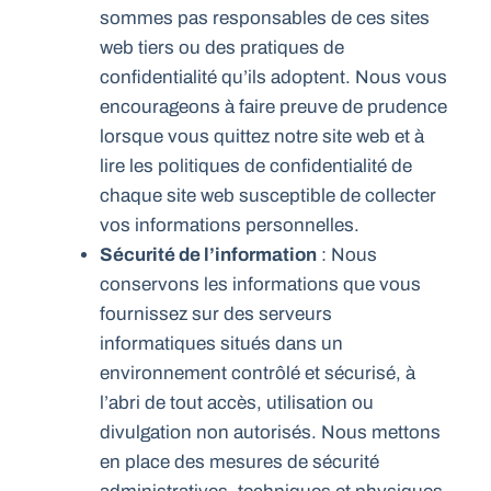
sommes pas responsables de ces sites
web tiers ou des pratiques de
confidentialité qu’ils adoptent. Nous vous
encourageons à faire preuve de prudence
lorsque vous quittez notre site web et à
lire les politiques de confidentialité de
chaque site web susceptible de collecter
vos informations personnelles.
Sécurité de l’information
: Nous
conservons les informations que vous
fournissez sur des serveurs
informatiques situés dans un
environnement contrôlé et sécurisé, à
l’abri de tout accès, utilisation ou
divulgation non autorisés. Nous mettons
en place des mesures de sécurité