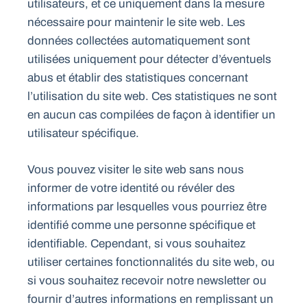
utilisateurs, et ce uniquement dans la mesure
nécessaire pour maintenir le site web. Les
données collectées automatiquement sont
utilisées uniquement pour détecter d’éventuels
abus et établir des statistiques concernant
l’utilisation du site web. Ces statistiques ne sont
en aucun cas compilées de façon à identifier un
utilisateur spécifique.
Vous pouvez visiter le site web sans nous
informer de votre identité ou révéler des
informations par lesquelles vous pourriez être
identifié comme une personne spécifique et
identifiable. Cependant, si vous souhaitez
utiliser certaines fonctionnalités du site web, ou
si vous souhaitez recevoir notre newsletter ou
fournir d’autres informations en remplissant un