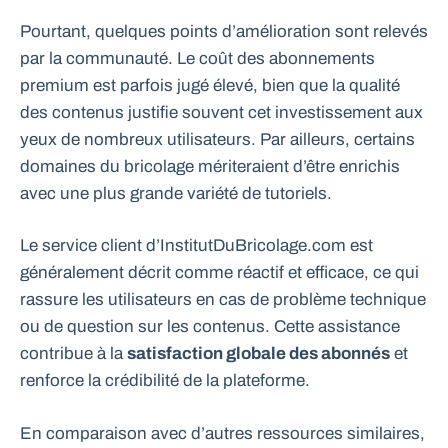
Pourtant, quelques points d’amélioration sont relevés
par la communauté. Le coût des abonnements
premium est parfois jugé élevé, bien que la qualité
des contenus justifie souvent cet investissement aux
yeux de nombreux utilisateurs. Par ailleurs, certains
domaines du bricolage mériteraient d’être enrichis
avec une plus grande variété de tutoriels.
Le service client d’InstitutDuBricolage.com est
généralement décrit comme réactif et efficace, ce qui
rassure les utilisateurs en cas de problème technique
ou de question sur les contenus. Cette assistance
contribue à la
satisfaction globale des abonnés
et
renforce la crédibilité de la plateforme.
En comparaison avec d’autres ressources similaires,