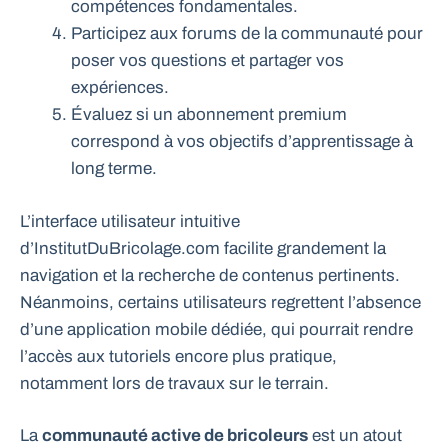
compétences fondamentales.
Participez aux forums de la communauté pour
poser vos questions et partager vos
expériences.
Évaluez si un abonnement premium
correspond à vos objectifs d’apprentissage à
long terme.
L’interface utilisateur intuitive
d’InstitutDuBricolage.com facilite grandement la
navigation et la recherche de contenus pertinents.
Néanmoins, certains utilisateurs regrettent l’absence
d’une application mobile dédiée, qui pourrait rendre
l’accès aux tutoriels encore plus pratique,
notamment lors de travaux sur le terrain.
La
communauté active de bricoleurs
est un atout