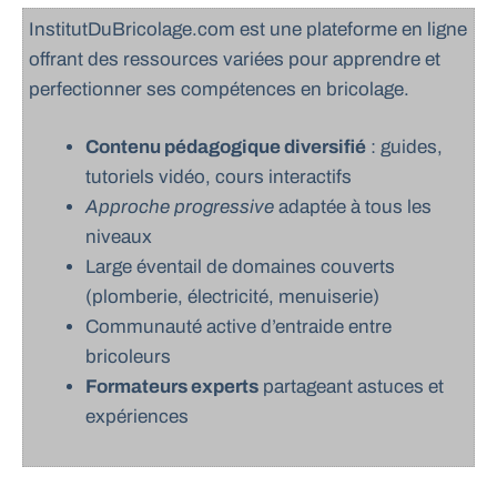
InstitutDuBricolage.com est une plateforme en ligne
offrant des ressources variées pour apprendre et
perfectionner ses compétences en bricolage.
Contenu pédagogique diversifié
: guides,
tutoriels vidéo, cours interactifs
Approche progressive
adaptée à tous les
niveaux
Large éventail de domaines couverts
(plomberie, électricité, menuiserie)
Communauté active d’entraide entre
bricoleurs
Formateurs experts
partageant astuces et
expériences