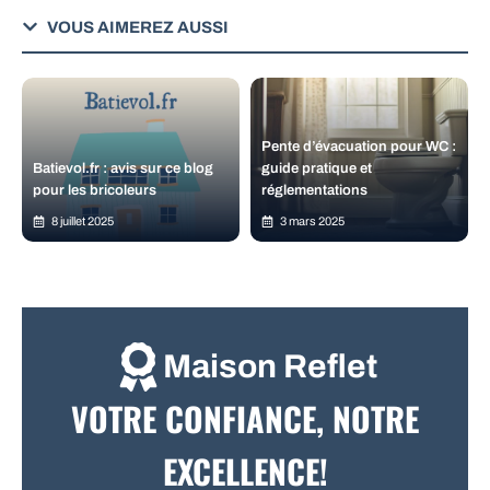
VOUS AIMEREZ AUSSI
Pente d’évacuation pour WC :
Batievol.fr : avis sur ce blog
guide pratique et
pour les bricoleurs
réglementations
8 juillet 2025
3 mars 2025
Maison Reflet
VOTRE CONFIANCE, NOTRE
EXCELLENCE!