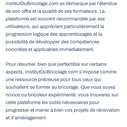
InstitutDuBricolage.com se démarque par l’étendue
de son offre et la qualité de ses formateurs. La
plateforme est souvent recommandée par ses
utilisateurs, qui apprécient particulièrement la
progression logique des apprentissages et la
possibilité de développer des compétences
concrètes et applicables immédiatement.
Pour résumer, bien que perfectible sur certains
aspects, InstitutDuBricolage.com s’impose comme
une ressource précieuse pour tous ceux qui
souhaitent se former au bricolage. Que vous soyez
novice ou bricoleur expérimenté, vous trouverez sur
cette plateforme les outils nécessaires pour
progresser et mener à bien vos projets de rénovation
et d’aménagement.