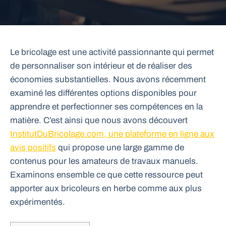
Le bricolage est une activité passionnante qui permet
de personnaliser son intérieur et de réaliser des
économies substantielles. Nous avons récemment
examiné les différentes options disponibles pour
apprendre et perfectionner ses compétences en la
matière. C’est ainsi que nous avons découvert
InstitutDuBricolage.com, une plateforme en ligne aux
avis positifs
qui propose une large gamme de
contenus pour les amateurs de travaux manuels.
Examinons ensemble ce que cette ressource peut
apporter aux bricoleurs en herbe comme aux plus
expérimentés.