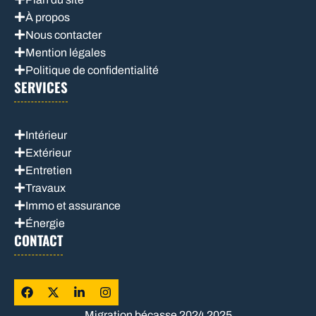
À propos
Nous contacter
Mention légales
Politique de confidentialité
SERVICES
Intérieur
Extérieur
Entretien
Travaux
Immo et assurance
Énergie
CONTACT
Migration bécasse 2024 2025