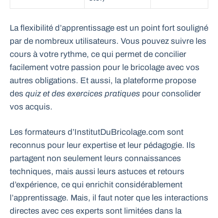
La flexibilité d’apprentissage est un point fort souligné
par de nombreux utilisateurs. Vous pouvez suivre les
cours à votre rythme, ce qui permet de concilier
facilement votre passion pour le bricolage avec vos
autres obligations. Et aussi, la plateforme propose
des
quiz et des exercices pratiques
pour consolider
vos acquis.
Les formateurs d’InstitutDuBricolage.com sont
reconnus pour leur expertise et leur pédagogie. Ils
partagent non seulement leurs connaissances
techniques, mais aussi leurs astuces et retours
d’expérience, ce qui enrichit considérablement
l’apprentissage. Mais, il faut noter que les interactions
directes avec ces experts sont limitées dans la