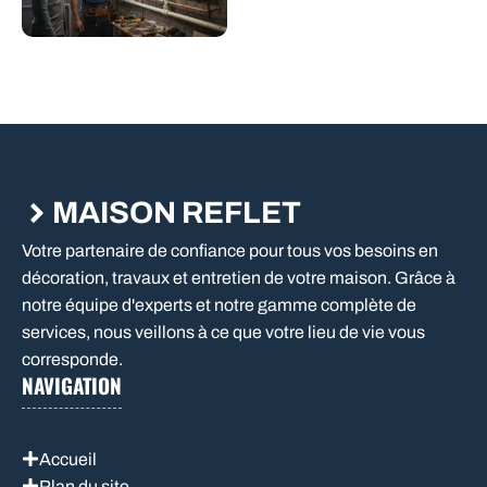
MAISON REFLET
Votre partenaire de confiance pour tous vos besoins en
décoration, travaux et entretien de votre maison. Grâce à
notre équipe d'experts et notre gamme complète de
services, nous veillons à ce que votre lieu de vie vous
corresponde.
NAVIGATION
Accueil
Plan du site