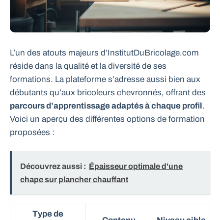
L’un des atouts majeurs d’InstitutDuBricolage.com
réside dans la qualité et la diversité de ses
formations. La plateforme s’adresse aussi bien aux
débutants qu’aux bricoleurs chevronnés, offrant des
parcours d’apprentissage adaptés à chaque profil
.
Voici un aperçu des différentes options de formation
proposées :
Découvrez aussi :
Épaisseur optimale d'une
chape sur plancher chauffant
Type de