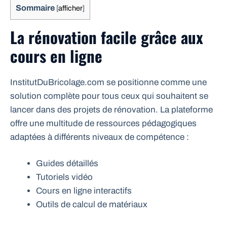
Sommaire
[
afficher
]
La rénovation facile grâce aux
cours en ligne
InstitutDuBricolage.com se positionne comme une
solution complète pour tous ceux qui souhaitent se
lancer dans des projets de rénovation. La plateforme
offre une multitude de ressources pédagogiques
adaptées à différents niveaux de compétence :
Guides détaillés
Tutoriels vidéo
Cours en ligne interactifs
Outils de calcul de matériaux