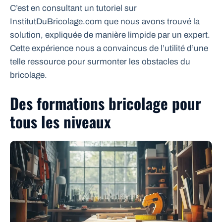
C’est en consultant un tutoriel sur
InstitutDuBricolage.com que nous avons trouvé la
solution, expliquée de manière limpide par un expert.
Cette expérience nous a convaincus de l’utilité d’une
telle ressource pour surmonter les obstacles du
bricolage.
Des formations bricolage pour
tous les niveaux