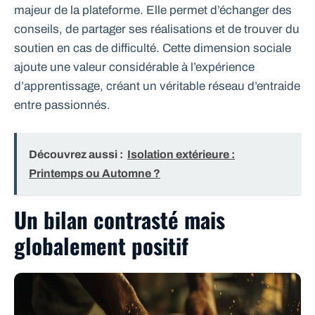
majeur de la plateforme. Elle permet d’échanger des
conseils, de partager ses réalisations et de trouver du
soutien en cas de difficulté. Cette dimension sociale
ajoute une valeur considérable à l’expérience
d’apprentissage, créant un véritable réseau d’entraide
entre passionnés.
Découvrez aussi :
Isolation extérieure :
Printemps ou Automne ?
Un bilan contrasté mais
globalement positif