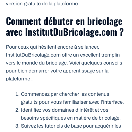
version gratuite de la plateforme.
Comment débuter en bricolage
avec InstitutDuBricolage.com ?
Pour ceux qui hésitent encore à se lancer,
InstitutDuBricolage.com offre un excellent tremplin
vers le monde du bricolage. Voici quelques conseils
pour bien démarrer votre apprentissage sur la
plateforme :
Commencez par chercher les contenus
gratuits pour vous familiariser avec l’interface.
Identifiez vos domaines d’intérêt et vos
besoins spécifiques en matière de bricolage.
Suivez les tutoriels de base pour acquérir les