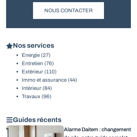
NOUS CONTACTER
Nos services
Energie
(27)
Entretien
(76)
Extérieur
(110)
Immo et assurance
(44)
Intérieur
(84)
Travaux
(96)
Guides récents
Alarme Daitem : changement