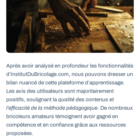
Après avoir analysé en profondeur les fonctionnalités
d’InstitutDuBricolage.com, nous pouvons dresser un
bilan nuancé de cette plateforme d’apprentissage.
Les avis des utilisateurs sont majoritairement
positifs, soulignant la
qualité des contenus et
l’efficacité de la méthode pédagogique
. De nombreux
bricoleurs amateurs témoignent avoir gagné en
compétence et en confiance grâce aux ressources
proposées.