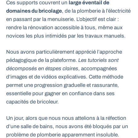
Ces supports couvrent un
large éventail de
domaines du bricolage
, de la plomberie à l’électricité
en passant par la menuiserie. L’objectif est clair :
rendre la rénovation accessible à tous, même aux
novices les plus intimidés par les travaux manuels.
Nous avons particulièrement apprécié l’approche
pédagogique de la plateforme.
Les tutoriels sont
décomposés en étapes claires
, accompagnées
d’images et de vidéos explicatives. Cette méthode
permet une progression graduelle et rassurante,
essentielle pour gagner en confiance dans ses
capacités de bricoleur.
Un jour, alors que nous nous attelions à la réfection
d’une salle de bains, nous avons été bloqués par un
problème de plomberie apparemment insoluble.