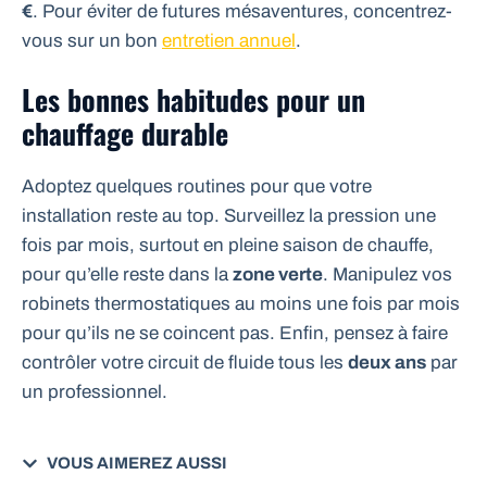
€
. Pour éviter de futures mésaventures, concentrez-
vous sur un bon
entretien annuel
.
Les bonnes habitudes pour un
chauffage durable
Adoptez quelques routines pour que votre
installation reste au top. Surveillez la pression une
fois par mois, surtout en pleine saison de chauffe,
pour qu’elle reste dans la
zone verte
. Manipulez vos
robinets thermostatiques au moins une fois par mois
pour qu’ils ne se coincent pas. Enfin, pensez à faire
contrôler votre circuit de fluide tous les
deux ans
par
un professionnel.
VOUS AIMEREZ AUSSI