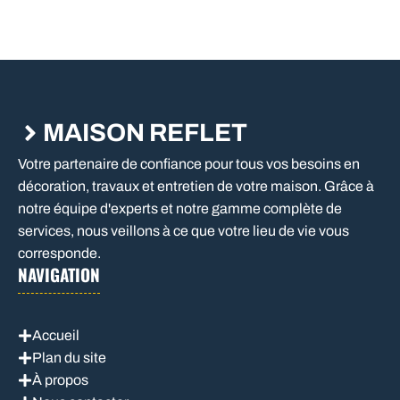
MAISON REFLET
Votre partenaire de confiance pour tous vos besoins en
décoration, travaux et entretien de votre maison. Grâce à
notre équipe d'experts et notre gamme complète de
services, nous veillons à ce que votre lieu de vie vous
corresponde.
NAVIGATION
Accueil
Plan du site
À propos