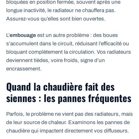
bloquées en position fermée, souvent après une
longue inactivité, le radiateur ne chauffera pas.
Assurez-vous qu’elles sont bien ouvertes.
L’
embouage
est un autre problème : des boues
s’accumulent dans le circuit, réduisant l’efficacité ou
bloquant complètement la circulation. Vos radiateurs
deviennent tièdes, voire froids, signe d’un
encrassement.
Quand la chaudière fait des
siennes : les pannes fréquentes
Parfois, le problème ne vient pas des radiateurs, mais
de leur source de chaleur. Examinons les pannes de
chaudière qui impactent directement vos diffuseurs.