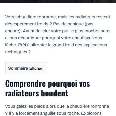
Votre chaudière ronronne, mais les radiateurs restent
désespérément froids ? Pas de panique (pas
encore). Avant de jeter votre pull le plus moche, nous
allons décortiquer pourquoi votre chauffage vous
lâche. Prêt à affronter le grand froid des explications
techniques ?
Sommaire
[
afficher
]
Comprendre pourquoi vos
radiateurs boudent
Vous gelez les pieds alors que la chaudière ronronne
? Il y a forcément anguille sous roche. Explorons