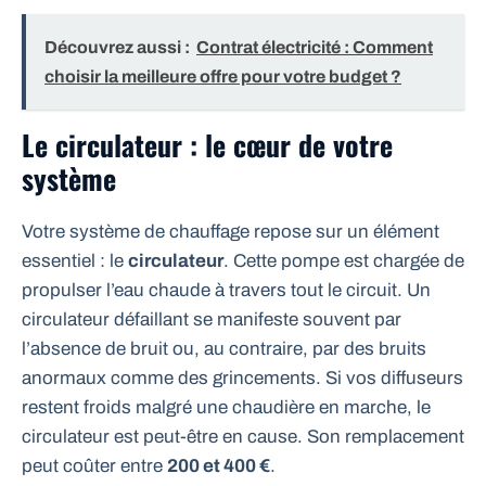
Découvrez aussi :
Contrat électricité : Comment
choisir la meilleure offre pour votre budget ?
Le circulateur : le cœur de votre
système
Votre système de chauffage repose sur un élément
essentiel : le
circulateur
. Cette pompe est chargée de
propulser l’eau chaude à travers tout le circuit. Un
circulateur défaillant se manifeste souvent par
l’absence de bruit ou, au contraire, par des bruits
anormaux comme des grincements. Si vos diffuseurs
restent froids malgré une chaudière en marche, le
circulateur est peut-être en cause. Son remplacement
peut coûter entre
200 et 400 €
.