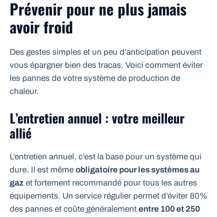
Prévenir pour ne plus jamais
avoir froid
Des gestes simples et un peu d’anticipation peuvent
vous épargner bien des tracas. Voici comment éviter
les pannes de votre système de production de
chaleur.
L’entretien annuel : votre meilleur
allié
L’entretien annuel, c’est la base pour un système qui
dure. Il est même
obligatoire pour les systèmes au
gaz
et fortement recommandé pour tous les autres
équipements. Un service régulier permet d’éviter 80%
des pannes et coûte généralement
entre 100 et 250