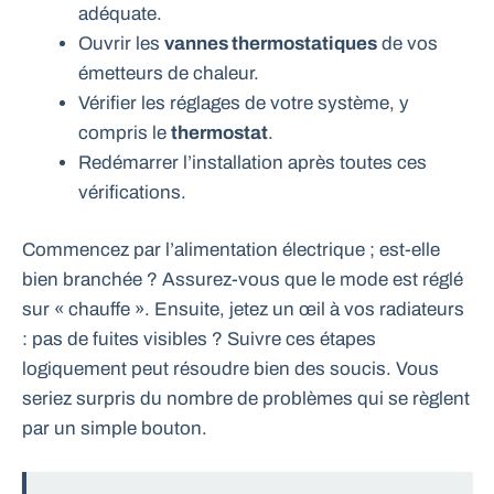
adéquate.
Ouvrir les
vannes thermostatiques
de vos
émetteurs de chaleur.
Vérifier les réglages de votre système, y
compris le
thermostat
.
Redémarrer l’installation après toutes ces
vérifications.
Commencez par l’alimentation électrique ; est-elle
bien branchée ? Assurez-vous que le mode est réglé
sur « chauffe ». Ensuite, jetez un œil à vos radiateurs
: pas de fuites visibles ? Suivre ces étapes
logiquement peut résoudre bien des soucis. Vous
seriez surpris du nombre de problèmes qui se règlent
par un simple bouton.