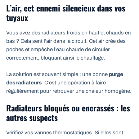
L’air, cet ennemi silencieux dans vos
tuyaux
Vous avez des radiateurs froids en haut et chauds en
bas ? Cela sent l’air dans le circuit. Cet air crée des
poches et empêche l’eau chaude de circuler
correctement, bloquant ainsi le chauffage.
La solution est souvent simple : une bonne
purge
des radiateurs
. C’est une opération à faire
régulièrement pour retrouver une chaleur homogène.
Radiateurs bloqués ou encrassés : les
autres suspects
Vérifiez vos vannes thermostatiques. Si elles sont