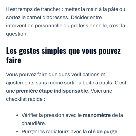
Il est temps de trancher : mettez la main à la pâte ou
sortez le carnet d’adresses. Décider entre
intervention personnelle ou professionnelle, c’est la
question.
Les gestes simples que vous pouvez
faire
Vous pouvez faire quelques vérifications et
ajustements sans même sortir la boîte à outils. C’est
une
première étape indispensable
. Voici une
checklist rapide :
Vérifier la pression avec le
manomètre
de la
chaudière.
Purger les radiateurs avec la
clé de purge