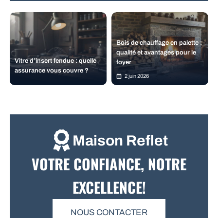
Bois de chauffage en palette :
qualité et avantages pour le
Vitre d’insert fendue : quelle
foyer
assurance vous couvre ?
2 juin 2026
Maison Reflet
VOTRE CONFIANCE, NOTRE
EXCELLENCE!
NOUS CONTACTER