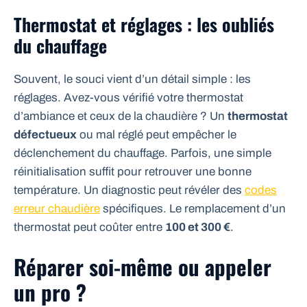
Thermostat et réglages : les oubliés
du chauffage
Souvent, le souci vient d’un détail simple : les
réglages. Avez-vous vérifié votre thermostat
d’ambiance et ceux de la chaudière ? Un
thermostat
défectueux
ou mal réglé peut empêcher le
déclenchement du chauffage. Parfois, une simple
réinitialisation suffit pour retrouver une bonne
température. Un diagnostic peut révéler des
codes
erreur chaudière
spécifiques. Le remplacement d’un
thermostat peut coûter entre
100 et 300 €
.
Réparer soi-même ou appeler
un pro ?