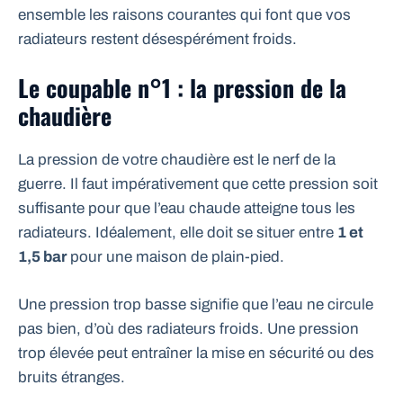
ensemble les raisons courantes qui font que vos
radiateurs restent désespérément froids.
Le coupable n°1 : la pression de la
chaudière
La pression de votre chaudière est le nerf de la
guerre. Il faut impérativement que cette pression soit
suffisante pour que l’eau chaude atteigne tous les
radiateurs. Idéalement, elle doit se situer entre
1 et
1,5 bar
pour une maison de plain-pied.
Une pression trop basse signifie que l’eau ne circule
pas bien, d’où des radiateurs froids. Une pression
trop élevée peut entraîner la mise en sécurité ou des
bruits étranges.