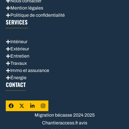
Nous contacter
Mention légales
Politique de confidentialité
SERVICES
Intérieur
Extérieur
Entretien
Travaux
Immo et assurance
Énergie
CONTACT
Migration bécasse 2024 2025
Chantieraccess.fr avis