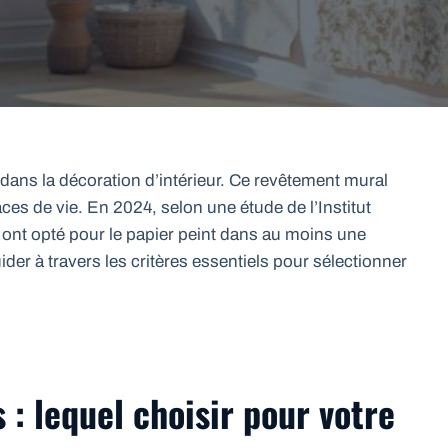
 dans la décoration d’intérieur. Ce revêtement mural
ces de vie. En 2024, selon une étude de l’Institut
 ont opté pour le papier peint dans au moins une
der à travers les critères essentiels pour sélectionner
 : lequel choisir pour votre