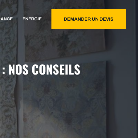
RANCE
ENERGIE
DEMANDER UN DEVIS
: NOS CONSEILS