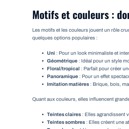
Motifs et couleurs : do
Les motifs et les couleurs jouent un rôle cruc
quelques options populaires :
Uni
: Pour un look minimaliste et int
Géométrique
: Idéal pour un style 
Floral/tropical
: Parfait pour créer u
Panoramique
: Pour un effet spectac
Imitation matières
: Brique, bois, ma
Quant aux couleurs, elles influencent grande
Teintes claires
: Elles agrandissent v
Teintes sombres
: Elles créent une 