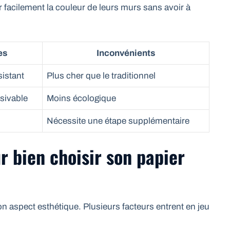
 facilement la couleur de leurs murs sans avoir à
es
Inconvénients
sistant
Plus cher que le traditionnel
sivable
Moins écologique
Nécessite une étape supplémentaire
r bien choisir son papier
on aspect esthétique. Plusieurs facteurs entrent en jeu