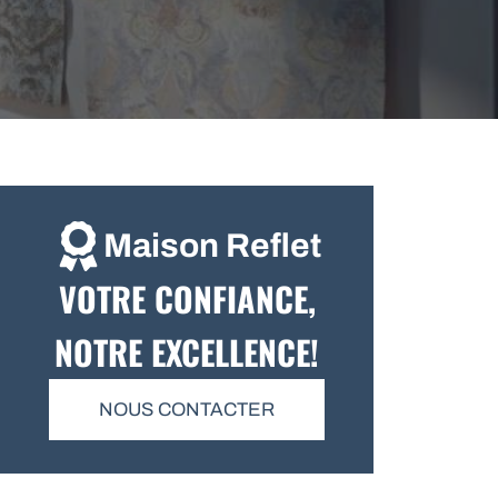
Maison Reflet
VOTRE CONFIANCE,
NOTRE EXCELLENCE!
NOUS CONTACTER