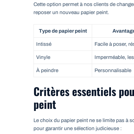
Cette option permet à nos clients de changer
reposer un nouveau papier peint.
Type de papier peint
Avantag
Intissé
Facile à poser, ré
Vinyle
Imperméable, les
À peindre
Personnalisable
Critères essentiels pou
peint
Le choix du papier peint ne se limite pas à s
pour garantir une sélection judicieuse :