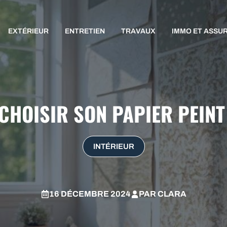
EXTÉRIEUR
ENTRETIEN
TRAVAUX
IMMO ET ASSU
CHOISIR SON PAPIER PEINT 
INTÉRIEUR
16 DÉCEMBRE 2024
PAR
CLARA