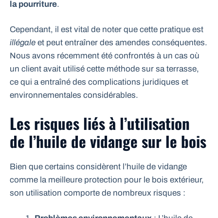
la pourriture
.
Cependant, il est vital de noter que cette pratique est
illégale
et peut entraîner des amendes conséquentes.
Nous avons récemment été confrontés à un cas où
un client avait utilisé cette méthode sur sa terrasse,
ce qui a entraîné des complications juridiques et
environnementales considérables.
Les risques liés à l’utilisation
de l’huile de vidange sur le bois
Bien que certains considèrent l’huile de vidange
comme la meilleure protection pour le bois extérieur,
son utilisation comporte de nombreux risques :