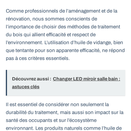
Comme professionnels de l’aménagement et de la
rénovation, nous sommes conscients de
l’importance de choisir des méthodes de traitement
du bois qui allient efficacité et respect de
l’environnement. L’utilisation d’huile de vidange, bien
que tentante pour son apparente efficacité, ne répond
pas à ces critères essentiels.
Découvrez aussi :
Changer LED miroir salle bain :
astuces clés
Il est essentiel de considérer non seulement la
durabilité du traitement, mais aussi son impact sur la
santé des occupants et sur l’écosystème
environnant. Les produits naturels comme l’huile de