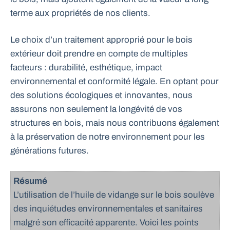
terme aux propriétés de nos clients.
Le choix d’un traitement approprié pour le bois
extérieur doit prendre en compte de multiples
facteurs : durabilité, esthétique, impact
environnemental et conformité légale. En optant pour
des solutions écologiques et innovantes, nous
assurons non seulement la longévité de vos
structures en bois, mais nous contribuons également
à la préservation de notre environnement pour les
générations futures.
Résumé
L’utilisation de l’huile de vidange sur le bois soulève
des inquiétudes environnementales et sanitaires
malgré son efficacité apparente. Voici les points