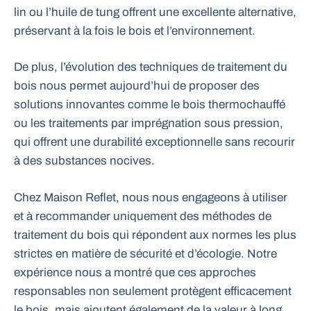
lin ou l’huile de tung offrent une excellente alternative,
préservant à la fois le bois et l’environnement.
De plus, l’évolution des techniques de traitement du
bois nous permet aujourd’hui de proposer des
solutions innovantes comme le bois thermochauffé
ou les traitements par imprégnation sous pression,
qui offrent une durabilité exceptionnelle sans recourir
à des substances nocives.
Chez Maison Reflet, nous nous engageons à utiliser
et à recommander uniquement des méthodes de
traitement du bois qui répondent aux normes les plus
strictes en matière de sécurité et d’écologie. Notre
expérience nous a montré que ces approches
responsables non seulement protègent efficacement
le bois, mais ajoutent également de la valeur à long