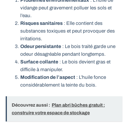
Problèmes environnementaux
: L’huile de
vidange peut gravement polluer les sols et
l’eau.
Risques sanitaires
: Elle contient des
substances toxiques et peut provoquer des
irritations.
Odeur persistante
: Le bois traité garde une
odeur désagréable pendant longtemps.
Surface collante
: Le bois devient gras et
difficile à manipuler.
Modification de l’aspect
: L’huile fonce
considérablement la teinte du bois.
Découvrez aussi :
Plan abri bûches gratuit :
construire votre espace de stockage