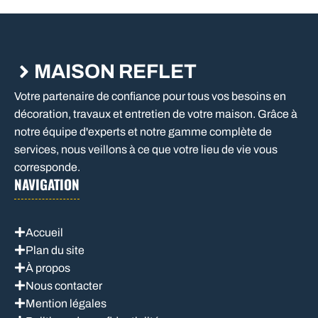
MAISON REFLET
Votre partenaire de confiance pour tous vos besoins en
décoration, travaux et entretien de votre maison. Grâce à
notre équipe d'experts et notre gamme complète de
services, nous veillons à ce que votre lieu de vie vous
corresponde.
NAVIGATION
Accueil
Plan du site
À propos
Nous contacter
Mention légales