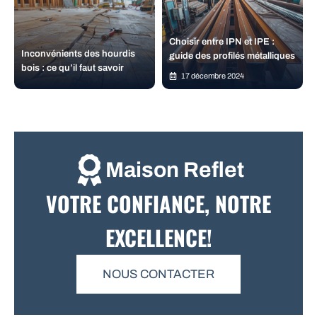
Choisir entre IPN et IPE :
Inconvénients des hourdis
guide des profilés métalliques
bois : ce qu’il faut savoir
17 décembre 2024
Maison Reflet
VOTRE CONFIANCE, NOTRE
EXCELLENCE!
NOUS CONTACTER