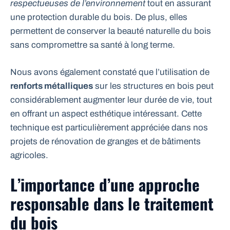
respectueuses de l’environnement
tout en assurant
une protection durable du bois. De plus, elles
permettent de conserver la beauté naturelle du bois
sans compromettre sa santé à long terme.
Nous avons également constaté que l’utilisation de
renforts métalliques
sur les structures en bois peut
considérablement augmenter leur durée de vie, tout
en offrant un aspect esthétique intéressant. Cette
technique est particulièrement appréciée dans nos
projets de rénovation de granges et de bâtiments
agricoles.
L’importance d’une approche
responsable dans le traitement
du bois