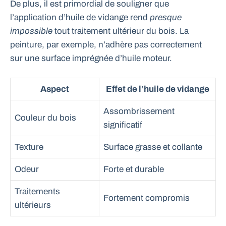
De plus, il est primordial de souligner que
l’application d’huile de vidange rend
presque
impossible
tout traitement ultérieur du bois. La
peinture, par exemple, n’adhère pas correctement
sur une surface imprégnée d’huile moteur.
Aspect
Effet de l’huile de vidange
Assombrissement
Couleur du bois
significatif
Texture
Surface grasse et collante
Odeur
Forte et durable
Traitements
Fortement compromis
ultérieurs