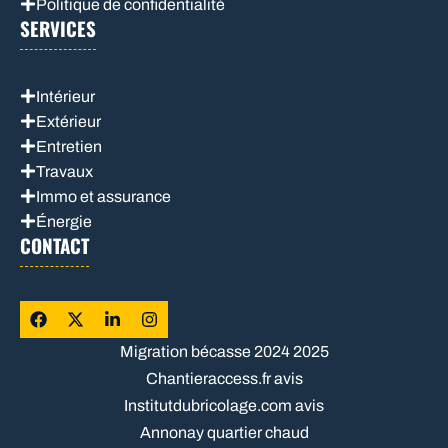
Politique de confidentialité
SERVICES
Intérieur
Extérieur
Entretien
Travaux
Immo et assurance
Énergie
CONTACT
Migration bécasse 2024 2025
Chantieraccess.fr avis
Institutdubricolage.com avis
Annonay quartier chaud