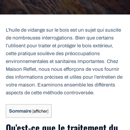
L’huile de vidange sur le bois est un sujet qui suscite
de nombreuses interrogations. Bien que certains
l’utilisent pour traiter et protéger le bois extérieur,
cette pratique soulève des préoccupations
environnementales et sanitaires importantes. Chez
Maison Reflet, nous nous efforçons de vous fournir
des informations précises et utiles pour l’entretien de
votre maison. Examinons ensemble les différents
aspects de cette méthode controversée.
Sommaire
[
afficher
]
Qu’est-ce que le traitement du