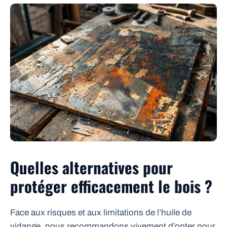
Quelles alternatives pour
protéger efficacement le bois ?
Face aux risques et aux limitations de l’huile de
vidange, nous recommandons vivement d’opter pour