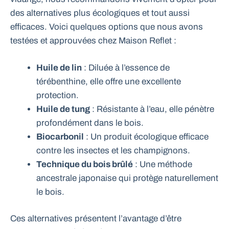
des alternatives plus écologiques et tout aussi
efficaces. Voici quelques options que nous avons
testées et approuvées chez Maison Reflet :
Huile de lin
: Diluée à l’essence de
térébenthine, elle offre une excellente
protection.
Huile de tung
: Résistante à l’eau, elle pénètre
profondément dans le bois.
Biocarbonil
: Un produit écologique efficace
contre les insectes et les champignons.
Technique du bois brûlé
: Une méthode
ancestrale japonaise qui protège naturellement
le bois.
Ces alternatives présentent l’avantage d’être