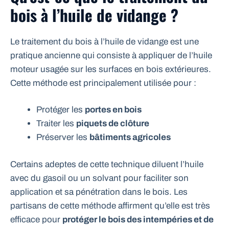
bois à l’huile de vidange ?
Le traitement du bois à l’huile de vidange est une
pratique ancienne qui consiste à appliquer de l’huile
moteur usagée sur les surfaces en bois extérieures.
Cette méthode est principalement utilisée pour :
Protéger les
portes en bois
Traiter les
piquets de clôture
Préserver les
bâtiments agricoles
Certains adeptes de cette technique diluent l’huile
avec du gasoil ou un solvant pour faciliter son
application et sa pénétration dans le bois. Les
partisans de cette méthode affirment qu’elle est très
efficace pour
protéger le bois des intempéries et de