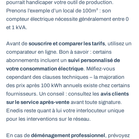
pourrait handicaper votre outil de production.
Prenons l’exemple d’un local de 100m² : son
compteur électrique nécessite généralement entre 0
et 1 kVA.
Avant de
souscrire et comparer les tarifs
, utilisez un
comparateur en ligne. Bon à savoir : certains
abonnements incluent un
suivi personnalisé de
votre consommation électrique
. Méfiez-vous
cependant des clauses techniques – la majoration
des prix après 100 kWh annuels existe chez certains
fournisseurs. Un conseil : consultez les
avis clients
sur le service après-vente
avant toute signature.
Enedis reste quant à lui votre interlocuteur unique
pour les interventions sur le réseau.
En cas de
déménagement professionnel
, prévoyez