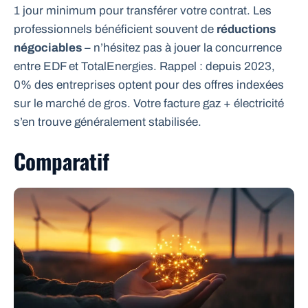
1 jour minimum pour transférer votre contrat. Les
professionnels bénéficient souvent de
réductions
négociables
– n’hésitez pas à jouer la concurrence
entre EDF et TotalEnergies. Rappel : depuis 2023,
0% des entreprises optent pour des offres indexées
sur le marché de gros. Votre facture gaz + électricité
s’en trouve généralement stabilisée.
Comparatif