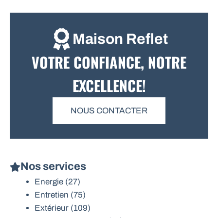
Maison Reflet
VOTRE CONFIANCE, NOTRE
EXCELLENCE!
NOUS CONTACTER
Nos services
Energie
(27)
Entretien
(75)
Extérieur
(109)