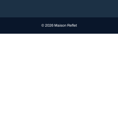
© 2026 Maison Reflet