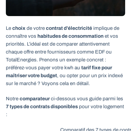
Le
choix
de votre
contrat d’électricité
implique de
connaître vos
habitudes de consommation
et vos
priorités. L’idéal est de comparer attentivement
chaque offre entre fournisseurs comme EDF ou
TotalEnergies. Prenons un exemple concret :
préférez-vous payer votre kwh au
tarif fixe pour
maîtriser votre budget
, ou opter pour un prix indexé
sur le marché ? Voyons cela en détail.
Notre
comparateur
ci-dessous vous guide parmi les
7 types de contrats disponibles
pour votre logement
:
Comparatif des 7 types de cont