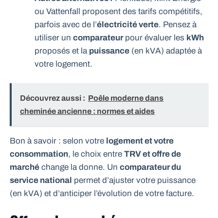
ou Vattenfall proposent des tarifs compétitifs,
parfois avec de l’
électricité verte
. Pensez à
utiliser un
comparateur
pour évaluer les
kWh
proposés et la
puissance
(en kVA) adaptée à
votre logement.
Découvrez aussi :
Poêle moderne dans
cheminée ancienne : normes et aides
Bon à savoir : selon votre
logement et votre
consommation
, le choix entre
TRV et offre de
marché
change la donne. Un
comparateur du
service national
permet d’ajuster votre puissance
(en kVA) et d’anticiper l’évolution de votre facture.