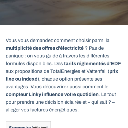
Vous vous demandez comment choisir parmi la
multiplicité des offres d’électricité
? Pas de
panique : on vous guide à travers les différentes
formules disponibles. Des
tarifs réglementés d’EDF
aux propositions de TotalEnergies et Vattenfall (
prix
fixe ou indexé
), chaque option présente ses
avantages. Vous découvrirez aussi comment le
compteur Linky influence votre quotidien
. Le tout
pour prendre une décision éclairée et – qui sait ? –
alléger vos factures énergétiques.
Sommaire
[
afficher
]