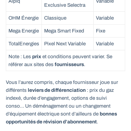
Alpiq
Variable
Exclusive Selectra
OHM Énergie
Classique
Variable
Mega Energie
Mega Smart Fixed
Fixe
TotalEnergies
Pixel Next Variable
Variable
Note : Les
prix
et conditions peuvent varier. Se
référer aux sites des
fournisseurs
.
Vous l’aurez compris, chaque fournisseur joue sur
différents
leviers de différenciation
: prix du gaz
indexé, durée d’engagement, options de suivi
conso… Un déménagement ou un changement
d’équipement électrique sont d’ailleurs de
bonnes
opportunités de révision d’abonnement
.