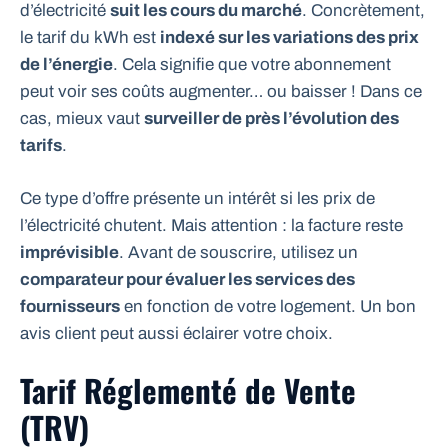
d’électricité
suit les cours du marché
. Concrètement,
le tarif du kWh est
indexé sur les variations des prix
de l’énergie
. Cela signifie que votre abonnement
peut voir ses coûts augmenter… ou baisser ! Dans ce
cas, mieux vaut
surveiller de près l’évolution des
tarifs
.
Ce type d’offre présente un intérêt si les prix de
l’électricité chutent. Mais attention : la facture reste
imprévisible
. Avant de souscrire, utilisez un
comparateur pour évaluer les services des
fournisseurs
en fonction de votre logement. Un bon
avis client peut aussi éclairer votre choix.
Tarif Réglementé de Vente
(TRV)