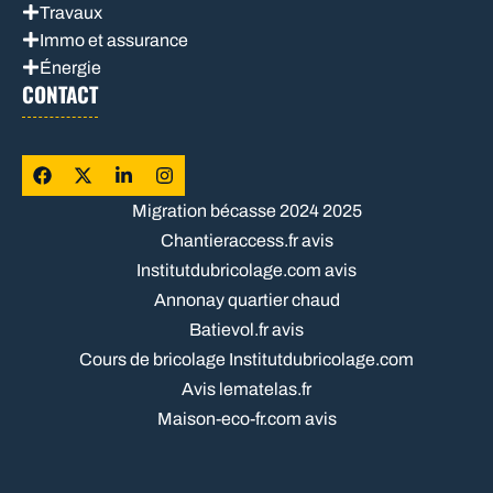
Travaux
Immo et assurance
Énergie
CONTACT
Migration bécasse 2024 2025
Chantieraccess.fr avis
Institutdubricolage.com avis
Annonay quartier chaud
Batievol.fr avis
Cours de bricolage Institutdubricolage.com
Avis lematelas.fr
Maison-eco-fr.com avis