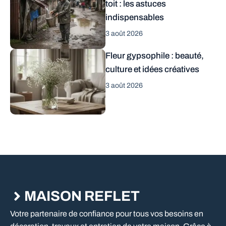
toit : les astuces
indispensables
3 août 2026
Fleur gypsophile : beauté,
culture et idées créatives
3 août 2026
MAISON REFLET
Votre partenaire de confiance pour tous vos besoins en