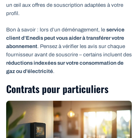
un œil aux offres de souscription adaptées à votre
profil.
Bon à savoir : lors d’un déménagement, le
service
client d’Enedis peut vous aider à transférer votre
abonnement
. Pensez à vérifier les avis sur chaque
fournisseur avant de souscrire – certains incluent des
réductions indexées sur votre consommation de
gaz ou d’électricité
.
Contrats pour particuliers