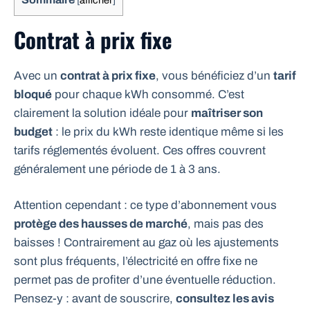
Contrat à prix fixe
Avec un
contrat à prix fixe
, vous bénéficiez d’un
tarif
bloqué
pour chaque kWh consommé. C’est
clairement la solution idéale pour
maîtriser son
budget
: le prix du kWh reste identique même si les
tarifs réglementés évoluent. Ces offres couvrent
généralement une période de 1 à 3 ans.
Attention cependant : ce type d’abonnement vous
protège des hausses de marché
, mais pas des
baisses ! Contrairement au gaz où les ajustements
sont plus fréquents, l’électricité en offre fixe ne
permet pas de profiter d’une éventuelle réduction.
Pensez-y : avant de souscrire,
consultez les avis