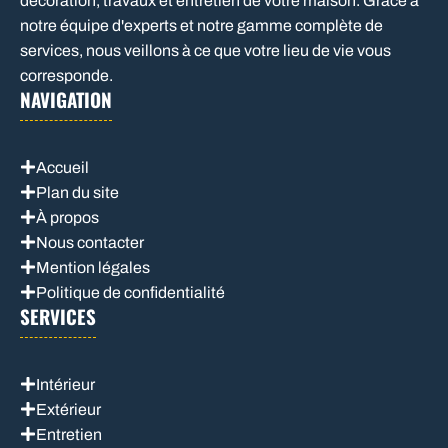
décoration, travaux et entretien de votre maison. Grâce à
notre équipe d'experts et notre gamme complète de
services, nous veillons à ce que votre lieu de vie vous
corresponde.
NAVIGATION
Accueil
Plan du site
À propos
Nous contacter
Mention légales
Politique de confidentialité
SERVICES
Intérieur
Extérieur
Entretien