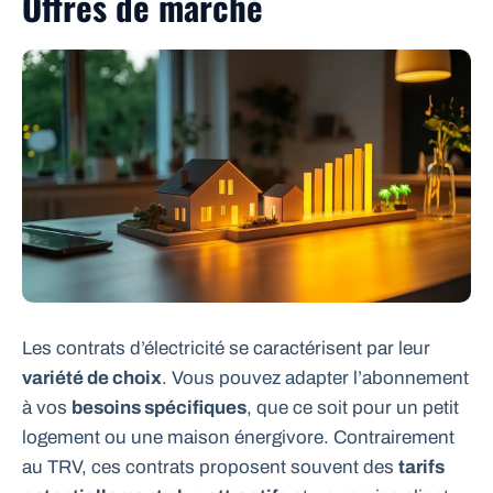
Offres de marché
Les contrats d’électricité se caractérisent par leur
variété de choix
. Vous pouvez adapter l’abonnement
à vos
besoins spécifiques
, que ce soit pour un petit
logement ou une maison énergivore. Contrairement
au TRV, ces contrats proposent souvent des
tarifs