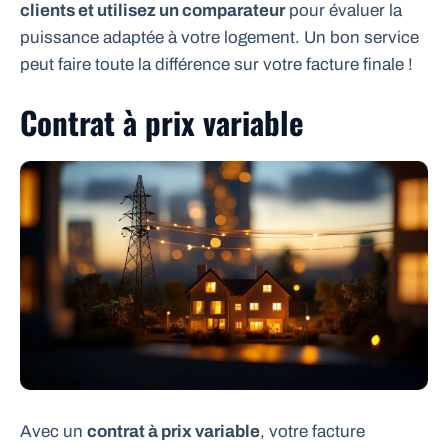
clients et utilisez un comparateur
pour évaluer la
puissance adaptée à votre logement. Un bon service
peut faire toute la différence sur votre facture finale !
Contrat à prix variable
Avec un
contrat à prix variable
, votre facture