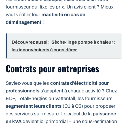
fournisseur qui fixe les prix. Un avis client ? Mieux
vaut vérifier leur
réactivité en cas de
déménagement
!
Découvrez aussi :
Sèche-linge pompe à chaleur :
les inconvénients à considérer
Contrats pour entreprises
Saviez-vous que les
contrats d’électricité pour
professionnels
s’adaptent à chaque activité ? Chez
EDF, TotalEnergies ou Vattenfall, les fournisseurs
segmentent leurs clients
(C1 à C5) pour proposer
des services sur mesure. Le calcul de la
puissance
en kVA
devient ici primordial – une sous-estimation