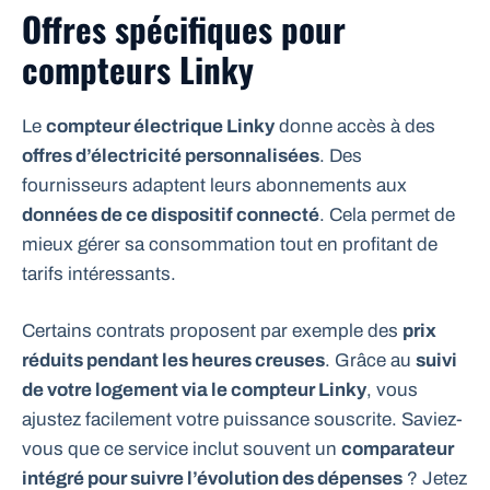
Offres spécifiques pour
compteurs Linky
Le
compteur électrique Linky
donne accès à des
offres d’électricité personnalisées
. Des
fournisseurs adaptent leurs abonnements aux
données de ce dispositif connecté
. Cela permet de
mieux gérer sa consommation tout en profitant de
tarifs intéressants.
Certains contrats proposent par exemple des
prix
réduits pendant les heures creuses
. Grâce au
suivi
de votre logement via le compteur Linky
, vous
ajustez facilement votre puissance souscrite. Saviez-
vous que ce service inclut souvent un
comparateur
intégré pour suivre l’évolution des dépenses
? Jetez