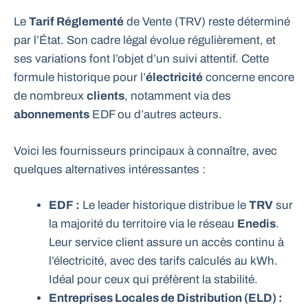
Le
Tarif Réglementé
de Vente (TRV) reste déterminé
par l’État. Son cadre légal évolue régulièrement, et
ses variations font l’objet d’un suivi attentif. Cette
formule historique pour l’
électricité
concerne encore
de nombreux
clients
, notamment via des
abonnements
EDF ou d’autres acteurs.
Voici les fournisseurs principaux à connaître, avec
quelques alternatives intéressantes :
EDF :
Le leader historique distribue le
TRV
sur
la majorité du territoire via le réseau
Enedis
.
Leur service client assure un accès continu à
l’électricité, avec des tarifs calculés au kWh.
Idéal pour ceux qui préfèrent la stabilité.
Entreprises Locales de Distribution (ELD) :