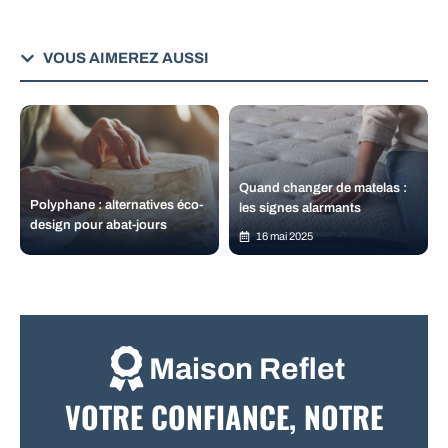
VOUS AIMEREZ AUSSI
Quand changer de matelas :
Polyphane : alternatives éco-
les signes alarmants
design pour abat-jours
16 mai 2025
Maison Reflet
VOTRE CONFIANCE, NOTRE