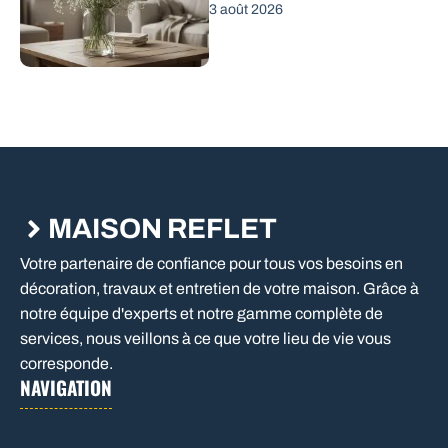
3 août 2026
MAISON REFLET
Votre partenaire de confiance pour tous vos besoins en
décoration, travaux et entretien de votre maison. Grâce à
notre équipe d'experts et notre gamme complète de
services, nous veillons à ce que votre lieu de vie vous
corresponde.
NAVIGATION