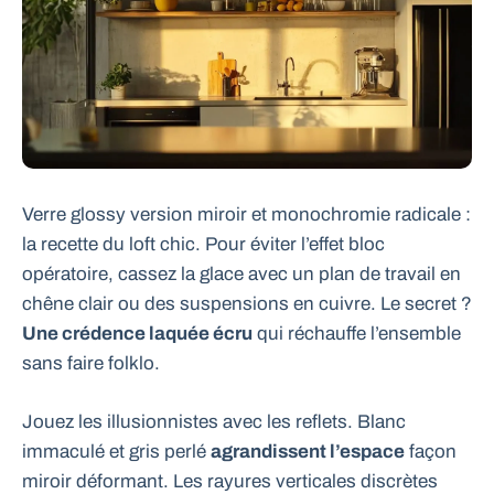
Verre glossy version miroir et monochromie radicale :
la recette du loft chic. Pour éviter l’effet bloc
opératoire, cassez la glace avec un plan de travail en
chêne clair ou des suspensions en cuivre. Le secret ?
Une crédence laquée écru
qui réchauffe l’ensemble
sans faire folklo.
Jouez les illusionnistes avec les reflets. Blanc
immaculé et gris perlé
agrandissent l’espace
façon
miroir déformant. Les rayures verticales discrètes