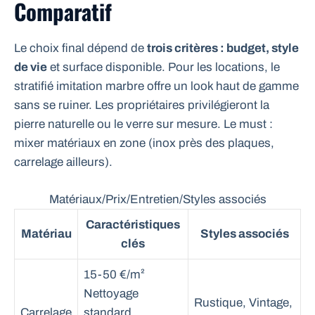
Comparatif
Le choix final dépend de
trois critères : budget, style
de vie
et surface disponible. Pour les locations, le
stratifié imitation marbre offre un look haut de gamme
sans se ruiner. Les propriétaires privilégieront la
pierre naturelle ou le verre sur mesure. Le must :
mixer matériaux en zone (inox près des plaques,
carrelage ailleurs).
Matériaux/Prix/Entretien/Styles associés
Caractéristiques
Matériau
Styles associés
clés
15-50 €/m²
Nettoyage
Rustique, Vintage,
Carrelage
standard