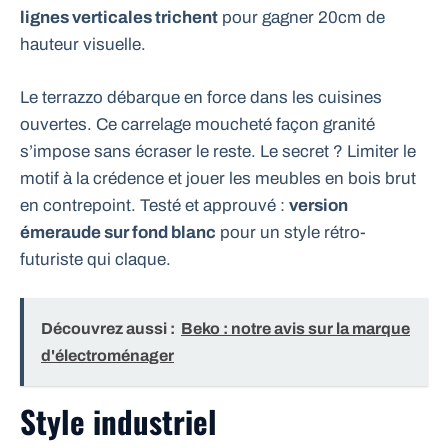
lignes verticales trichent
pour gagner 20cm de
hauteur visuelle.
Le terrazzo débarque en force dans les cuisines
ouvertes. Ce carrelage moucheté façon granité
s’impose sans écraser le reste. Le secret ? Limiter le
motif à la crédence et jouer les meubles en bois brut
en contrepoint. Testé et approuvé :
version
émeraude sur fond blanc
pour un style rétro-
futuriste qui claque.
Découvrez aussi :
Beko : notre avis sur la marque
d'électroménager
Style industriel