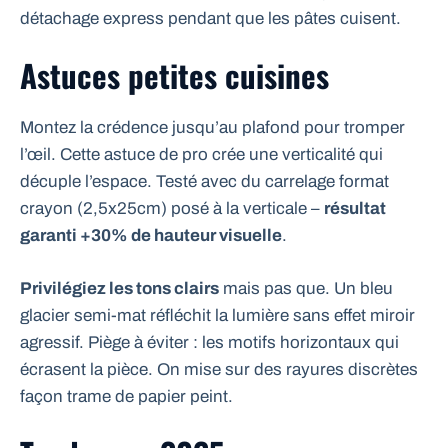
détachage express pendant que les pâtes cuisent.
Astuces petites cuisines
Montez la crédence jusqu’au plafond pour tromper
l’œil. Cette astuce de pro crée une verticalité qui
décuple l’espace. Testé avec du carrelage format
crayon (2,5x25cm) posé à la verticale –
résultat
garanti +30% de hauteur visuelle
.
Privilégiez les tons clairs
mais pas que. Un bleu
glacier semi-mat réfléchit la lumière sans effet miroir
agressif. Piège à éviter : les motifs horizontaux qui
écrasent la pièce. On mise sur des rayures discrètes
façon trame de papier peint.