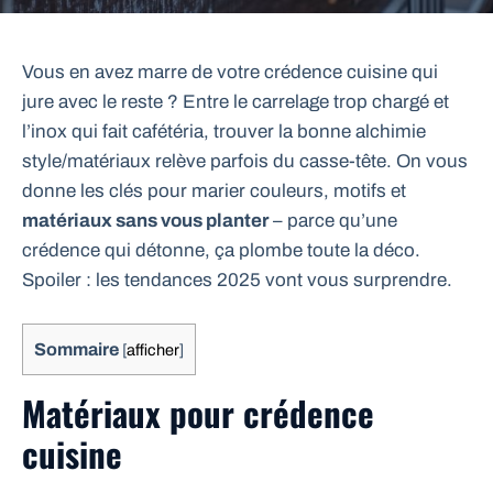
Vous en avez marre de votre crédence cuisine qui
jure avec le reste ? Entre le carrelage trop chargé et
l’inox qui fait cafétéria, trouver la bonne alchimie
style/matériaux relève parfois du casse-tête. On vous
donne les clés pour marier couleurs, motifs et
matériaux sans vous planter
– parce qu’une
crédence qui détonne, ça plombe toute la déco.
Spoiler : les tendances 2025 vont vous surprendre.
Sommaire
[
afficher
]
Matériaux pour crédence
cuisine