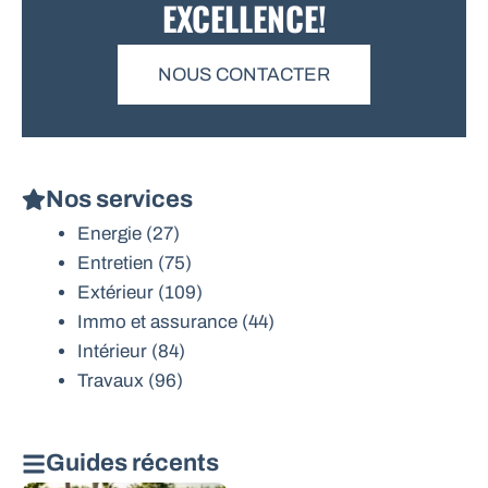
EXCELLENCE!
NOUS CONTACTER
Nos services
Energie
(27)
Entretien
(75)
Extérieur
(109)
Immo et assurance
(44)
Intérieur
(84)
Travaux
(96)
Guides récents