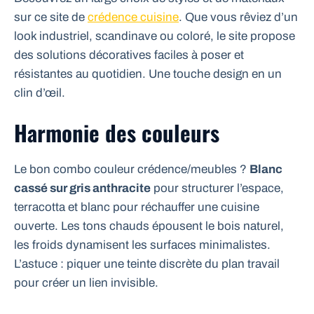
sur ce site de
crédence cuisine
. Que vous rêviez d’un
look industriel, scandinave ou coloré, le site propose
des solutions décoratives faciles à poser et
résistantes au quotidien. Une touche design en un
clin d’œil.
Harmonie des couleurs
Le bon combo couleur crédence/meubles ?
Blanc
cassé sur gris anthracite
pour structurer l’espace,
terracotta et blanc pour réchauffer une cuisine
ouverte. Les tons chauds épousent le bois naturel,
les froids dynamisent les surfaces minimalistes.
L’astuce : piquer une teinte discrète du plan travail
pour créer un lien invisible.