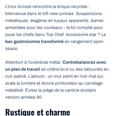
L’inox brossé rencontre la brique recyclée :
bienvenue dans le loft new-yorkais. Suspensions
métalliques, étagères en tuyaux apparents, barres
aimantées pour les couteaux – le kit complet pour
jouer les chefs dans Top Chef. Accessoire star ? Le
bac gastronorme transformé
en rangement open-
space.
Attention à l’overdose métal.
Contrebalancez avec
un plan de travail
en chêne brut ou des tabourets en
cuir patiné. L’astuce : un mur peint en noir mat qui
avale la lumière et donne profondeur au carrelage
métallisé. Évitez le piège de la cantine scolaire
version années 80.
Rustique et charme