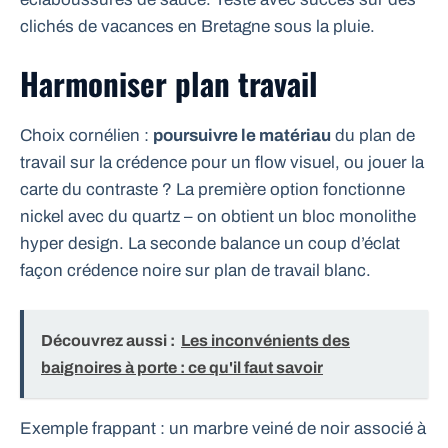
clichés de vacances en Bretagne sous la pluie.
Harmoniser plan travail
Choix cornélien :
poursuivre le matériau
du plan de
travail sur la crédence pour un flow visuel, ou jouer la
carte du contraste ? La première option fonctionne
nickel avec du quartz – on obtient un bloc monolithe
hyper design. La seconde balance un coup d’éclat
façon crédence noire sur plan de travail blanc.
Découvrez aussi :
Les inconvénients des
baignoires à porte : ce qu'il faut savoir
Exemple frappant : un marbre veiné de noir associé à