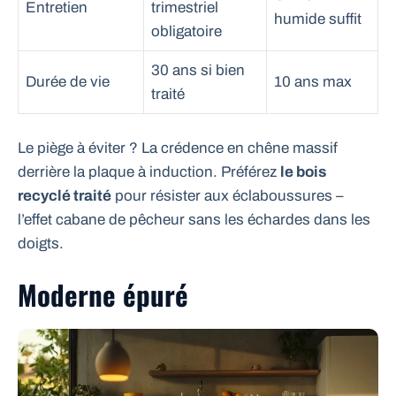
Entretien
trimestriel
humide suffit
obligatoire
30 ans si bien
Durée de vie
10 ans max
traité
Le piège à éviter ? La crédence en chêne massif
derrière la plaque à induction. Préférez
le bois
recyclé traité
pour résister aux éclaboussures –
l’effet cabane de pêcheur sans les échardes dans les
doigts.
Moderne épuré