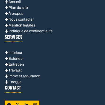
Accueil
Plan du site
À propos
Nous contacter
Mention légales
Politique de confidentialité
SERVICES
Intérieur
Extérieur
Entretien
Travaux
Immo et assurance
Énergie
CONTACT