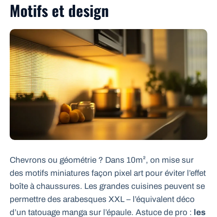
Motifs et design
Chevrons ou géométrie ? Dans 10m², on mise sur
des motifs miniatures façon pixel art pour éviter l’effet
boîte à chaussures. Les grandes cuisines peuvent se
permettre des arabesques XXL – l’équivalent déco
d’un tatouage manga sur l’épaule. Astuce de pro :
les