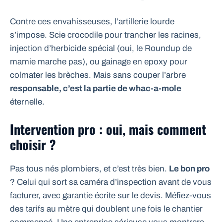
Contre ces envahisseuses, l’artillerie lourde
s’impose. Scie crocodile pour trancher les racines,
injection d’herbicide spécial (oui, le Roundup de
mamie marche pas), ou gainage en epoxy pour
colmater les brèches. Mais sans couper l’arbre
responsable, c’est la partie de whac-a-mole
éternelle.
Intervention pro : oui, mais comment
choisir ?
Pas tous nés plombiers, et c’est très bien.
Le bon pro
? Celui qui sort sa caméra d’inspection avant de vous
facturer, avec garantie écrite sur le devis. Méfiez-vous
des tarifs au mètre qui doublent une fois le chantier