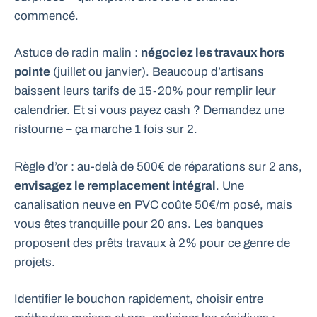
commencé.
Astuce de radin malin :
négociez les travaux hors
pointe
(juillet ou janvier). Beaucoup d’artisans
baissent leurs tarifs de 15-20% pour remplir leur
calendrier. Et si vous payez cash ? Demandez une
ristourne – ça marche 1 fois sur 2.
Règle d’or : au-delà de 500€ de réparations sur 2 ans,
envisagez le remplacement intégral
. Une
canalisation neuve en PVC coûte 50€/m posé, mais
vous êtes tranquille pour 20 ans. Les banques
proposent des prêts travaux à 2% pour ce genre de
projets.
Identifier le bouchon rapidement, choisir entre