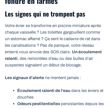
fondre en larmes
Les signes qui ne trompent pas
Votre évier se transforme en piscine miniature après
chaque vaisselle ? Les toilettes gargouillent comme
un estomac affamé ? Ça sent le cadavre de rat dans
les canalisations ? Pas de panique, votre réseau
enterré vous envoie des SOS clairs.
Un écoulement
ralenti
, des remontées d’eau ou des bulles d’air
suspectes signalent un début de blocage.
Les signaux d’alerte
ne mentent jamais :
Écoulement ralenti de l’eau
dans les éviers et
douches
Odeurs pestilentielles
persistantes depuis les