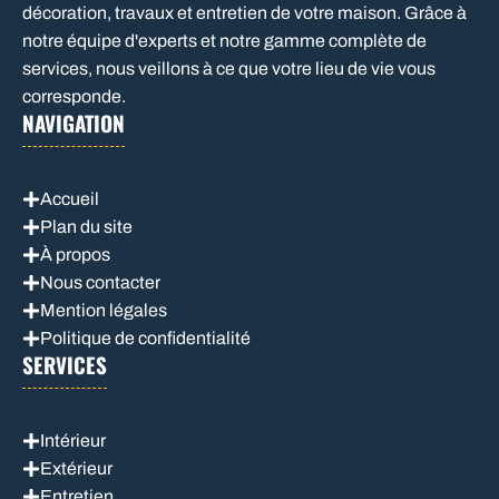
décoration, travaux et entretien de votre maison. Grâce à
notre équipe d'experts et notre gamme complète de
services, nous veillons à ce que votre lieu de vie vous
corresponde.
NAVIGATION
Accueil
Plan du site
À propos
Nous contacter
Mention légales
Politique de confidentialité
SERVICES
Intérieur
Extérieur
Entretien