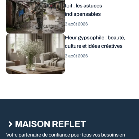
toit : les astuces
indispensables
3 août 2026
Fleur gypsophile : beauté,
culture et idées créatives
3 août 2026
MAISON REFLET
Votre partenaire de confiance pour tous vos besoins en