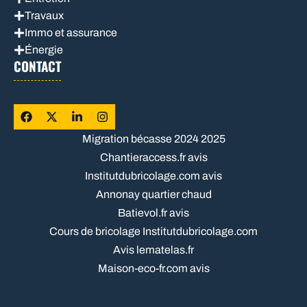
Travaux
Immo et assurance
Énergie
CONTACT
Migration bécasse 2024 2025
Chantieraccess.fr avis
Institutdubricolage.com avis
Annonay quartier chaud
Batievol.fr avis
Cours de bricolage Institutdubricolage.com
Avis lematelas.fr
Maison-eco-fr.com avis