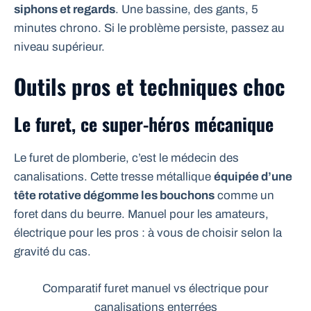
siphons et regards
. Une bassine, des gants, 5
minutes chrono. Si le problème persiste, passez au
niveau supérieur.
Outils pros et techniques choc
Le furet, ce super-héros mécanique
Le furet de plomberie, c’est le médecin des
canalisations. Cette tresse métallique
équipée d’une
tête rotative dégomme les bouchons
comme un
foret dans du beurre. Manuel pour les amateurs,
électrique pour les pros : à vous de choisir selon la
gravité du cas.
Comparatif furet manuel vs électrique pour
canalisations enterrées