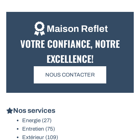
Maison Reflet
VOTRE CONFIANCE, NOTRE
EXCELLENCE!
NOUS CONTACTER
Nos services
Energie
(27)
Entretien
(75)
Extérieur
(109)