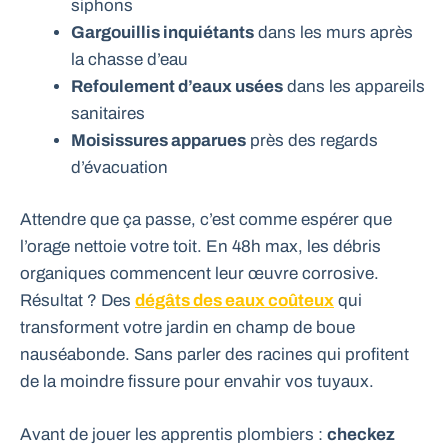
siphons
Gargouillis inquiétants
dans les murs après
la chasse d’eau
Refoulement d’eaux usées
dans les appareils
sanitaires
Moisissures apparues
près des regards
d’évacuation
Attendre que ça passe, c’est comme espérer que
l’orage nettoie votre toit. En 48h max, les débris
organiques commencent leur œuvre corrosive.
Résultat ? Des
dégâts des eaux coûteux
qui
transforment votre jardin en champ de boue
nauséabonde. Sans parler des racines qui profitent
de la moindre fissure pour envahir vos tuyaux.
Avant de jouer les apprentis plombiers :
checkez