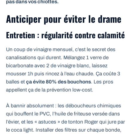
pas dans vos chiottes.
Anticiper pour éviter le drame
Entretien : régularité contre calamité
Un coup de vinaigre mensuel, c’est le secret des
canalisations qui durent. Mélangez 1 verre de
bicarbonate avec 2 de vinaigre blanc, laissez
mousser 1h puis rincez à l’eau chaude. Ça coûte 3
balles et
ça évite 80% des bouchons
. Les pros
appellent ça de la prévention low-cost.
À bannir absolument : les déboucheurs chimiques
qui bouffent le PVC, l’huile de friteuse versée dans
l’évier, et les « astuces » de tonton Roger qui jure par
le coca light. Installer des filtres sur chaque bonde,