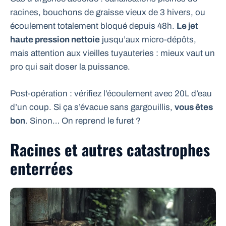
racines, bouchons de graisse vieux de 3 hivers, ou
écoulement totalement bloqué depuis 48h.
Le jet
haute pression nettoie
jusqu’aux micro-dépôts,
mais attention aux vieilles tuyauteries : mieux vaut un
pro qui sait doser la puissance.
Post-opération : vérifiez l’écoulement avec 20L d’eau
d’un coup. Si ça s’évacue sans gargouillis,
vous êtes
bon
. Sinon… On reprend le furet ?
Racines et autres catastrophes
enterrées