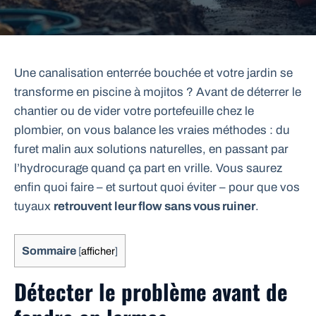
Une canalisation enterrée bouchée et votre jardin se
transforme en piscine à mojitos ? Avant de déterrer le
chantier ou de vider votre portefeuille chez le
plombier, on vous balance les vraies méthodes : du
furet malin aux solutions naturelles, en passant par
l’hydrocurage quand ça part en vrille. Vous saurez
enfin quoi faire – et surtout quoi éviter – pour que vos
tuyaux
retrouvent leur flow sans vous ruiner
.
Sommaire
[
afficher
]
Détecter le problème avant de