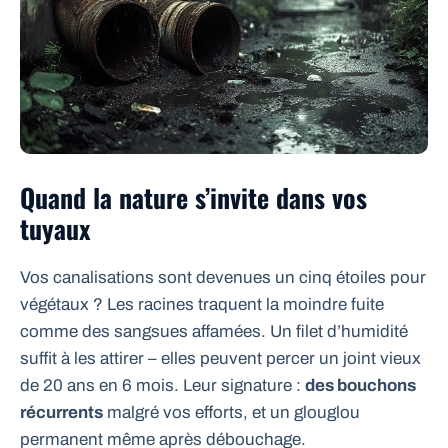
Quand la nature s’invite dans vos
tuyaux
Vos canalisations sont devenues un cinq étoiles pour
végétaux ? Les racines traquent la moindre fuite
comme des sangsues affamées. Un filet d’humidité
suffit à les attirer – elles peuvent percer un joint vieux
de 20 ans en 6 mois. Leur signature :
des bouchons
récurrents
malgré vos efforts, et un glouglou
permanent même après débouchage.