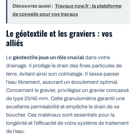
Découvrez aussi :
Travaux now.fr : la plateforme
de conseils pour vos travaux
Le géotextile et les graviers : vos
alliés
Le
géotextile joue un rôle crucial
dans votre
drainage. Il protège le drain des fines particules de
terre, évitant ainsi son colmatage. Il laisse passer
l’eau librement, assurant un écoulement optimal.
Concernant le gravier, privilégiez un gravier concassé
de type 20/40 mm. Cette granulométrie garantit une
excellente perméabilité et empêche le drain de se
boucher. Ces matériaux sont essentiels pour la
longévité et l’efficacité de votre système de traitement
de l’eau.