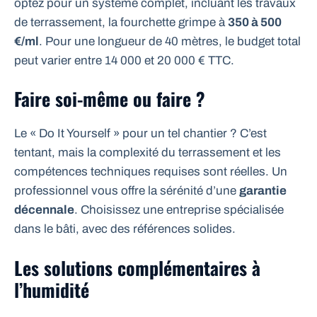
optez pour un système complet, incluant les travaux
de terrassement, la fourchette grimpe à
350 à 500
€/ml
. Pour une longueur de 40 mètres, le budget total
peut varier entre 14 000 et 20 000 € TTC.
Faire soi-même ou faire ?
Le « Do It Yourself » pour un tel chantier ? C’est
tentant, mais la complexité du terrassement et les
compétences techniques requises sont réelles. Un
professionnel vous offre la sérénité d’une
garantie
décennale
. Choisissez une entreprise spécialisée
dans le bâti, avec des références solides.
Les solutions complémentaires à
l’humidité