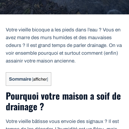
Votre vieille bicoque a les pieds dans l’eau ? Vous en
avez marre des murs humides et des mauvaises
odeurs ? Il est grand temps de parler drainage. On va
voir ensemble pourquoi et surtout comment (enfin)
assainir votre maison ancienne.
Sommaire
[
afficher
]
Pourquoi votre maison a soif de
drainage ?
Votre vieille bâtisse vous envoie des signaux ? Il est