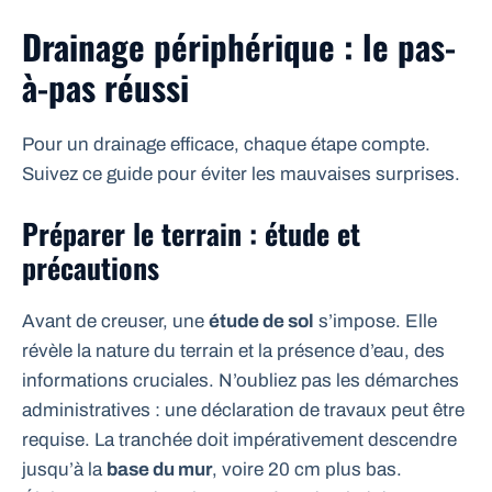
Drainage périphérique : le pas-
à-pas réussi
Pour un drainage efficace, chaque étape compte.
Suivez ce guide pour éviter les mauvaises surprises.
Préparer le terrain : étude et
précautions
Avant de creuser, une
étude de sol
s’impose. Elle
révèle la nature du terrain et la présence d’eau, des
informations cruciales. N’oubliez pas les démarches
administratives : une déclaration de travaux peut être
requise. La tranchée doit impérativement descendre
jusqu’à la
base du mur
, voire 20 cm plus bas.