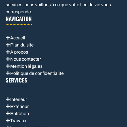
services, nous veillons à ce que votre lieu de vie vous
corresponde.
NAVIGATION
Accueil
Plan du site
À propos
Nous contacter
Mention légales
Politique de confidentialité
SERVICES
Intérieur
Extérieur
Entretien
Travaux