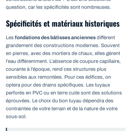
question, car les spécificités sont nombreuses.
Spécificités et matériaux historiques
Les
fondations des bâtisses anciennes
diffèrent
grandement des constructions modernes. Souvent
en pierres, avec des mortiers de chaux, elles gèrent
l’eau différemment. L’absence de coupure capillaire,
courante à l’époque, rend ces structures plus
sensibles aux remontées. Pour ces édifices, on
optera pour des drains spécifiques. Les tuyaux
perforés en PVC ou en terre cuite sont des solutions
éprouvées. Le choix du bon tuyau dépendra des
contraintes de votre terrain et de la nature de votre
sous-sol.