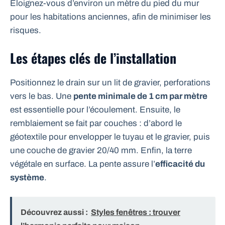
Éloignez-vous d’environ un mètre du pied du mur
pour les habitations anciennes, afin de minimiser les
risques.
Les étapes clés de l’installation
Positionnez le drain sur un lit de gravier, perforations
vers le bas. Une
pente minimale de 1 cm par mètre
est essentielle pour l’écoulement. Ensuite, le
remblaiement se fait par couches : d’abord le
géotextile pour envelopper le tuyau et le gravier, puis
une couche de gravier 20/40 mm. Enfin, la terre
végétale en surface. La pente assure l’
efficacité du
système
.
Découvrez aussi :
Styles fenêtres : trouver