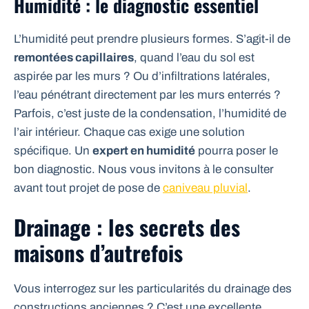
Humidité : le diagnostic essentiel
L’humidité peut prendre plusieurs formes. S’agit-il de
remontées capillaires
, quand l’eau du sol est
aspirée par les murs ? Ou d’infiltrations latérales,
l’eau pénétrant directement par les murs enterrés ?
Parfois, c’est juste de la condensation, l’humidité de
l’air intérieur. Chaque cas exige une solution
spécifique. Un
expert en humidité
pourra poser le
bon diagnostic. Nous vous invitons à le consulter
avant tout projet de pose de
caniveau pluvial
.
Drainage : les secrets des
maisons d’autrefois
Vous interrogez sur les particularités du drainage des
constructions anciennes ? C’est une excellente