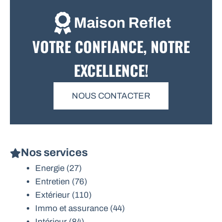
Maison Reflet
VOTRE CONFIANCE, NOTRE
EXCELLENCE!
NOUS CONTACTER
Nos services
Energie
(27)
Entretien
(76)
Extérieur
(110)
Immo et assurance
(44)
Intérieur
(84)