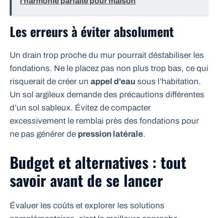
l’harmonie parfaite pour maison
Les erreurs à éviter absolument
Un drain trop proche du mur pourrait déstabiliser les
fondations. Ne le placez pas non plus trop bas, ce qui
risquerait de créer un
appel d’eau
sous l’habitation.
Un sol argileux demande des précautions différentes
d’un sol sableux. Évitez de compacter
excessivement le remblai près des fondations pour
ne pas générer de
pression latérale
.
Budget et alternatives : tout
savoir avant de se lancer
Évaluer les coûts et explorer les solutions