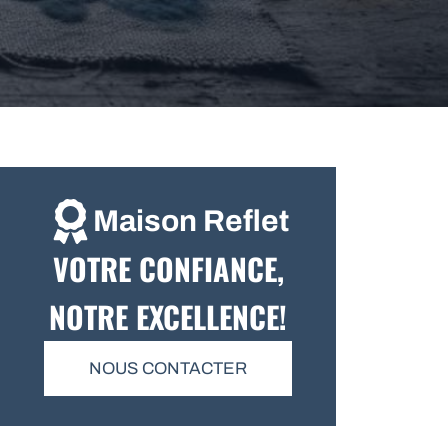
Maison Reflet
VOTRE CONFIANCE,
NOTRE EXCELLENCE!
NOUS CONTACTER