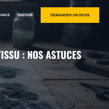
RANCE
ENERGIE
DEMANDER UN DEVIS
ISSU : NOS ASTUCES