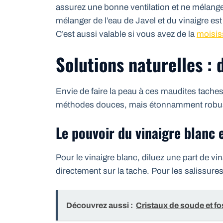
assurez une bonne ventilation et ne mélange
mélanger de l’eau de Javel et du vinaigre es
C’est aussi valable si vous avez de la
moisis
Solutions naturelles : 
Envie de faire la peau à ces maudites taches 
méthodes douces, mais étonnamment robu
Le pouvoir du vinaigre blanc 
Pour le vinaigre blanc, diluez une part de vi
directement sur la tache. Pour les salissures
Découvrez aussi :
Cristaux de soude et fo