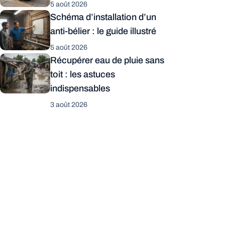
5 août 2026
Schéma d’installation d’un
anti-bélier : le guide illustré
5 août 2026
Récupérer eau de pluie sans
toit : les astuces
indispensables
3 août 2026