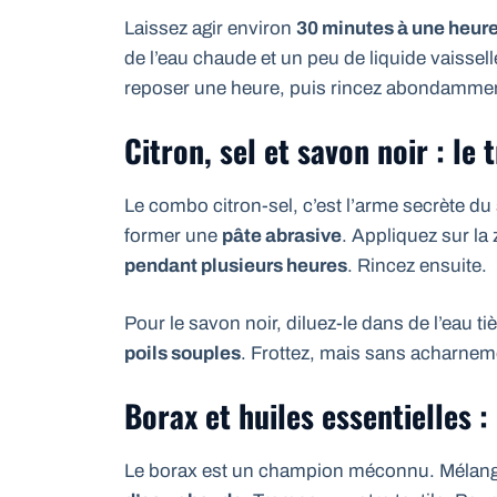
Laissez agir environ
30 minutes à une heur
de l’eau chaude et un peu de liquide vaissell
reposer une heure, puis rincez abondamme
Citron, sel et savon noir : le 
Le combo citron-sel, c’est l’arme secrète du 
former une
pâte abrasive
. Appliquez sur la
pendant plusieurs heures
. Rincez ensuite.
Pour le savon noir, diluez-le dans de l’eau 
poils souples
. Frottez, mais sans acharnemen
Borax et huiles essentielles : 
Le borax est un champion méconnu. Mélang