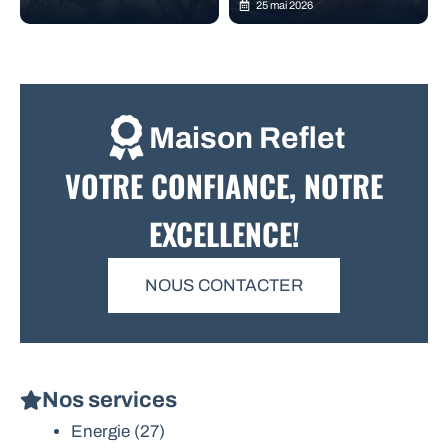
25 mai 2026
Maison Reflet
VOTRE CONFIANCE, NOTRE
EXCELLENCE!
NOUS CONTACTER
Nos services
Energie
(27)