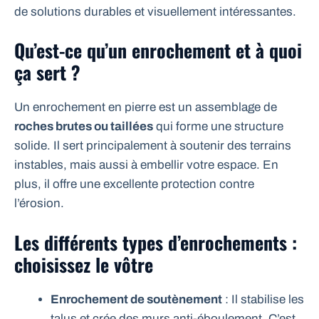
de solutions durables et visuellement intéressantes.
Qu’est-ce qu’un enrochement et à quoi
ça sert ?
Un enrochement en pierre est un assemblage de
roches brutes ou taillées
qui forme une structure
solide. Il sert principalement à soutenir des terrains
instables, mais aussi à embellir votre espace. En
plus, il offre une excellente protection contre
l’érosion.
Les différents types d’enrochements :
choisissez le vôtre
Enrochement de soutènement
: Il stabilise les
talus et crée des murs anti-éboulement. C’est