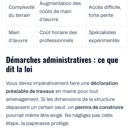
Augmentation des
Complexité
Accès difficile,
coûts de main
du terrain
forte pente
d’œuvre
Main
Coût horaire des
Spécialistes
d’œuvre
professionnels
expérimentés
Démarches administratives : ce que
dit la loi
Vous devez impérativement faire une
déclaration
préalable de travaux
en mairie pour tout
aménagement. Si les dimensions de la structure
dépassent un certain seuil, un
permis de construire
pourrait même être exigé. Ne négligez pas cette
étape, la paperasse protège.