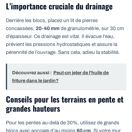
L’importance cruciale du drainage
Derrière les blocs, placez un lit de pierres
concassées,
20-40 mm
de granulométrie, sur 30 cm
d’épaisseur. Ce drainage est vital. Il évacue l’eau,
prévient les pressions hydrostatiques et assure la
pérennité de l’ouvrage. Sans cela, adieu la stabilité.
Découvrez aussi :
Peut-on jeter de l'huile de
friture dans le jardin?
Conseils pour les terrains en pente et
grandes hauteurs
Pour les pentes au-delà de 30%, utilisez de grands
blocs avec ancrage d’au moins
60 cm
. Si votre mur