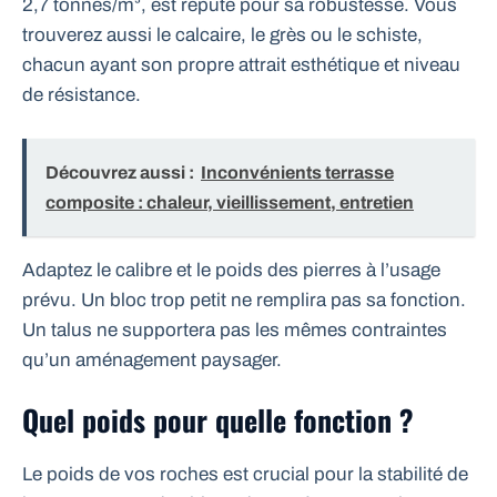
2,7 tonnes/m³, est réputé pour sa robustesse. Vous
trouverez aussi le calcaire, le grès ou le schiste,
chacun ayant son propre attrait esthétique et niveau
de résistance.
Découvrez aussi :
Inconvénients terrasse
composite : chaleur, vieillissement, entretien
Adaptez le calibre et le poids des pierres à l’usage
prévu. Un bloc trop petit ne remplira pas sa fonction.
Un talus ne supportera pas les mêmes contraintes
qu’un aménagement paysager.
Quel poids pour quelle fonction ?
Le poids de vos roches est crucial pour la stabilité de