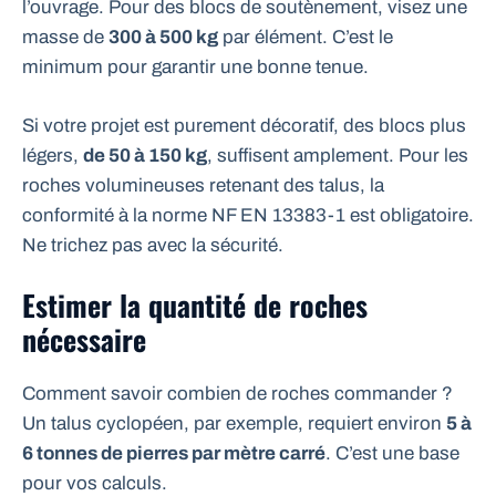
l’ouvrage. Pour des blocs de soutènement, visez une
masse de
300 à 500 kg
par élément. C’est le
minimum pour garantir une bonne tenue.
Si votre projet est purement décoratif, des blocs plus
légers,
de 50 à 150 kg
, suffisent amplement. Pour les
roches volumineuses retenant des talus, la
conformité à la norme NF EN 13383-1 est obligatoire.
Ne trichez pas avec la sécurité.
Estimer la quantité de roches
nécessaire
Comment savoir combien de roches commander ?
Un talus cyclopéen, par exemple, requiert environ
5 à
6 tonnes de pierres par mètre carré
. C’est une base
pour vos calculs.