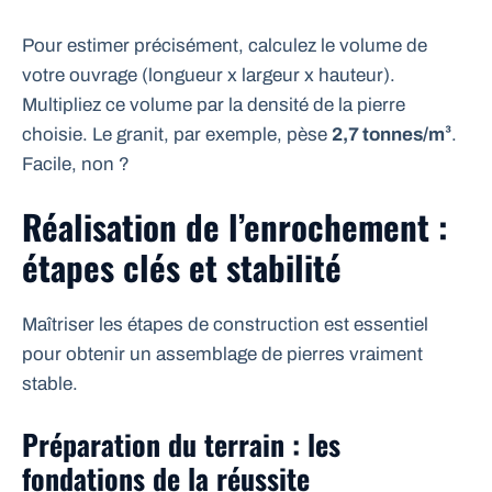
Pour estimer précisément, calculez le volume de
votre ouvrage (longueur x largeur x hauteur).
Multipliez ce volume par la densité de la pierre
choisie. Le granit, par exemple, pèse
2,7 tonnes/m³
.
Facile, non ?
Réalisation de l’enrochement :
étapes clés et stabilité
Maîtriser les étapes de construction est essentiel
pour obtenir un assemblage de pierres vraiment
stable.
Préparation du terrain : les
fondations de la réussite