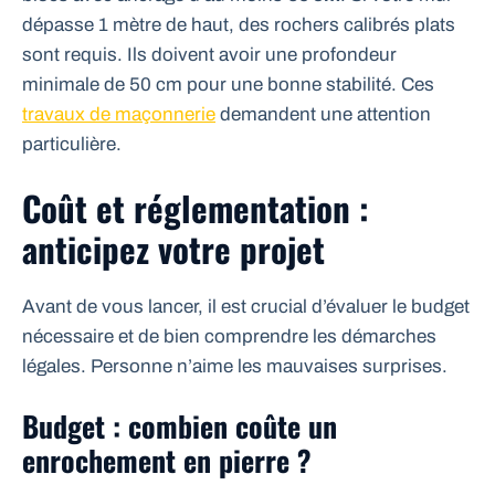
dépasse 1 mètre de haut, des rochers calibrés plats
sont requis. Ils doivent avoir une profondeur
minimale de 50 cm pour une bonne stabilité. Ces
travaux de maçonnerie
demandent une attention
particulière.
Coût et réglementation :
anticipez votre projet
Avant de vous lancer, il est crucial d’évaluer le budget
nécessaire et de bien comprendre les démarches
légales. Personne n’aime les mauvaises surprises.
Budget : combien coûte un
enrochement en pierre ?