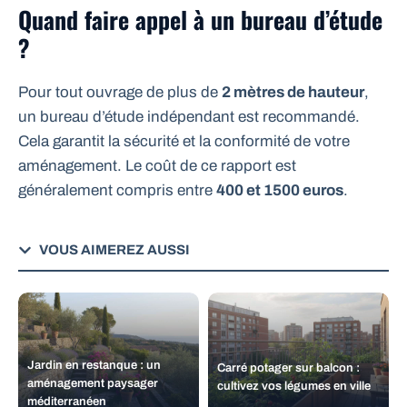
Quand faire appel à un bureau d’étude
?
Pour tout ouvrage de plus de
2 mètres de hauteur
,
un bureau d’étude indépendant est recommandé.
Cela garantit la sécurité et la conformité de votre
aménagement. Le coût de ce rapport est
généralement compris entre
400 et 1500 euros
.
VOUS AIMEREZ AUSSI
Jardin en restanque : un
Carré potager sur balcon :
aménagement paysager
cultivez vos légumes en ville
méditerranéen