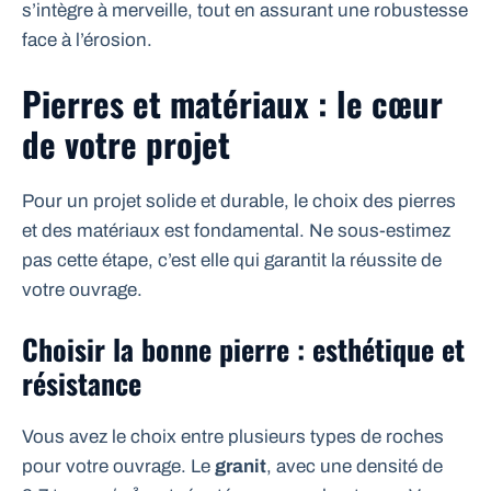
s’intègre à merveille, tout en assurant une robustesse
face à l’érosion.
Pierres et matériaux : le cœur
de votre projet
Pour un projet solide et durable, le choix des pierres
et des matériaux est fondamental. Ne sous-estimez
pas cette étape, c’est elle qui garantit la réussite de
votre ouvrage.
Choisir la bonne pierre : esthétique et
résistance
Vous avez le choix entre plusieurs types de roches
pour votre ouvrage. Le
granit
, avec une densité de