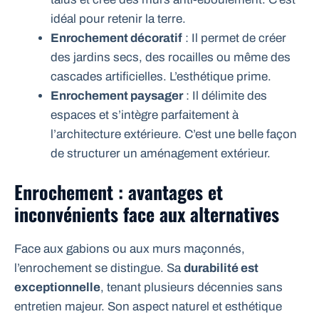
idéal pour retenir la terre.
Enrochement décoratif
: Il permet de créer
des jardins secs, des rocailles ou même des
cascades artificielles. L’esthétique prime.
Enrochement paysager
: Il délimite des
espaces et s’intègre parfaitement à
l’architecture extérieure. C’est une belle façon
de structurer un
aménagement extérieur
.
Enrochement : avantages et
inconvénients face aux alternatives
Face aux gabions ou aux murs maçonnés,
l’enrochement se distingue. Sa
durabilité est
exceptionnelle
, tenant plusieurs décennies sans
entretien majeur. Son aspect naturel et esthétique