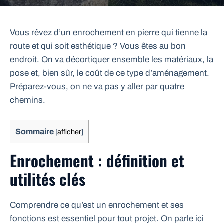
Vous rêvez d’un enrochement en pierre qui tienne la
route et qui soit esthétique ? Vous êtes au bon
endroit. On va décortiquer ensemble les matériaux, la
pose et, bien sûr, le coût de ce type d’aménagement.
Préparez-vous, on ne va pas y aller par quatre
chemins.
Sommaire
[
afficher
]
Enrochement : définition et
utilités clés
Comprendre ce qu’est un enrochement et ses
fonctions est essentiel pour tout projet. On parle ici