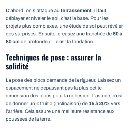
D’abord, on s’attaque au
terrassement
. Il faut
déblayer et niveler le sol, c’est la base. Pour les
projets plus complexes, une étude de sol peut révéler
des surprises. Ensuite, creusez une tranchée de
50 à
80 cm
de profondeur : c’est la fondation.
Techniques de pose : assurer la
solidité
La pose des blocs demande de la rigueur. Laissez un
espacement ne dépassant pas la plus petite
dimension des blocs pour la cohésion. L’astuce, c’est
de donner un « fruit » (inclinaison) de
15 à 20%
vers
l’arrière. Cela assure une meilleure résistance aux
poussées de la terre.