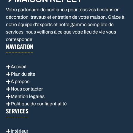
Votre partenaire de confiance pour tous vos besoins en
décoration, travaux et entretien de votre maison. Grâce à
notre équipe d'experts et notre gamme complète de
services, nous veillons à ce que votre lieu de vie vous
corresponde.
NAVIGATION
Accueil
Plan du site
À propos
Nous contacter
Mention légales
Politique de confidentialité
SERVICES
Intérieur