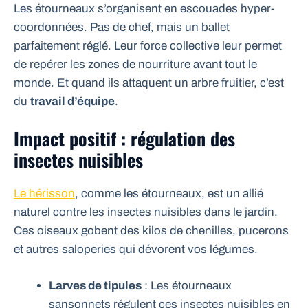
Les étourneaux s’organisent en escouades hyper-
coordonnées. Pas de chef, mais un ballet
parfaitement réglé. Leur force collective leur permet
de repérer les zones de nourriture avant tout le
monde. Et quand ils attaquent un arbre fruitier, c’est
du
travail d’équipe
.
Impact positif : régulation des
insectes nuisibles
Le hérisson
, comme les étourneaux, est un allié
naturel contre les insectes nuisibles dans le jardin.
Ces oiseaux gobent des kilos de chenilles, pucerons
et autres saloperies qui dévorent vos légumes.
Larves de tipules
: Les étourneaux
sansonnets régulent ces insectes nuisibles en