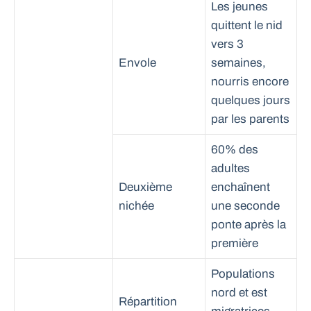
Les jeunes
quittent le nid
vers 3
Envole
semaines,
nourris encore
quelques jours
par les parents
60% des
adultes
Deuxième
enchaînent
nichée
une seconde
ponte après la
première
Populations
nord et est
Répartition