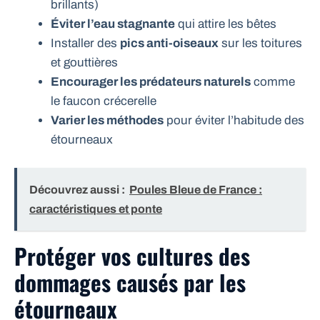
brillants)
Éviter l’eau stagnante
qui attire les bêtes
Installer des
pics anti-oiseaux
sur les toitures
et gouttières
Encourager les prédateurs naturels
comme
le faucon crécerelle
Varier les méthodes
pour éviter l’habitude des
étourneaux
Découvrez aussi :
Poules Bleue de France :
caractéristiques et ponte
Protéger vos cultures des
dommages causés par les
étourneaux