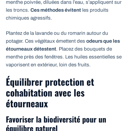
menthe poivrée, diluées dans l’eau, s’appliquent sur
les troncs.
Ces méthodes évitent
les produits
chimiques agressifs.
Plantez de la lavande ou du romarin autour du
potager. Ces végétaux émettent des
odeurs que les
étourneaux détestent
. Placez des bouquets de
menthe près des fenêtres. Les huiles essentielles se
vaporisent en extérieur, loin des fruits.
Équilibrer protection et
cohabitation avec les
étourneaux
Favoriser la biodiversité pour un
équilibre naturel