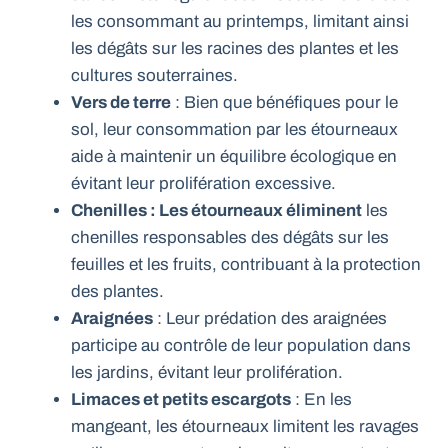
les consommant au printemps, limitant ainsi
les dégâts sur les racines des plantes et les
cultures souterraines.
Vers de terre
: Bien que bénéfiques pour le
sol, leur consommation par les étourneaux
aide à maintenir un équilibre écologique en
évitant leur prolifération excessive.
Chenilles : Les étourneaux éliminent
les
chenilles responsables des dégâts sur les
feuilles et les fruits, contribuant à la protection
des plantes.
Araignées
: Leur prédation des araignées
participe au contrôle de leur population dans
les jardins, évitant leur prolifération.
Limaces et petits escargots
: En les
mangeant, les étourneaux limitent les ravages