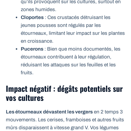
qu’ils provoquent sur les cultures, surtout en
zones humides.
Cloportes
: Ces crustacés détruisant les
jeunes pousses sont régulés par les
étourneaux, limitant leur impact sur les plantes
en croissance.
Pucerons
: Bien que moins documentés, les
étourneaux contribuent à leur régulation,
réduisant les attaques sur les feuilles et les
fruits.
Impact négatif : dégâts potentiels sur
vos cultures
Les étourneaux dévastent les vergers
en 2 temps 3
mouvements. Les cerises, framboises et autres fruits
mûrs disparaissent à vitesse grand V. Vos légumes