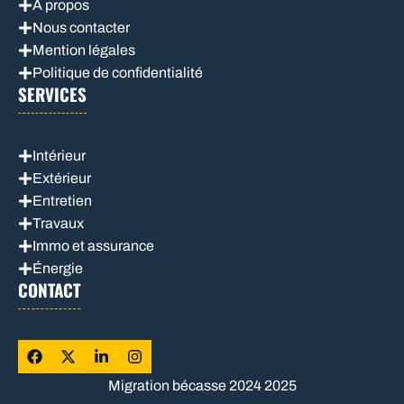
À propos
Nous contacter
Mention légales
Politique de confidentialité
SERVICES
Intérieur
Extérieur
Entretien
Travaux
Immo et assurance
Énergie
CONTACT
Migration bécasse 2024 2025