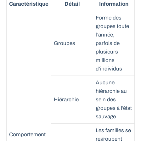
Caractéristique
Détail
Information
Forme des
groupes toute
l’année,
Groupes
parfois de
plusieurs
millions
d’individus
Aucune
hiérarchie au
Hiérarchie
sein des
groupes à l’état
sauvage
Les familles se
Comportement
regroupent