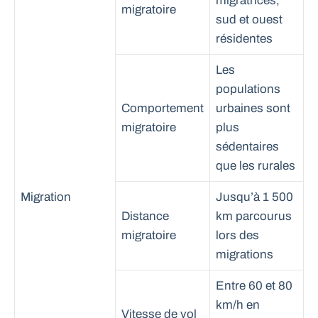
migratrices,
migratoire
sud et ouest
résidentes
Les
populations
Comportement
urbaines sont
migratoire
plus
sédentaires
que les rurales
Migration
Jusqu’à 1 500
Distance
km parcourus
migratoire
lors des
migrations
Entre 60 et 80
km/h en
Vitesse de vol