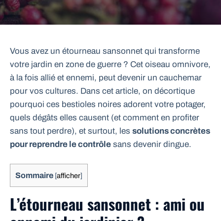
Vous avez un étourneau sansonnet qui transforme
votre jardin en zone de guerre ? Cet oiseau omnivore,
à la fois allié et ennemi, peut devenir un cauchemar
pour vos cultures. Dans cet article, on décortique
pourquoi ces bestioles noires adorent votre potager,
quels dégâts elles causent (et comment en profiter
sans tout perdre), et surtout, les
solutions concrètes
pour reprendre le contrôle
sans devenir dingue.
Sommaire
[
afficher
]
L’étourneau sansonnet : ami ou