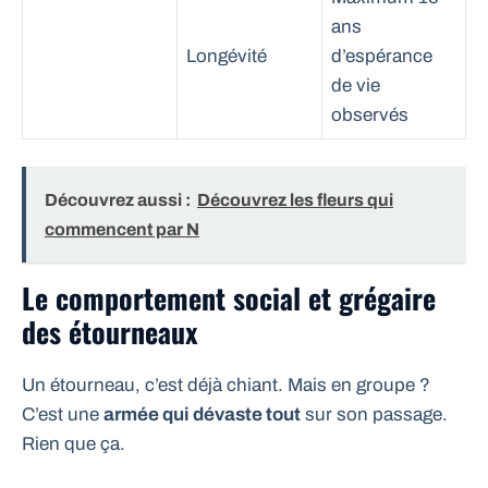
ans
Longévité
d’espérance
de vie
observés
Découvrez aussi :
Découvrez les fleurs qui
commencent par N
Le comportement social et grégaire
des étourneaux
Un étourneau, c’est déjà chiant. Mais en groupe ?
C’est une
armée qui dévaste tout
sur son passage.
Rien que ça.