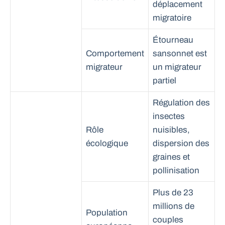
déplacement
migratoire
Étourneau
Comportement
sansonnet est
migrateur
un migrateur
partiel
Régulation des
insectes
Rôle
nuisibles,
écologique
dispersion des
graines et
pollinisation
Plus de 23
millions de
Population
couples