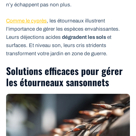
n’y échappent pas non plus.
Comme le cyprès
, les étourneaux illustrent
l’importance de gérer les espèces envahissantes.
Leurs déjections acides
dégradent les sols
et
surfaces. Et niveau son, leurs cris stridents
transforment votre jardin en zone de guerre.
Solutions efficaces pour gérer
les étourneaux sansonnets