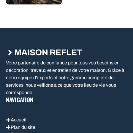
MAISON REFLET
Votre partenaire de confiance pour tous vos besoins en
décoration, travaux et entretien de votre maison. Grâce à
notre équipe d'experts et notre gamme complète de
services, nous veillons à ce que votre lieu de vie vous
corresponde.
NAVIGATION
Accueil
Plan du site