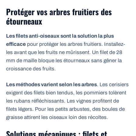
Protéger vos arbres fruitiers des
étourneaux
Les filets anti-oiseaux sont la solution la plus
efficace
pour protéger les arbres fruitiers. Installez-
les avant que les fruits ne mûrissent. Un filet de 28
mm de maille bloque les étourneaux sans gêner la
croissance des fruits.
Les méthodes varient selon les arbres
. Les cerisiers
exigent des filets bien tendus, les pommiers tolèrent
les rubans réfléchissants. Les vignes profitent de
filets légers. Pour les petits arbustes, des boules de
graisse attirent les oiseaux loin des récoltes.
Solutions mécaniques : filets et