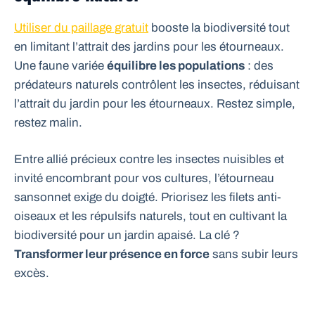
Utiliser du paillage gratuit
booste la biodiversité tout
en limitant l’attrait des jardins pour les étourneaux.
Une faune variée
équilibre les populations
: des
prédateurs naturels contrôlent les insectes, réduisant
l’attrait du jardin pour les étourneaux. Restez simple,
restez malin.
Entre allié précieux contre les insectes nuisibles et
invité encombrant pour vos cultures, l’étourneau
sansonnet exige du doigté. Priorisez les filets anti-
oiseaux et les répulsifs naturels, tout en cultivant la
biodiversité pour un jardin apaisé. La clé ?
Transformer leur présence en force
sans subir leurs
excès.