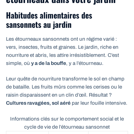
Habitudes alimentaires des
sansonnets au jardin
Les étourneaux sansonnets ont un régime varié :
vers, insectes, fruits et graines. Le jardin, riche en
nourriture et abris, les attire irrésistiblement. C’est
simple, où
y a de la bouffe
, y a l’étourneau.
Leur quête de nourriture transforme le sol en champ
de bataille. Les fruits mûrs comme les cerises ou le
raisin disparaissent en un clin d’œil. Résultat ?
Cultures ravagées, sol aéré
par leur fouille intensive.
Informations clés sur le comportement social et le
cycle de vie de l’étourneau sansonnet