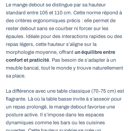
Le mange debout se distingue par sa hauteur
standard entre 105 et 110 cm. Cette norme répond à
des critères ergonomiques précis : elle permet de
rester debout sans se courber ni forcer sur les
épaules. Idéale pour des interactions rapides ou des
repas légers, cette hauteur s’aligne sur la
morphologie moyenne, offrant
un équilibre entre
confort et praticité
. Pas besoin de s’adapter à un
meuble bancal, tout le monde y trouve naturellement
sa place.
La différence avec une table classique (70-75 cm) est
flagrante. Là où la table basse invite à s’asseoir pour
un repas prolongé, le mange debout favorise une
posture active. Il s’impose dans les espaces
dynamiques comme les bars ou les cuisines
ouvertes. Cette hauteur supérieure crée un