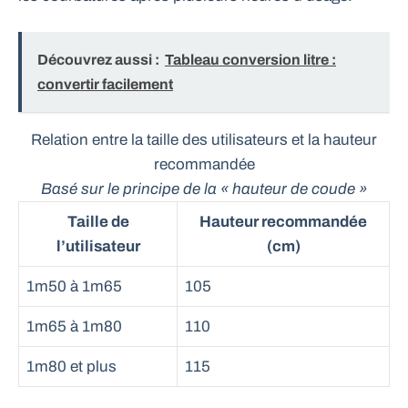
Découvrez aussi :
Tableau conversion litre :
convertir facilement
Relation entre la taille des utilisateurs et la hauteur
recommandée
Basé sur le principe de la « hauteur de coude »
Taille de
Hauteur recommandée
l’utilisateur
(cm)
1m50 à 1m65
105
1m65 à 1m80
110
1m80 et plus
115