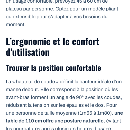
un usage confortable, prévoyez 45 à 60 cm de
plateau par personne. Optez pour un modèle pliant
ou extensible pour s’adapter à vos besoins du
moment.
L’ergonomie et le confort
d’utilisation
Trouver la position confortable
La « hauteur de coude » définit la hauteur idéale d’un
mange debout. Elle correspond à la position où les
avant-bras forment un angle de 90° avec les coudes,
réduisant la tension sur les épaules et le dos. Pour
une personne de taille moyenne (1m65 à 1m80),
une
table de 110 cm offre une posture naturelle
, évitant
les courbatures après plusieurs heures d’usage.