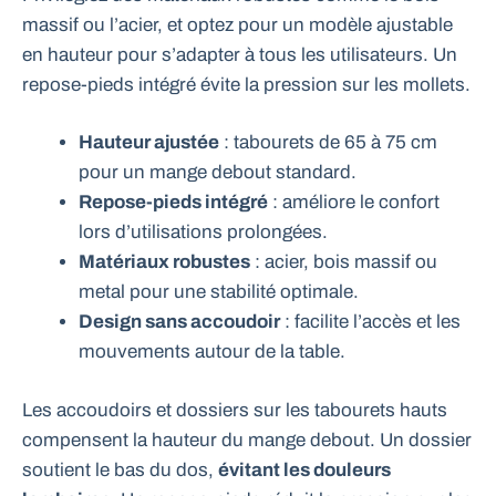
massif ou l’acier, et optez pour un modèle ajustable
en hauteur pour s’adapter à tous les utilisateurs. Un
repose-pieds intégré évite la pression sur les mollets.
Hauteur ajustée
: tabourets de 65 à 75 cm
pour un mange debout standard.
Repose-pieds intégré
: améliore le confort
lors d’utilisations prolongées.
Matériaux robustes
: acier, bois massif ou
metal pour une stabilité optimale.
Design sans accoudoir
: facilite l’accès et les
mouvements autour de la table.
Les accoudoirs et dossiers sur les tabourets hauts
compensent la hauteur du mange debout. Un dossier
soutient le bas du dos,
évitant les douleurs