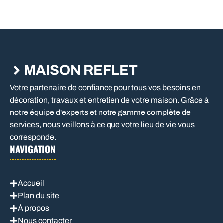
MAISON REFLET
Votre partenaire de confiance pour tous vos besoins en
décoration, travaux et entretien de votre maison. Grâce à
notre équipe d'experts et notre gamme complète de
services, nous veillons à ce que votre lieu de vie vous
corresponde.
NAVIGATION
Accueil
Plan du site
À propos
Nous contacter