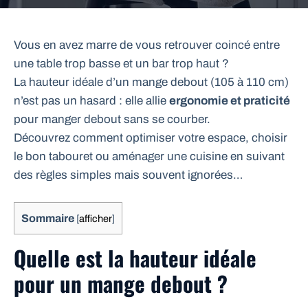
Vous en avez marre de vous retrouver coincé entre
une table trop basse et un bar trop haut ?
La hauteur idéale d’un mange debout (105 à 110 cm)
n’est pas un hasard : elle allie
ergonomie et praticité
pour manger debout sans se courber.
Découvrez comment optimiser votre espace, choisir
le bon tabouret ou aménager une cuisine en suivant
des règles simples mais souvent ignorées…
Sommaire
[
afficher
]
Quelle est la hauteur idéale
pour un mange debout ?