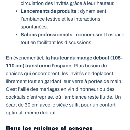
circulation des invités grâce à leur hauteur.
Lancements de produits
: dynamisent
l’ambiance festive et les interactions
spontanées.
Salons professionnels
: économisent l’espace
tout en facilitant les discussions.
En événementiel,
la hauteur du mange debout (105-
110 cm) transforme l’espace
. Plus besoin de
chaises qui encombrent, les invités se déplacent
librement tout en gardant leur verre à portée de main.
C’est l’allié des mariages en vin d’honneur ou des
cocktails d’entreprise, où l’ambiance reste fluide. Un
écart de 30 cm avec le siège suffit pour un confort
optimal, même debout.
Dans les cuisines et espaces