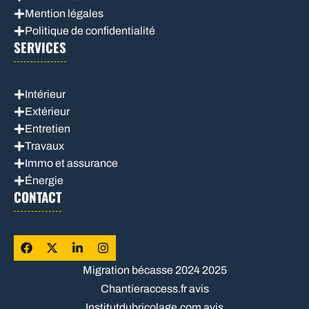
Mention légales
Politique de confidentialité
SERVICES
Intérieur
Extérieur
Entretien
Travaux
Immo et assurance
Énergie
CONTACT
Migration bécasse 2024 2025
Chantieraccess.fr avis
Institutdubricolage.com avis