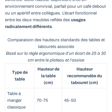
environnement convivial, parfait pour un café debout
ou un apéritif entre collègues. L’écart fonctionnel
entre les deux meubles reflète des
usages
radicalement différents
.
Comparaison des hauteurs standards des tables et
tabourets associés
Basé sur la règle ergonomique d’un écart de 25 à 30
cm entre le plateau et l’assise
Hauteur de
Hauteur
Type de
la table
recommandée du
table
(cm)
tabouret (cm)
Table à
manger
70-75
45-50
classique