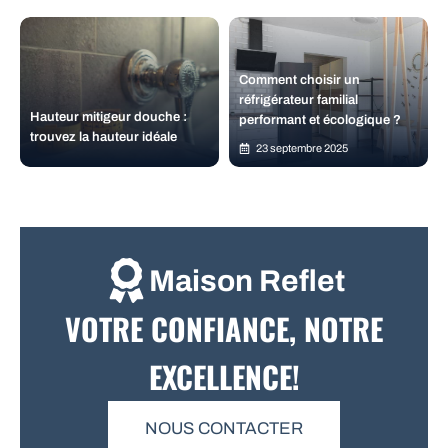
Comment choisir un
réfrigérateur familial
Hauteur mitigeur douche :
performant et écologique ?
trouvez la hauteur idéale
23 septembre 2025
Maison Reflet
VOTRE CONFIANCE, NOTRE
EXCELLENCE!
NOUS CONTACTER