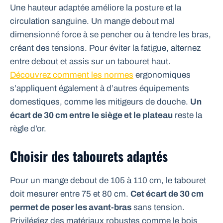
Une hauteur adaptée améliore la posture et la
circulation sanguine. Un mange debout mal
dimensionné force à se pencher ou à tendre les bras,
créant des tensions. Pour éviter la fatigue, alternez
entre debout et assis sur un tabouret haut.
Découvrez comment les normes
ergonomiques
s’appliquent également à d’autres équipements
domestiques, comme les mitigeurs de douche.
Un
écart de 30 cm entre le siège et le plateau
reste la
règle d’or.
Choisir des tabourets adaptés
Pour un mange debout de 105 à 110 cm, le tabouret
doit mesurer entre 75 et 80 cm.
Cet écart de 30 cm
permet de poser les avant-bras
sans tension.
Privilégiez des matériaux robustes comme le bois