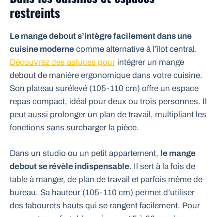
restreints
Le mange debout s’intègre facilement dans une
cuisine moderne
comme alternative à l’îlot central.
Découvrez des astuces pour
intégrer un mange
debout de manière ergonomique dans votre cuisine.
Son plateau surélevé (105-110 cm) offre un espace
repas compact, idéal pour deux ou trois personnes. Il
peut aussi prolonger un plan de travail, multipliant les
fonctions sans surcharger la pièce.
Dans un studio ou un petit appartement,
le mange
debout se révèle indispensable
. Il sert à la fois de
table à manger, de plan de travail et parfois même de
bureau. Sa hauteur (105-110 cm) permet d’utiliser
des tabourets hauts qui se rangent facilement. Pour