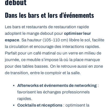
debout
Dans les bars et lors d’événements
Les bars et restaurants de restauration rapide
adoptent le mange debout pour
optimiser leur
espace
. Sa hauteur (105-110 cm) libère le sol, facilite
la circulation et encourage des interactions rapides.
Parfait pour un café matinal ou un verre en milieu de
journée, ce meuble s’impose là où la place manque
pour des tables basses. On le retrouve aussi en zone
de transition, entre le comptoir et la salle.
Afterworks et événements de networking
:
favorisent les échanges professionnels
rapides.
Cocktails et réceptions
: optimisent la