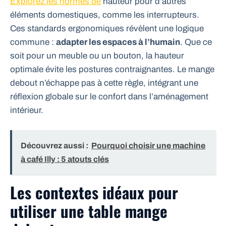
Explorez les normes de
hauteur pour d’autres
éléments domestiques, comme les interrupteurs.
Ces standards ergonomiques révèlent une logique
commune :
adapter les espaces à l’humain
. Que ce
soit pour un meuble ou un bouton, la hauteur
optimale évite les postures contraignantes. Le mange
debout n’échappe pas à cette règle, intégrant une
réflexion globale sur le confort dans l’aménagement
intérieur.
Découvrez aussi :
Pourquoi choisir une machine
à café Illy : 5 atouts clés
Les contextes idéaux pour
utiliser une table mange