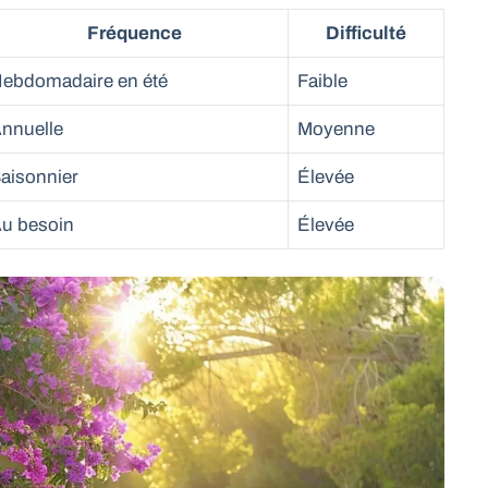
Fréquence
Difficulté
ebdomadaire en été
Faible
nnuelle
Moyenne
aisonnier
Élevée
u besoin
Élevée