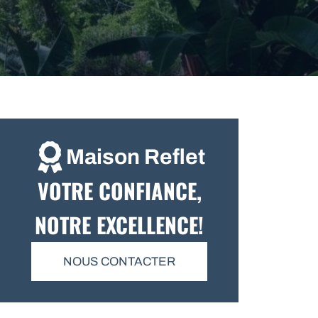
Maison Reflet
VOTRE CONFIANCE,
NOTRE EXCELLENCE!
NOUS CONTACTER