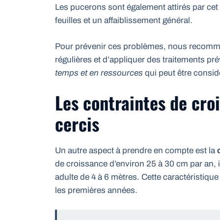
Les pucerons sont également attirés par cet
feuilles et un affaiblissement général.
Pour prévenir ces problèmes, nous recomman
régulières et d’appliquer des traitements pr
temps et en ressources
qui peut être consid
Les contraintes de cro
cercis
Un autre aspect à prendre en compte est la
de croissance d’environ 25 à 30 cm par an, il
adulte de 4 à 6 mètres. Cette caractéristique
les premières années.