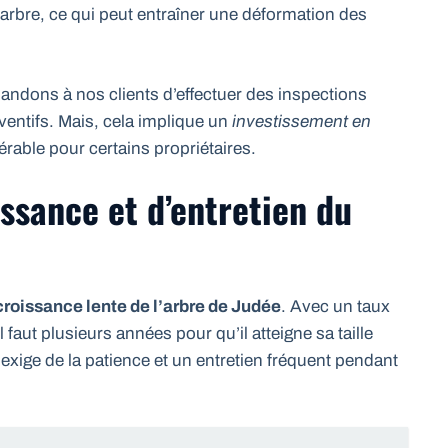
 arbre, ce qui peut entraîner une déformation des
dons à nos clients d’effectuer des inspections
éventifs. Mais, cela implique un
investissement en
érable pour certains propriétaires.
issance et d’entretien du
croissance lente de l’arbre de Judée
. Avec un taux
 faut plusieurs années pour qu’il atteigne sa taille
 exige de la patience et un entretien fréquent pendant