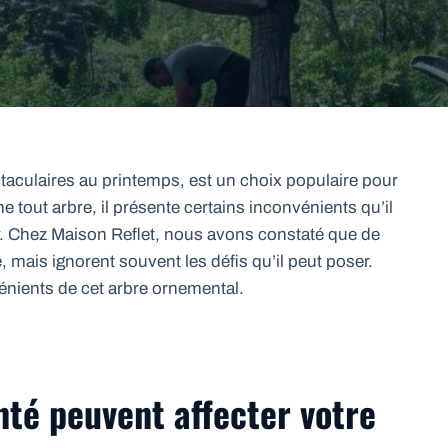
ctaculaires au printemps, est un choix populaire pour
tout arbre, il présente certains inconvénients qu’il
er. Chez Maison Reflet, nous avons constaté que de
 mais ignorent souvent les défis qu’il peut poser.
nients de cet arbre ornemental.
té peuvent affecter votre