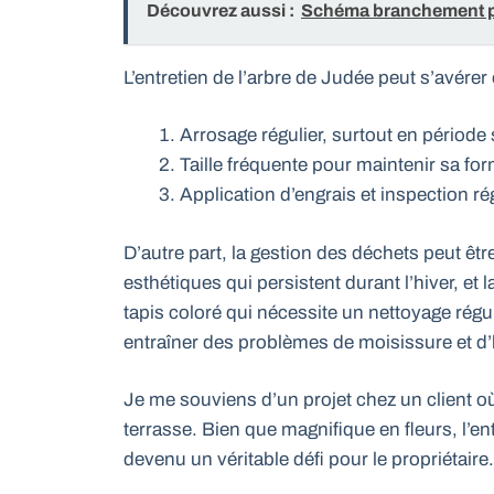
Découvrez aussi :
Schéma branchement po
L’entretien de l’arbre de Judée peut s’avérer 
Arrosage régulier, surtout en période
Taille fréquente pour maintenir sa fo
Application d’engrais et inspection ré
D’autre part, la gestion des déchets peut êtr
esthétiques qui persistent durant l’hiver, e
tapis coloré qui nécessite un nettoyage régu
entraîner des problèmes de moisissure et d
Je me souviens d’un projet chez un client o
terrasse. Bien que magnifique en fleurs, l’en
devenu un véritable défi pour le propriétaire.