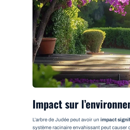
Impact sur l’environne
L’arbre de Judée peut avoir un
impact signi
système racinaire envahissant peut causer 