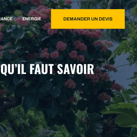
RANCE
ENERGIE
DEMANDER UN DEVIS
 QU’IL FAUT SAVOIR