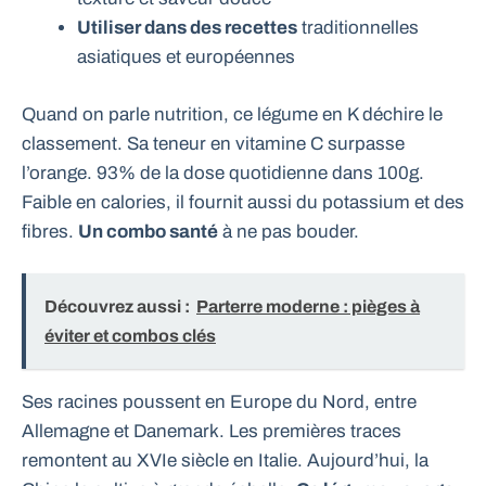
Utiliser dans des recettes
traditionnelles
asiatiques et européennes
Quand on parle nutrition, ce légume en K déchire le
classement. Sa teneur en vitamine C surpasse
l’orange. 93% de la dose quotidienne dans 100g.
Faible en calories, il fournit aussi du potassium et des
fibres.
Un combo santé
à ne pas bouder.
Découvrez aussi :
Parterre moderne : pièges à
éviter et combos clés
Ses racines poussent en Europe du Nord, entre
Allemagne et Danemark. Les premières traces
remontent au XVIe siècle en Italie. Aujourd’hui, la