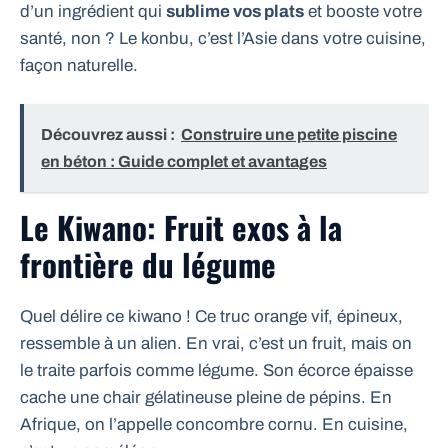
d’un ingrédient qui
sublime vos plats
et booste votre
santé, non ? Le konbu, c’est l’Asie dans votre cuisine,
façon naturelle.
Découvrez aussi :
Construire une petite piscine
en béton : Guide complet et avantages
Le Kiwano: Fruit exos à la
frontière du légume
Quel délire ce kiwano ! Ce truc orange vif, épineux,
ressemble à un alien. En vrai, c’est un fruit, mais on
le traite parfois comme légume. Son écorce épaisse
cache une chair gélatineuse pleine de pépins. En
Afrique, on l’appelle concombre cornu. En cuisine,