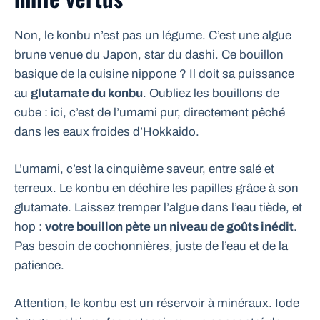
Non, le konbu n’est pas un légume. C’est une algue
brune venue du Japon, star du dashi. Ce bouillon
basique de la cuisine nippone ? Il doit sa puissance
au
glutamate du konbu
. Oubliez les bouillons de
cube : ici, c’est de l’umami pur, directement pêché
dans les eaux froides d’Hokkaido.
L’umami, c’est la cinquième saveur, entre salé et
terreux. Le konbu en déchire les papilles grâce à son
glutamate. Laissez tremper l’algue dans l’eau tiède, et
hop :
votre bouillon pète un niveau de goûts inédit
.
Pas besoin de cochonnières, juste de l’eau et de la
patience.
Attention, le konbu est un réservoir à minéraux. Iode