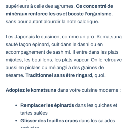
supérieurs à celle des agrumes.
Ce concentré de
minéraux renforce les os et booste l’organisme
,
sans pour autant alourdir la note calorique.
Les Japonais le cuisinent comme un pro. Komatsuna
sauté façon épinard, cuit dans le dashi ou en
accompagnement de sashimi. Il entre dans les plats
mijotés, les bouillons, les plats vapeur. On le retrouve
aussi en pickles ou mélangé à des graines de
sésame.
Traditionnel sans être ringard
, quoi.
Adoptez le komatsuna
dans votre cuisine moderne :
Remplacer les épinards
dans les quiches et
tartes salées
Glisser des feuilles crues
dans les salades