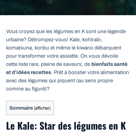
Vous croyez que les légumes en K sont une légende
urbaine? Détrompez-vous! Kale, kohlrabi,
komatsuna, konbu et même le kiwano débarquent
pour transformer votre assiette. On vous dévoile
cette liste rare, pleine de saveurs, de
bienfaits santé
et d’idées recettes
. Prêt à booster votre alimentation
avec des légumes qui piquent (au sens propre
comme au figuré)?
Sommaire
[
afficher
]
Le Kale: Star des légumes en K