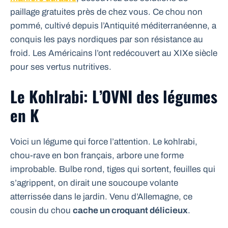
paillage gratuites près de chez vous. Ce chou non
pommé, cultivé depuis l’Antiquité méditerranéenne, a
conquis les pays nordiques par son résistance au
froid. Les Américains l’ont redécouvert au XIXe siècle
pour ses vertus nutritives.
Le Kohlrabi: L’OVNI des légumes
en K
Voici un légume qui force l’attention. Le kohlrabi,
chou-rave en bon français, arbore une forme
improbable. Bulbe rond, tiges qui sortent, feuilles qui
s’agrippent, on dirait une soucoupe volante
atterrissée dans le jardin. Venu d’Allemagne, ce
cousin du chou
cache un croquant délicieux
.