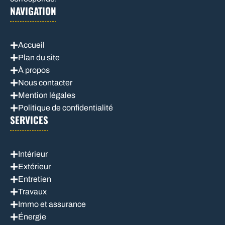
NAVIGATION
Accueil
Plan du site
À propos
Nous contacter
Mention légales
Politique de confidentialité
SERVICES
Intérieur
Extérieur
Entretien
Travaux
Immo et assurance
Énergie