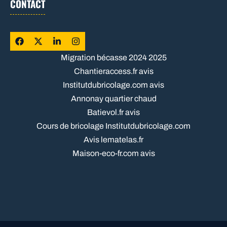
CONTACT
Migration bécasse 2024 2025
Chantieraccess.fr avis
Institutdubricolage.com avis
Annonay quartier chaud
Batievol.fr avis
Cours de bricolage Institutdubricolage.com
Avis lematelas.fr
Maison-eco-fr.com avis