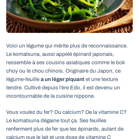
Voici un légume qui mérite plus de reconnaissance.
Le komatsuna, aussi appelé épinard japonais,
ressemble à ses cousins asiatiques comme le bok
choy ou le chou chinois. Originaire du Japon, ce
légume-feuille
a un léger piquant
et une texture
tendre. Cultivé depuis l’ère Edo, il est devenu un
incontournable de la cuisine nippone.
Vous voulez du fer? Du calcium? De la vitamine C?
Le komatsuna dégaine tout ça. Ses feuilles
renferment plus de fer que les épinards, autant de
calcium que le lait et une dose de vitamine C