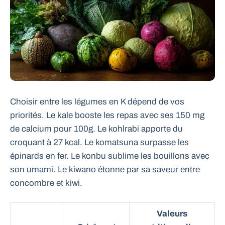
Choisir entre les légumes en K dépend de vos
priorités. Le kale booste les repas avec ses 150 mg
de calcium pour 100g. Le kohlrabi apporte du
croquant à 27 kcal. Le komatsuna surpasse les
épinards en fer. Le konbu sublime les bouillons avec
son umami. Le kiwano étonne par sa saveur entre
concombre et kiwi.
Valeurs