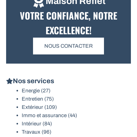
Maison Reflet
VOTRE CONFIANCE, NOTRE
EXCELLENCE!
NOUS CONTACTER
Nos services
Energie
(27)
Entretien
(75)
Extérieur
(109)
Immo et assurance
(44)
Intérieur
(84)
Travaux
(96)