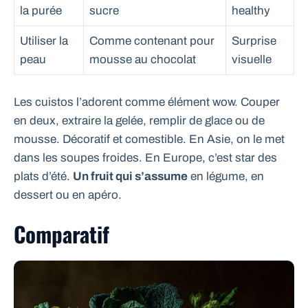
la purée
sucre
healthy
Utiliser la
Comme contenant pour
Surprise
peau
mousse au chocolat
visuelle
Les cuistos l’adorent comme élément wow. Couper
en deux, extraire la gelée, remplir de glace ou de
mousse. Décoratif et comestible. En Asie, on le met
dans les soupes froides. En Europe, c’est star des
plats d’été.
Un fruit qui s’assume
en légume, en
dessert ou en apéro.
Comparatif