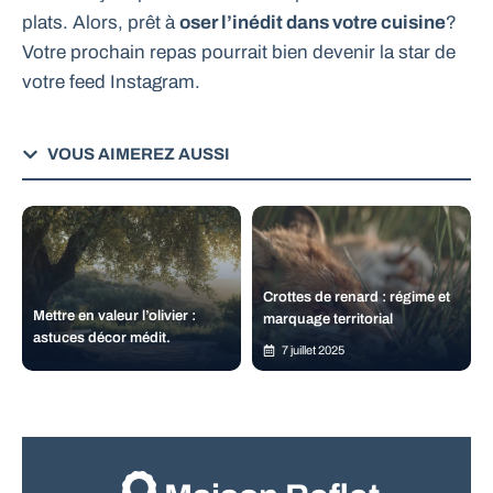
plats. Alors, prêt à
oser l’inédit dans votre cuisine
?
Votre prochain repas pourrait bien devenir la star de
votre feed Instagram.
VOUS AIMEREZ AUSSI
Crottes de renard : régime et
Mettre en valeur l’olivier :
marquage territorial
astuces décor médit.
7 juillet 2025