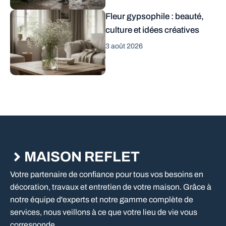
Fleur gypsophile : beauté,
culture et idées créatives
3 août 2026
MAISON REFLET
Votre partenaire de confiance pour tous vos besoins en
décoration, travaux et entretien de votre maison. Grâce à
notre équipe d'experts et notre gamme complète de
services, nous veillons à ce que votre lieu de vie vous
corresponde.