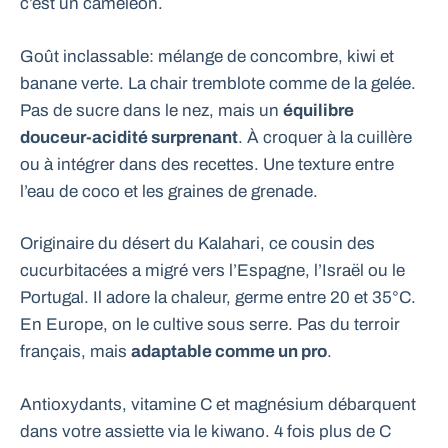
c’est un caméléon.
Goût inclassable: mélange de concombre, kiwi et
banane verte. La chair tremblote comme de la gelée.
Pas de sucre dans le nez, mais un
équilibre
douceur-acidité surprenant
. À croquer à la cuillère
ou à intégrer dans des recettes. Une texture entre
l’eau de coco et les graines de grenade.
Originaire du désert du Kalahari, ce cousin des
cucurbitacées a migré vers l’Espagne, l’Israël ou le
Portugal. Il adore la chaleur, germe entre 20 et 35°C.
En Europe, on le cultive sous serre. Pas du terroir
français, mais
adaptable comme un pro
.
Antioxydants, vitamine C et magnésium débarquent
dans votre assiette via le kiwano. 4 fois plus de C