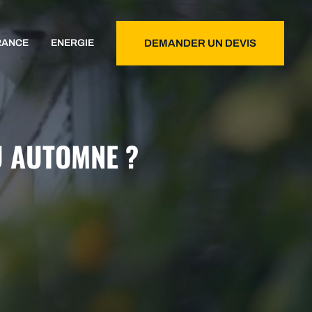
RANCE
ENERGIE
DEMANDER UN DEVIS
U AUTOMNE ?