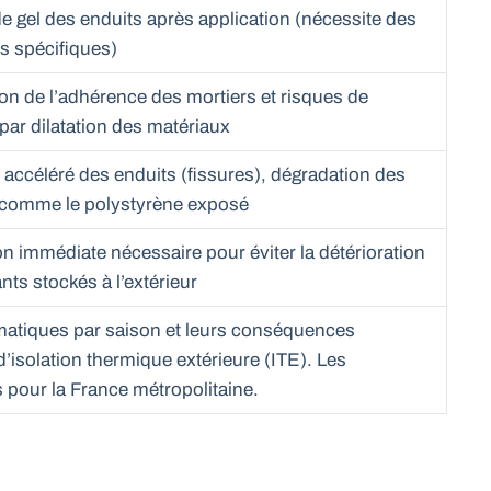
e gel des enduits après application (nécessite des
s spécifiques)
on de l’adhérence des mortiers et risques de
 par dilatation des matériaux
accéléré des enduits (fissures), dégradation des
 comme le polystyrène exposé
on immédiate nécessaire pour éviter la détérioration
nts stockés à l’extérieur
imatiques par saison et leurs conséquences
’isolation thermique extérieure (ITE). Les
 pour la France métropolitaine.