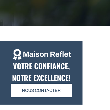
Maison Reflet
VOTRE CONFIANCE,
NOTRE EXCELLENCE!
NOUS CONTACTER