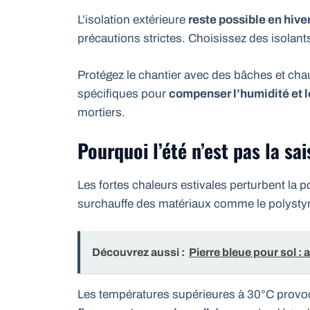
L’isolation extérieure
reste possible en hiver
précautions strictes. Choisissez des isolants
Protégez le chantier avec des bâches et chau
spécifiques pour
compenser l’humidité et 
mortiers.
Pourquoi l’été n’est pas la sai
Les fortes chaleurs estivales perturbent la p
surchauffe des matériaux comme le polysty
Découvrez aussi :
Pierre bleue pour sol : a
Les températures supérieures à 30°C provoq