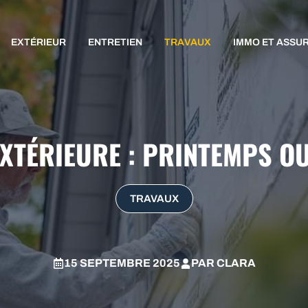
EXTÉRIEUR
ENTRETIEN
TRAVAUX
IMMO ET ASSU
EXTÉRIEURE : PRINTEMPS O
TRAVAUX
15 SEPTEMBRE 2025
PAR
CLARA