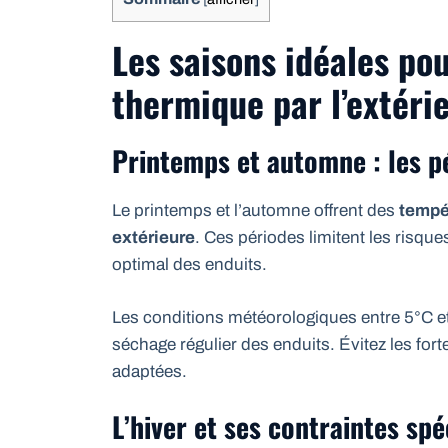
Les saisons idéales pou
thermique par l’extéri
Printemps et automne : les pé
Le printemps et l’automne offrent des
tempér
extérieure
. Ces périodes limitent les risqu
optimal des enduits.
Les conditions météorologiques entre 5°C 
séchage régulier des enduits. Évitez les for
adaptées.
L’hiver et ses contraintes spé