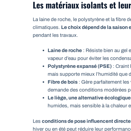
Les matériaux isolants et le
La laine de roche, le polystyrène et la fibre
climatiques.
Le choix dépend de la saison 
pendant les travaux.
Laine de roche
: Résiste bien au gel 
vapeur d’eau pour éviter les condens
Polystyrène expansé (PSE)
: Craint 
mais supporte mieux l’humidité que d’
Fibre de bois
: Gère parfaitement les 
demande des conditions modérées po
Le liège, une alternative écologique
humides, mais sensible à la chaleur 
Les
conditions de pose influencent directe
hiver ou en été peut réduire leur performanc