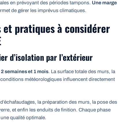
ocales en prévoyant des périodes tampons.
Une marge
rmet de gérer les imprévus climatiques.
 et pratiques à considérer
E
r d’isolation par l’extérieur
 2 semaines et 1 mois
. La surface totale des murs, la
s conditions météorologiques influencent directement
 d’échafaudages, la préparation des murs, la pose des
e verre, et enfin les enduits de finition. Chaque phase
 une qualité optimale.