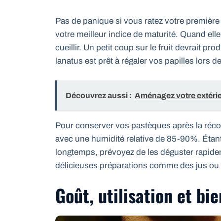
Pas de panique si vous ratez votre première 
votre meilleur indice de maturité. Quand ell
cueillir. Un petit coup sur le fruit devrait p
lanatus est prêt à régaler vos papilles lors 
Découvrez aussi :
Aménagez votre extérie
Pour conserver vos pastèques après la réco
avec une humidité relative de 85-90%. Étant
longtemps, prévoyez de les déguster rapidem
délicieuses préparations comme des jus ou
Goût, utilisation et bie