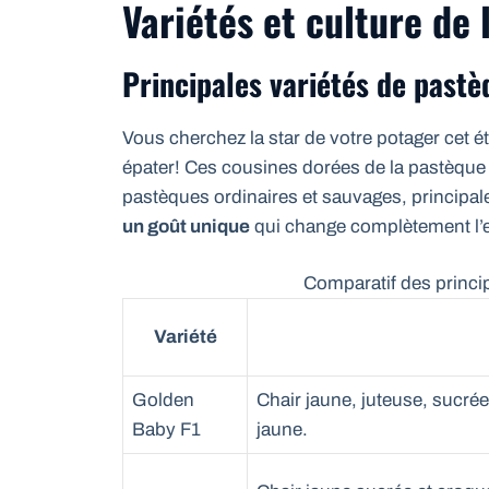
Variétés et culture de
Principales variétés de pastè
Vous cherchez la star de votre potager cet 
épater! Ces cousines dorées de la pastèque
pastèques ordinaires et sauvages, principa
un goût unique
qui change complètement l’e
Comparatif des princi
Variété
Golden
Chair jaune, juteuse, sucrée.
Baby F1
jaune.