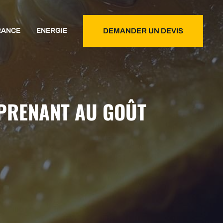
RANCE
ENERGIE
DEMANDER UN DEVIS
RPRENANT AU GOÛT