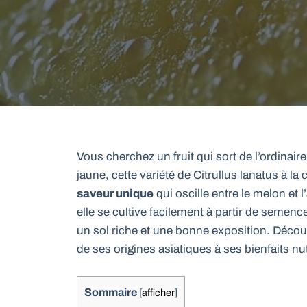
Vous cherchez un fruit qui sort de l’ordinai
jaune, cette variété de Citrullus lanatus à la
saveur unique
qui oscille entre le melon et
elle se cultive facilement à partir de semence
un sol riche et une bonne exposition. Découvre
de ses origines asiatiques à ses bienfaits nu
Sommaire
[
afficher
]