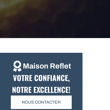
Maison Reflet
VOTRE CONFIANCE,
NOTRE EXCELLENCE!
NOUS CONTACTER