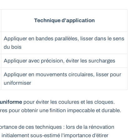
Technique d’application
Appliquer en bandes parallèles, lisser dans le sens
du bois
Appliquer avec précision, éviter les surcharges
Appliquer en mouvements circulaires, lisser pour
uniformiser
e uniforme
pour éviter les coulures et les cloques.
es pour obtenir une finition impeccable et durable.
ortance de ces techniques : lors de la rénovation
initialement sous-estimé l’importance d’étirer