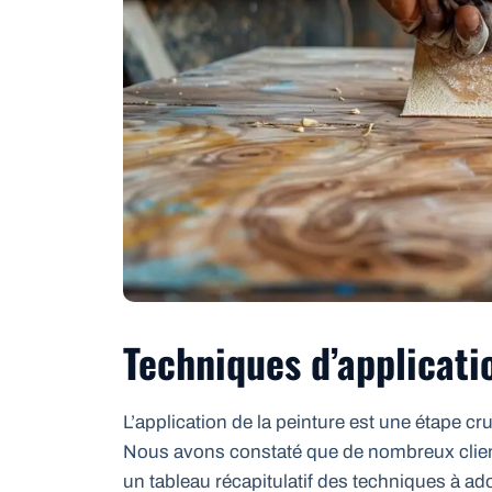
Techniques d’applicati
L’application de la peinture est une étape cr
Nous avons constaté que de nombreux client
un tableau récapitulatif des techniques à ado