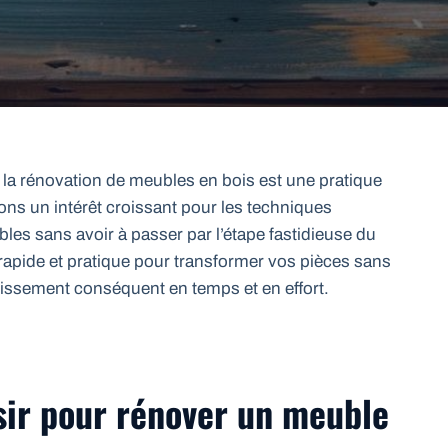
, la rénovation de meubles en bois est une pratique
ns un intérêt croissant pour les techniques
les sans avoir à passer par l’étape fastidieuse du
rapide et pratique pour transformer vos pièces sans
tissement conséquent en temps et en effort.
sir pour rénover un meuble