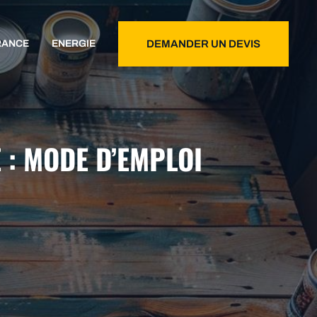
RANCE
ENERGIE
DEMANDER UN DEVIS
 : MODE D’EMPLOI