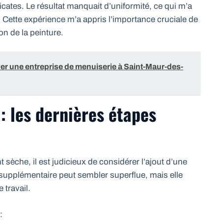
icates. Le résultat manquait d’uniformité, ce qui m’a
 Cette expérience m’a appris l’importance cruciale de
ion de la peinture.
er une entreprise de menuiserie à Saint-Maur-des-
 : les dernières étapes
t sèche, il est judicieux de considérer l’ajout d’une
 supplémentaire peut sembler superflue, mais elle
 travail.
: