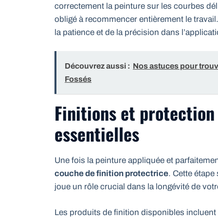
correctement la peinture sur les courbes dél
obligé à recommencer entièrement le travail.
la patience et de la précision dans l’applicat
Découvrez aussi :
Nos astuces pour trouv
Fossés
Finitions et protection
essentielles
Une fois la peinture appliquée et parfaitemen
couche de finition protectrice
. Cette étape
joue un rôle crucial dans la longévité de votre
Les produits de finition disponibles incluent 