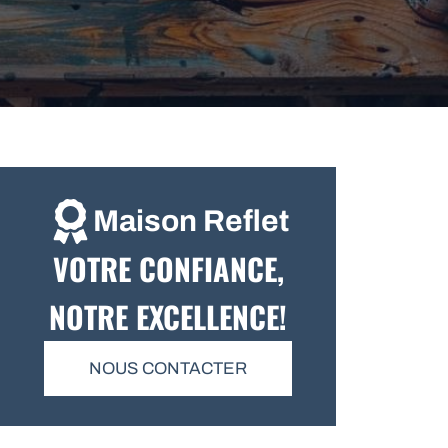
Maison Reflet
VOTRE CONFIANCE,
NOTRE EXCELLENCE!
NOUS CONTACTER