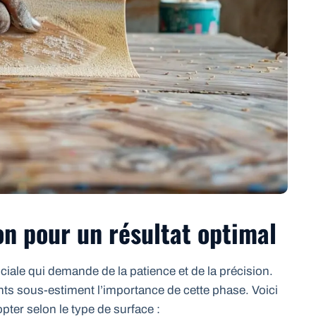
on pour un résultat optimal
uciale qui demande de la patience et de la précision.
s sous-estiment l’importance de cette phase. Voici
pter selon le type de surface :