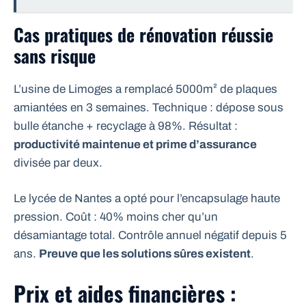
Cas pratiques de rénovation réussie
sans risque
L’usine de Limoges a remplacé 5000m² de plaques
amiantées en 3 semaines. Technique : dépose sous
bulle étanche + recyclage à 98%. Résultat :
productivité maintenue et prime d’assurance
divisée par deux.
Le lycée de Nantes a opté pour l’encapsulage haute
pression. Coût : 40% moins cher qu’un
désamiantage total. Contrôle annuel négatif depuis 5
ans.
Preuve que les solutions sûres existent
.
Prix et aides financières :