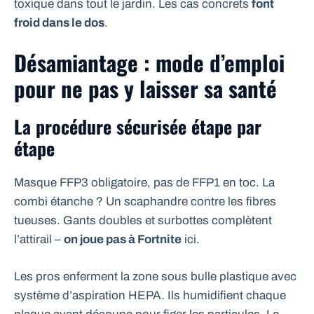
toxique dans tout le jardin. Les cas concrets
font
froid dans le dos
.
Désamiantage : mode d’emploi
pour ne pas y laisser sa santé
La procédure sécurisée étape par
étape
Masque FFP3 obligatoire, pas de FFP1 en toc. La
combi étanche ? Un scaphandre contre les fibres
tueuses. Gants doubles et surbottes complètent
l’attirail –
on joue pas à Fortnite
ici.
Les pros enferment la zone sous bulle plastique avec
système d’aspiration HEPA. Ils humidifient chaque