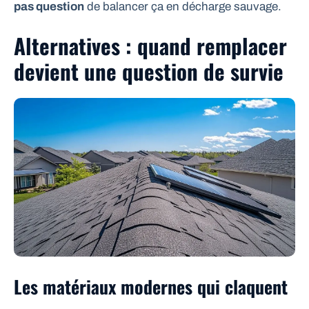
pas question
de balancer ça en décharge sauvage.
Alternatives : quand remplacer
devient une question de survie
Les matériaux modernes qui claquent