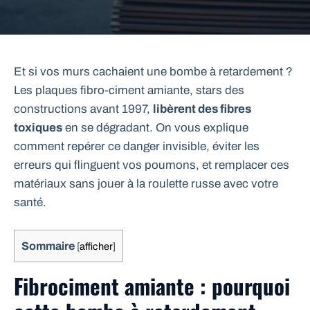
Et si vos murs cachaient une bombe à retardement ?
Les plaques fibro-ciment amiante, stars des
constructions avant 1997,
libèrent des fibres
toxiques
en se dégradant. On vous explique
comment repérer ce danger invisible, éviter les
erreurs qui flinguent vos poumons, et remplacer ces
matériaux sans jouer à la roulette russe avec votre
santé.
Sommaire
[
afficher
]
Fibrociment amiante : pourquoi