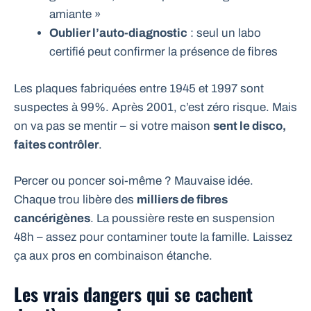
amiante »
Oublier l’auto-diagnostic
: seul un labo
certifié peut confirmer la présence de fibres
Les plaques fabriquées entre 1945 et 1997 sont
suspectes à 99%. Après 2001, c’est zéro risque. Mais
on va pas se mentir – si votre maison
sent le disco,
faites contrôler
.
Percer ou poncer soi-même ? Mauvaise idée.
Chaque trou libère des
milliers de fibres
cancérigènes
. La poussière reste en suspension
48h – assez pour contaminer toute la famille. Laissez
ça aux pros en combinaison étanche.
Les vrais dangers qui se cachent