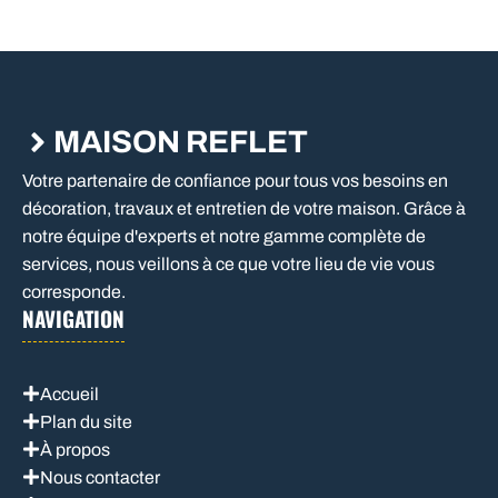
MAISON REFLET
Votre partenaire de confiance pour tous vos besoins en
décoration, travaux et entretien de votre maison. Grâce à
notre équipe d'experts et notre gamme complète de
services, nous veillons à ce que votre lieu de vie vous
corresponde.
NAVIGATION
Accueil
Plan du site
À propos
Nous contacter