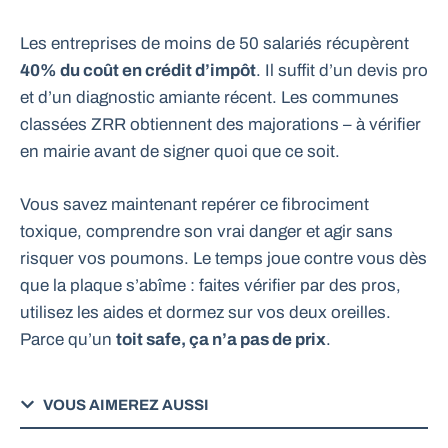
Les entreprises de moins de 50 salariés récupèrent
40% du coût en crédit d’impôt
. Il suffit d’un devis pro
et d’un diagnostic amiante récent. Les communes
classées ZRR obtiennent des majorations – à vérifier
en mairie avant de signer quoi que ce soit.
Vous savez maintenant repérer ce fibrociment
toxique, comprendre son vrai danger et agir sans
risquer vos poumons. Le temps joue contre vous dès
que la plaque s’abîme : faites vérifier par des pros,
utilisez les aides et dormez sur vos deux oreilles.
Parce qu’un
toit safe, ça n’a pas de prix
.
VOUS AIMEREZ AUSSI