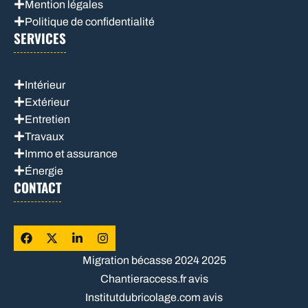
Mention légales
Politique de confidentialité
SERVICES
Intérieur
Extérieur
Entretien
Travaux
Immo et assurance
Énergie
CONTACT
Migration bécasse 2024 2025
Chantieraccess.fr avis
Institutdubricolage.com avis