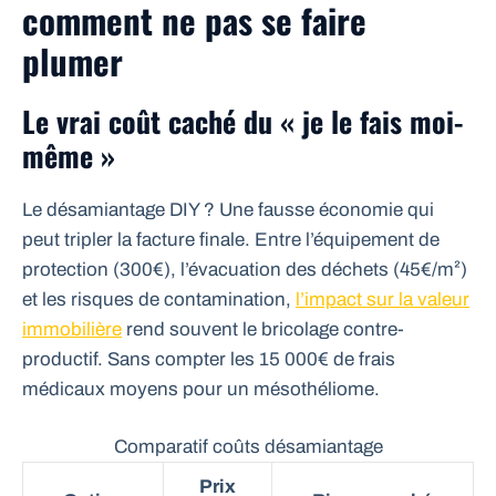
comment ne pas se faire
plumer
Le vrai coût caché du « je le fais moi-
même »
Le désamiantage DIY ? Une fausse économie qui
peut tripler la facture finale. Entre l’équipement de
protection (300€), l’évacuation des déchets (45€/m²)
et les risques de contamination,
l’impact sur la valeur
immobilière
rend souvent le bricolage contre-
productif. Sans compter les 15 000€ de frais
médicaux moyens pour un mésothéliome.
Comparatif coûts désamiantage
Prix