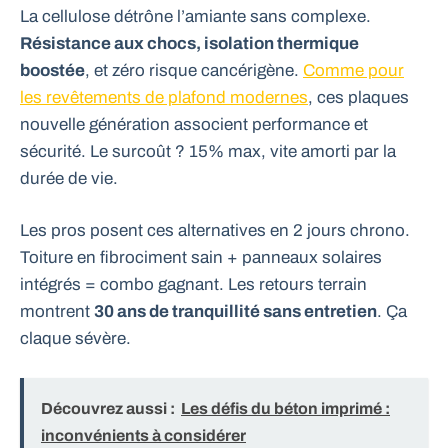
La cellulose détrône l’amiante sans complexe.
Résistance aux chocs, isolation thermique
boostée
, et zéro risque cancérigène.
Comme pour
les revêtements de plafond modernes
, ces plaques
nouvelle génération associent performance et
sécurité. Le surcoût ? 15% max, vite amorti par la
durée de vie.
Les pros posent ces alternatives en 2 jours chrono.
Toiture en fibrociment sain + panneaux solaires
intégrés = combo gagnant. Les retours terrain
montrent
30 ans de tranquillité sans entretien
. Ça
claque sévère.
Découvrez aussi :
Les défis du béton imprimé :
inconvénients à considérer