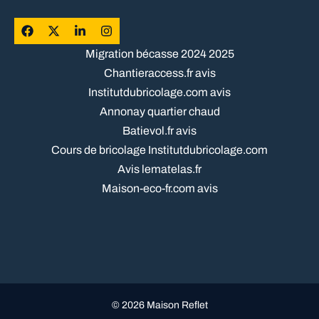
Migration bécasse 2024 2025
Chantieraccess.fr avis
Institutdubricolage.com avis
Annonay quartier chaud
Batievol.fr avis
Cours de bricolage Institutdubricolage.com
Avis lematelas.fr
Maison-eco-fr.com avis
© 2026 Maison Reflet