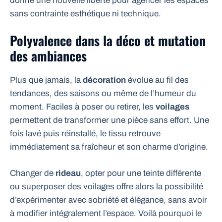
donne une nouvelle liberté pour agencer les espaces
sans contrainte esthétique ni technique.
Polyvalence dans la déco et mutation
des ambiances
Plus que jamais, la
décoration
évolue au fil des
tendances, des saisons ou même de l’humeur du
moment. Faciles à poser ou retirer, les
voilages
permettent de transformer une pièce sans effort. Une
fois lavé puis réinstallé, le tissu retrouve
immédiatement sa fraîcheur et son charme d’origine.
Changer de
rideau
, opter pour une teinte différente
ou superposer des voilages offre alors la possibilité
d’expérimenter avec sobriété et élégance, sans avoir
à modifier intégralement l’espace. Voilà pourquoi le