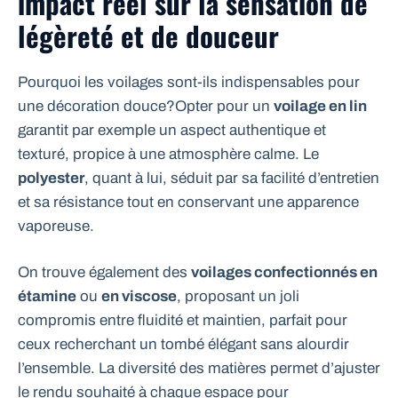
impact réel sur la sensation de
légèreté et de douceur
Pourquoi les voilages sont-ils indispensables pour
une décoration douce?Opter pour un
voilage en lin
garantit par exemple un aspect authentique et
texturé, propice à une atmosphère calme. Le
polyester
, quant à lui, séduit par sa facilité d’entretien
et sa résistance tout en conservant une apparence
vaporeuse.
On trouve également des
voilages confectionnés en
étamine
ou
en viscose
, proposant un joli
compromis entre fluidité et maintien, parfait pour
ceux recherchant un tombé élégant sans alourdir
l’ensemble. La diversité des matières permet d’ajuster
le rendu souhaité à chaque espace pour