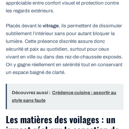
appréciable entre confort visuel et protection contre
les regards extérieurs.
Placés devant le
vitrage
, ils permettent de dissimuler
subtilement l’intérieur sans pour autant bloquer la
lumière. Cette présence discrète assure donc
sécurité et paix au quotidien, surtout pour ceux
vivant en ville ou dans des rez-de-chaussée exposés.
On y gagne réellement en sérénité tout en conservant
un espace baigné de clarté.
Découvrez aussi :
Crédence cuisine : assortir au
style sans faute
Les matières des voilages : un