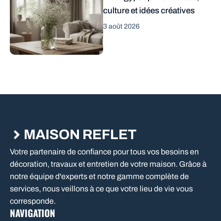
culture et idées créatives
3 août 2026
MAISON REFLET
Votre partenaire de confiance pour tous vos besoins en
décoration, travaux et entretien de votre maison. Grâce à
notre équipe d'experts et notre gamme complète de
services, nous veillons à ce que votre lieu de vie vous
corresponde.
NAVIGATION