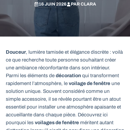
16 JUIN 2026
PAR
CLARA
Douceur
, lumière tamisée et élégance discrète : voilà
ce que recherche toute personne souhaitant créer
une ambiance réconfortante dans son intérieur.
Parmi les éléments de
décoration
qui transforment
rapidement l’atmosphère, le
voilage de fenêtre
une
solution unique. Souvent considéré comme un
simple accessoire, il se révèle pourtant être un atout
essentiel pour installer une atmosphère apaisante et
accueillante dans chaque pièce. Découvrez ici
pourquoi les
voilages de fenêtre
méritent autant