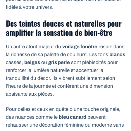
fidèle à votre univers.
Des teintes douces et naturelles pour
amplifier la sensation de bien-être
Un autre atout majeur du
voilage fenêtre
réside dans
la richesse de sa palette de couleurs. Les tons
blancs
cassés,
beiges
ou
gris perle
sont plébiscités pour
renforcer la lumière naturelle et accentuer la
tranquillité du décor. Ils vibrent subtilement selon
l’heure de la journée et confèrent une dimension
apaisante aux pièces.
Pour celles et ceux en quête d’une touche originale,
des nuances comme le
bleu canard
peuvent
rehausser une décoration féminine ou moderne sans