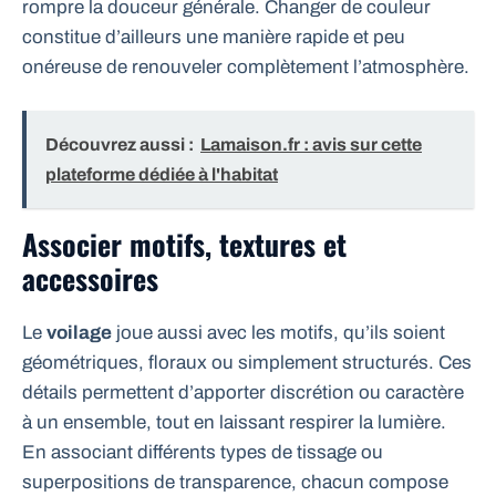
rompre la douceur générale. Changer de couleur
constitue d’ailleurs une manière rapide et peu
onéreuse de renouveler complètement l’atmosphère.
Découvrez aussi :
Lamaison.fr : avis sur cette
plateforme dédiée à l'habitat
Associer motifs, textures et
accessoires
Le
voilage
joue aussi avec les motifs, qu’ils soient
géométriques, floraux ou simplement structurés. Ces
détails permettent d’apporter discrétion ou caractère
à un ensemble, tout en laissant respirer la lumière.
En associant différents types de tissage ou
superpositions de transparence, chacun compose