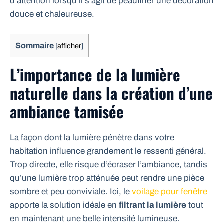
d’attention lorsqu’il s’agit de peaufiner une décoration
douce et chaleureuse.
Sommaire
[
afficher
]
L’importance de la lumière
naturelle dans la création d’une
ambiance tamisée
La façon dont la lumière pénètre dans votre
habitation influence grandement le ressenti général.
Trop directe, elle risque d’écraser l’ambiance, tandis
qu’une lumière trop atténuée peut rendre une pièce
sombre et peu conviviale. Ici, le
voilage pour fenêtre
apporte la solution idéale en
filtrant la lumière
tout
en maintenant une belle intensité lumineuse.