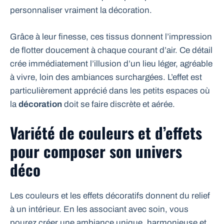
personnaliser vraiment la décoration.
Grâce à leur finesse, ces tissus donnent l’impression
de flotter doucement à chaque courant d’air. Ce détail
crée immédiatement l’illusion d’un lieu léger, agréable
à vivre, loin des ambiances surchargées. L’effet est
particulièrement apprécié dans les petits espaces où
la
décoration
doit se faire discrète et aérée.
Variété de couleurs et d’effets
pour composer son univers
déco
Les couleurs et les effets décoratifs donnent du relief
à un intérieur. En les associant avec soin, vous
pourez créer une ambiance unique, harmonieuse et