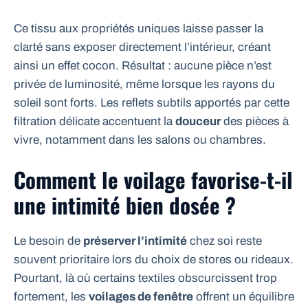
Ce tissu aux propriétés uniques laisse passer la
clarté sans exposer directement l’intérieur, créant
ainsi un effet cocon. Résultat : aucune pièce n’est
privée de luminosité, même lorsque les rayons du
soleil sont forts. Les reflets subtils apportés par cette
filtration délicate accentuent la
douceur
des pièces à
vivre, notamment dans les salons ou chambres.
Comment le voilage favorise-t-il
une intimité bien dosée ?
Le besoin de
préserver l’intimité
chez soi reste
souvent prioritaire lors du choix de stores ou rideaux.
Pourtant, là où certains textiles obscurcissent trop
fortement, les
voilages de fenêtre
offrent un équilibre