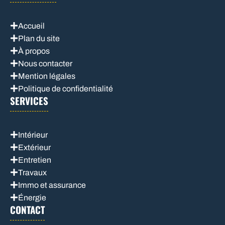
Accueil
Plan du site
À propos
Nous contacter
Mention légales
Politique de confidentialité
SERVICES
Intérieur
Extérieur
Entretien
Travaux
Immo et assurance
Énergie
CONTACT