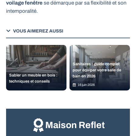
voilage fenêtre
se démarque par sa flexibilité et son
intemporalité.
VOUS AIMEREZ AUSSI
Sanitaires : guide complet
pour équiper votre salle de
Sabler un meuble en bois :
bain en 2026
techniques et conseils
16 juin 2026
Maison Reflet