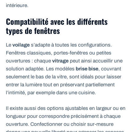
intérieure.
Compatibilité avec les différents
types de fenêtres
Le
voilage
s’adapte à toutes les configurations.
Fenêtres classiques, portes-fenêtres ou petites
ouvertures : chaque
vitrage
peut ainsi accueillir une
solution adaptée. Les modèles
brise bise
, couvrant
seulement le bas de la vitre, sont idéals pour laisser
entrer la lumière tout en préservant partiellement
l’intimité, par exemple dans une cuisine.
Il existe aussi des options ajustables en largeur ou en
longueur pour correspondre précisément à chaque
ouverture. Confectionner ou choisir sur-mesure