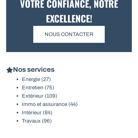
VOTRE CONFIANCE, NOTRE
EXCELLENCE!
NOUS CONTACTER
Nos services
Energie
(27)
Entretien
(75)
Extérieur
(109)
Immo et assurance
(44)
Intérieur
(84)
Travaux
(96)