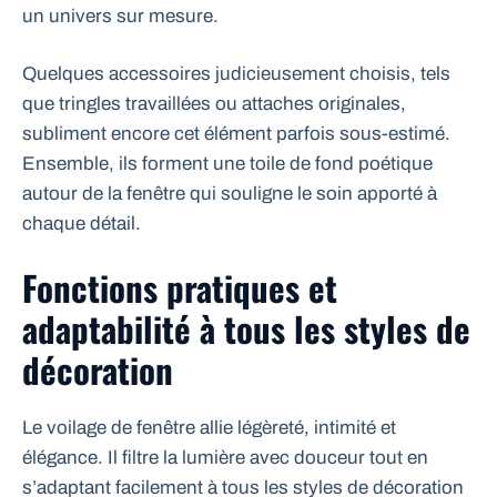
un univers sur mesure.
Quelques accessoires judicieusement choisis, tels
que tringles travaillées ou attaches originales,
subliment encore cet élément parfois sous-estimé.
Ensemble, ils forment une toile de fond poétique
autour de la fenêtre qui souligne le soin apporté à
chaque détail.
Fonctions pratiques et
adaptabilité à tous les styles de
décoration
Le voilage de fenêtre allie légèreté, intimité et
élégance. Il filtre la lumière avec douceur tout en
s’adaptant facilement à tous les styles de décoration