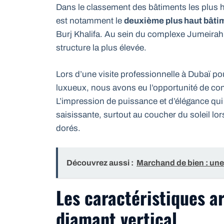
Dans le classement des bâtiments les plus h
est notamment le
deuxième plus haut bâti
Burj Khalifa. Au sein du complexe Jumeirah
structure la plus élevée.
Lors d’une visite professionnelle à Dubaï 
luxueux, nous avons eu l’opportunité de cont
L’impression de puissance et d’élégance qui
saisissante, surtout au coucher du soleil lor
dorés.
Découvrez aussi :
Marchand de bien : une
Les caractéristiques a
diamant vertical