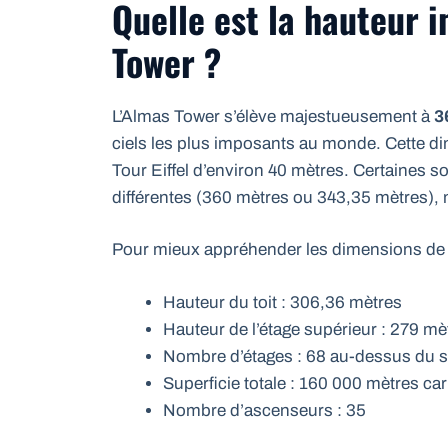
Quelle est la hauteur 
Tower ?
L’Almas Tower s’élève majestueusement à
3
ciels les plus imposants au monde. Cette d
Tour Eiffel d’environ 40 mètres. Certaines
différentes (360 mètres ou 343,35 mètres), m
Pour mieux appréhender les dimensions de ce
Hauteur du toit : 306,36 mètres
Hauteur de l’étage supérieur : 279 mè
Nombre d’étages : 68 au-dessus du so
Superficie totale : 160 000 mètres car
Nombre d’ascenseurs : 35