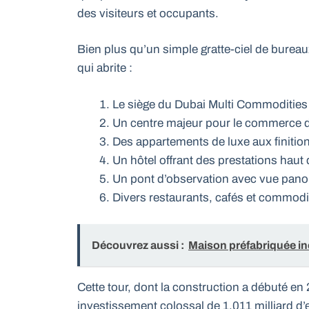
des visiteurs et occupants.
Bien plus qu’un simple gratte-ciel de bureau
qui abrite :
Le siège du Dubai Multi Commodities
Un centre majeur pour le commerce d
Des appartements de luxe aux finiti
Un hôtel offrant des prestations hau
Un pont d’observation avec vue pan
Divers restaurants, cafés et commodi
Découvrez aussi :
Maison préfabriquée inc
Cette tour, dont la construction a débuté e
investissement colossal de 1,011 milliard d