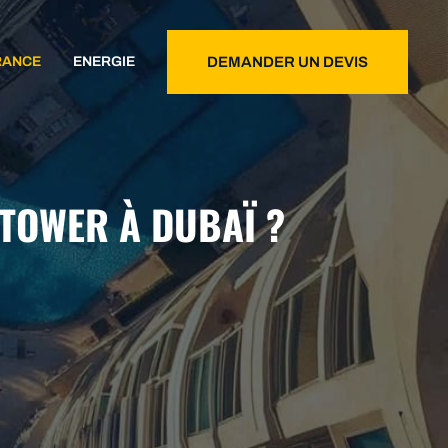
RANCE
ENERGIE
DEMANDER UN DEVIS
 TOWER À DUBAÏ ?