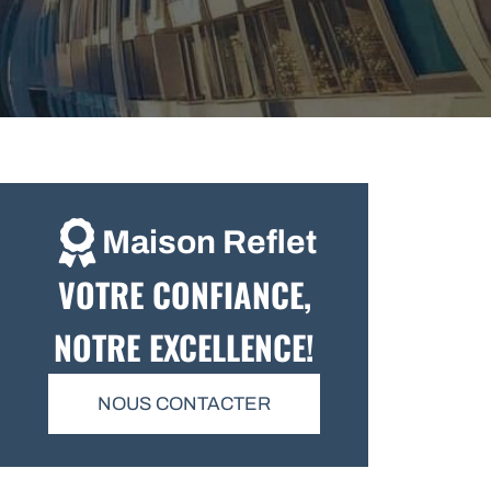
Maison Reflet
VOTRE CONFIANCE,
NOTRE EXCELLENCE!
NOUS CONTACTER