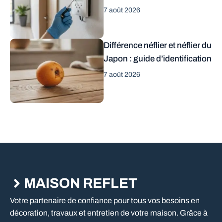
7 août 2026
Différence néflier et néflier du
Japon : guide d’identification
7 août 2026
MAISON REFLET
Votre partenaire de confiance pour tous vos besoins en
décoration, travaux et entretien de votre maison. Grâce à