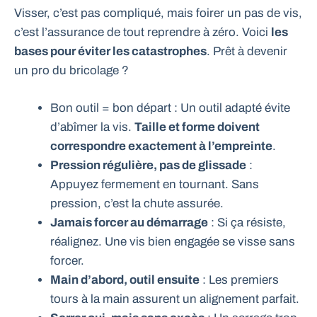
Visser, c’est pas compliqué, mais foirer un pas de vis,
c’est l’assurance de tout reprendre à zéro. Voici
les
bases pour éviter les catastrophes
. Prêt à devenir
un pro du bricolage ?
Bon outil = bon départ : Un outil adapté évite
d’abîmer la vis.
Taille et forme doivent
correspondre exactement à l’empreinte
.
Pression régulière, pas de glissade
:
Appuyez fermement en tournant. Sans
pression, c’est la chute assurée.
Jamais forcer au démarrage
: Si ça résiste,
réalignez. Une vis bien engagée se visse sans
forcer.
Main d’abord, outil ensuite
: Les premiers
tours à la main assurent un alignement parfait.