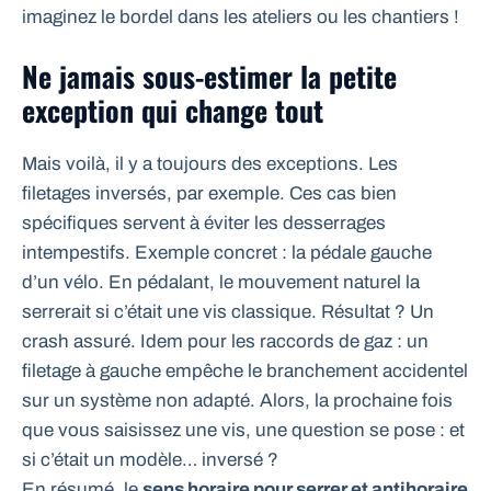
imaginez le bordel dans les ateliers ou les chantiers !
Ne jamais sous-estimer la petite
exception qui change tout
Mais voilà, il y a toujours des exceptions. Les
filetages inversés, par exemple. Ces cas bien
spécifiques servent à éviter les desserrages
intempestifs. Exemple concret : la pédale gauche
d’un vélo. En pédalant, le mouvement naturel la
serrerait si c’était une vis classique. Résultat ? Un
crash assuré. Idem pour les raccords de gaz : un
filetage à gauche empêche le branchement accidentel
sur un système non adapté. Alors, la prochaine fois
que vous saisissez une vis, une question se pose : et
si c’était un modèle… inversé ?
En résumé, le
sens horaire pour serrer et antihoraire