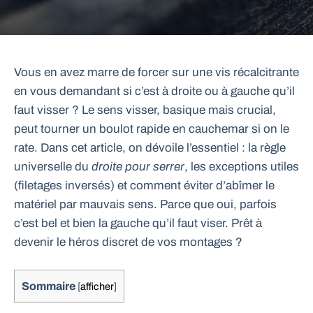
Vous en avez marre de forcer sur une vis récalcitrante
en vous demandant si c’est à droite ou à gauche qu’il
faut visser ? Le sens visser, basique mais crucial,
peut tourner un boulot rapide en cauchemar si on le
rate. Dans cet article, on dévoile l’essentiel : la règle
universelle du
droite pour serrer
, les exceptions utiles
(filetages inversés) et comment éviter d’abîmer le
matériel par mauvais sens. Parce que oui, parfois
c’est bel et bien la gauche qu’il faut viser. Prêt à
devenir le héros discret de vos montages ?
Sommaire
[
afficher
]