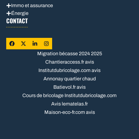
Immo et assurance
Énergie
CONTACT
Migration bécasse 2024 2025
Chantieraccess.fr avis
Institutdubricolage.com avis
Annonay quartier chaud
Batievol.fr avis
Cours de bricolage Institutdubricolage.com
Avis lematelas.fr
Maison-eco-fr.com avis