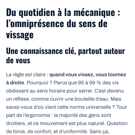
Du quotidien à la mécanique :
l’omniprésence du sens de
vissage
Une connaissance clé, partout autour
de vous
La règle est claire :
quand vous vissez, vous tournez
à droite
. Pourquoi ? Parce que 95 à 99 % des vis
obéissent au sens horaire pour serrer. C’est devenu
un réflexe, comme ouvrir une bouteille d’eau. Mais
savez-vous d’où vient cette norme universelle ? Tout
part de l’ergonomie : la majorité des gens sont
droitiers, et ce mouvement est plus naturel. Question
de force, de confort, et d’uniformité. Sans ça,