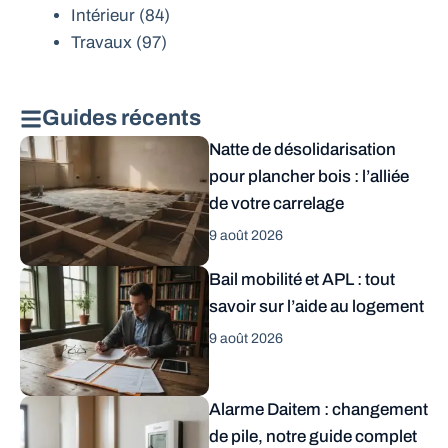
Intérieur
(84)
Travaux
(97)
Guides récents
Natte de désolidarisation
pour plancher bois : l’alliée
de votre carrelage
9 août 2026
Bail mobilité et APL : tout
savoir sur l’aide au logement
9 août 2026
Alarme Daitem : changement
de pile, notre guide complet