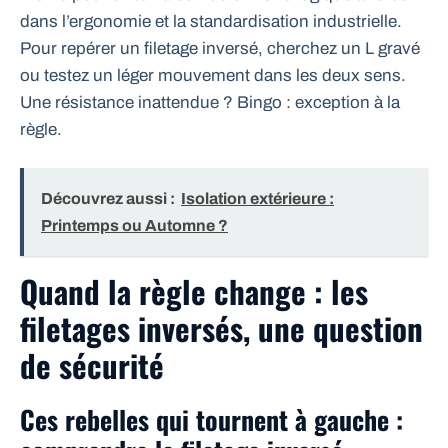
dans l’ergonomie et la standardisation industrielle.
Pour repérer un filetage inversé, cherchez un L gravé
ou testez un léger mouvement dans les deux sens.
Une résistance inattendue ? Bingo : exception à la
règle.
Découvrez aussi :
Isolation extérieure :
Printemps ou Automne ?
Quand la règle change : les
filetages inversés, une question
de sécurité
Ces rebelles qui tournent à gauche :