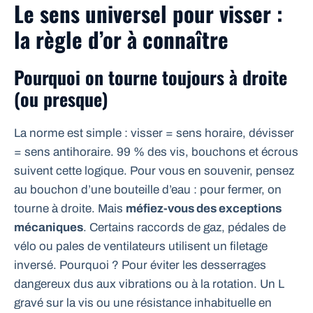
Le sens universel pour visser :
la règle d’or à connaître
Pourquoi on tourne toujours à droite
(ou presque)
La norme est simple : visser = sens horaire, dévisser
= sens antihoraire. 99 % des vis, bouchons et écrous
suivent cette logique. Pour vous en souvenir, pensez
au bouchon d’une bouteille d’eau : pour fermer, on
tourne à droite. Mais
méfiez-vous des exceptions
mécaniques
. Certains raccords de gaz, pédales de
vélo ou pales de ventilateurs utilisent un filetage
inversé. Pourquoi ? Pour éviter les desserrages
dangereux dus aux vibrations ou à la rotation. Un L
gravé sur la vis ou une résistance inhabituelle en