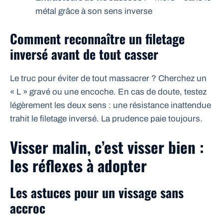
métal grâce à son sens inverse
Comment reconnaître un filetage
inversé avant de tout casser
Le truc pour éviter de tout massacrer ? Cherchez un
« L » gravé ou une encoche. En cas de doute, testez
légèrement les deux sens : une résistance inattendue
trahit le filetage inversé. La prudence paie toujours.
Visser malin, c’est visser bien :
les réflexes à adopter
Les astuces pour un vissage sans
accroc