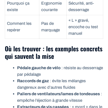
Pourquoi ça
Ergonomie
Sécurité, anti-
existe
courante
desserrage
« L » gravé,
Comment les
Pas de
encoche ou test
repérer
marquage
manuel
Où les trouver : les exemples concrets
qui sauvent la mise
Pédale gauche de vélo
: résiste au desserrage
par pédalage
Raccords de gaz
: évite les mélanges
dangereux avec d’autres fluides
Paliers de ventilateurs/lames de tondeuses
:
empêche l’éjection à grande vitesse
Extracteurs de vis cassées
: « mord » dans le