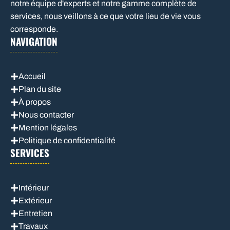
notre équipe d'experts et notre gamme complète de
services, nous veillons à ce que votre lieu de vie vous
corresponde.
NAVIGATION
Accueil
Plan du site
À propos
Nous contacter
Mention légales
Politique de confidentialité
SERVICES
Intérieur
Extérieur
Entretien
Travaux