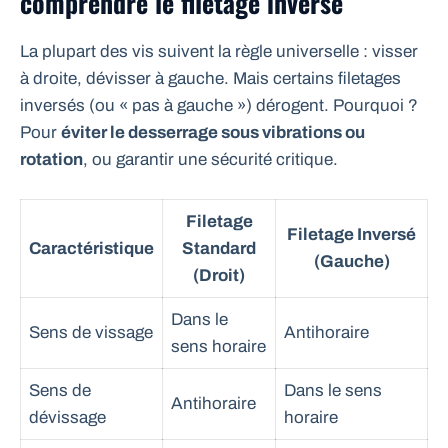
comprendre le filetage inversé
La plupart des vis suivent la règle universelle : visser
à droite, dévisser à gauche. Mais certains filetages
inversés (ou « pas à gauche ») dérogent. Pourquoi ?
Pour
éviter le desserrage sous vibrations ou
rotation
, ou garantir une sécurité critique.
Filetage
Filetage Inversé
Caractéristique
Standard
(Gauche)
(Droit)
Dans le
Sens de vissage
Antihoraire
sens horaire
Sens de
Dans le sens
Antihoraire
dévissage
horaire