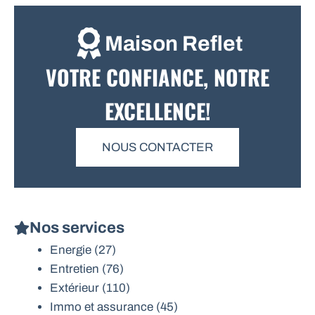
Maison Reflet
VOTRE CONFIANCE, NOTRE
EXCELLENCE!
NOUS CONTACTER
Nos services
Energie
(27)
Entretien
(76)
Extérieur
(110)
Immo et assurance
(45)