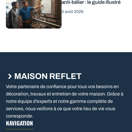
anti-bélier : le guide illustré
5 août 2026
MAISON REFLET
Votre partenaire de confiance pour tous vos besoins en
décoration, travaux et entretien de votre maison. Grâce à
notre équipe d'experts et notre gamme complète de
services, nous veillons à ce que votre lieu de vie vous
corresponde.
NAVIGATION