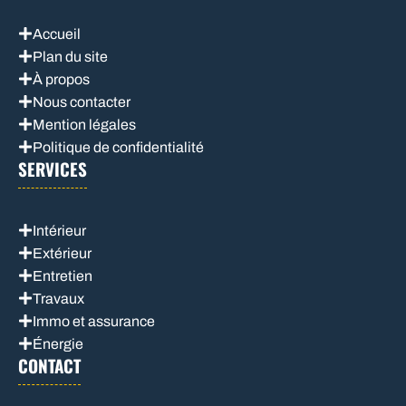
Accueil
Plan du site
À propos
Nous contacter
Mention légales
Politique de confidentialité
SERVICES
Intérieur
Extérieur
Entretien
Travaux
Immo et assurance
Énergie
CONTACT