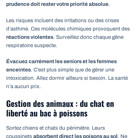
prudence doit rester votre priorité absolue
.
Les risques incluent des irritations ou des crises
d’asthme. Ces molécules chimiques provoquent des
réactions violentes
. Surveillez donc chaque gêne
respiratoire suspecte.
Évacuez carrément les seniors et les femmes
enceintes
. C’est plus simple que de gérer une
intoxication. Allez dormir ailleurs si besoin. La santé
n’a aucun prix.
Gestion des animaux : du chat en
liberté au bac à poissons
Sortez chiens et chats du périmètre. Leurs
coussinets
absorbent direct les poisons au sol
. Ne