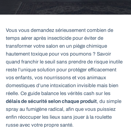
Vous vous demandez sérieusement combien de
temps aérer après insecticide pour éviter de
transformer votre salon en un piège chimique
hautement toxique pour vos poumons ? Savoir
quand franchir le seuil sans prendre de risque inutile
reste l’unique solution pour protéger efficacement
vos enfants, vos nourrissons et vos animaux
domestiques d’une intoxication invisible mais bien
réelle. Ce guide balance les vérités cash sur les
délais de sécurité selon chaque produit
, du simple
spray au fumigène radical, afin que vous puissiez
enfin réoccuper les lieux sans jouer à la roulette
russe avec votre propre santé.