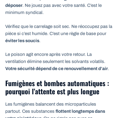
déposer
. Ne jouez pas avec votre santé. C’est le
minimum syndical.
Vérifiez que le carrelage soit sec. Ne réoccupez pas la
pièce si c’est humide. C’est une règle de base pour
éviter les soucis
.
Le poison agit encore après votre retour. La
ventilation élimine seulement les solvants volatils.
Votre sécurité dépend de ce renouvellement d’air
.
Fumigènes et bombes automatiques :
pourquoi l’attente est plus longue
Les fumigènes balancent des microparticules
partout. Ces substances
flottent longtemps dans