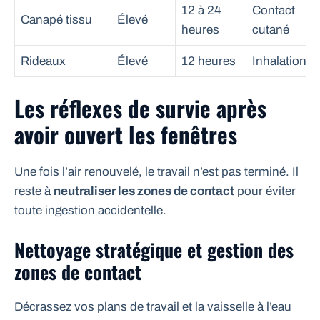
12 à 24
Contact
Canapé tissu
Élevé
heures
cutané
Rideaux
Élevé
12 heures
Inhalation
Les réflexes de survie après
avoir ouvert les fenêtres
Une fois l’air renouvelé, le travail n’est pas terminé. Il
reste à
neutraliser les zones de contact
pour éviter
toute ingestion accidentelle.
Nettoyage stratégique et gestion des
zones de contact
Décrassez vos plans de travail et la vaisselle à l’eau