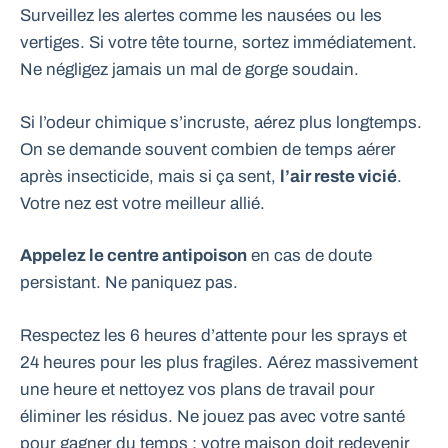
Surveillez les alertes comme les nausées ou les
vertiges. Si votre tête tourne, sortez immédiatement.
Ne négligez jamais un mal de gorge soudain.
Si l’odeur chimique s’incruste, aérez plus longtemps.
On se demande souvent combien de temps aérer
après insecticide, mais si ça sent,
l’air reste vicié
.
Votre nez est votre meilleur allié.
Appelez le centre antipoison
en cas de doute
persistant. Ne paniquez pas.
Respectez les 6 heures d’attente pour les sprays et
24 heures pour les plus fragiles. Aérez massivement
une heure et nettoyez vos plans de travail pour
éliminer les résidus. Ne jouez pas avec votre santé
pour gagner du temps : votre maison doit redevenir