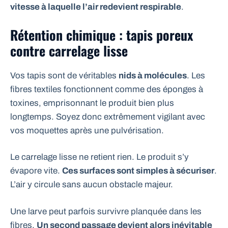
vitesse à laquelle l’air redevient respirable
.
Rétention chimique : tapis poreux
contre carrelage lisse
Vos tapis sont de véritables
nids à molécules
. Les
fibres textiles fonctionnent comme des éponges à
toxines, emprisonnant le produit bien plus
longtemps. Soyez donc extrêmement vigilant avec
vos moquettes après une pulvérisation.
Le carrelage lisse ne retient rien. Le produit s’y
évapore vite.
Ces surfaces sont simples à sécuriser
.
L’air y circule sans aucun obstacle majeur.
Une larve peut parfois survivre planquée dans les
fibres.
Un second passage devient alors inévitable