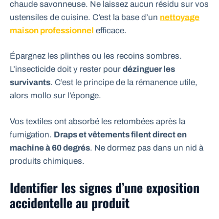
chaude savonneuse. Ne laissez aucun résidu sur vos
ustensiles de cuisine. C’est la base d’un
nettoyage
maison professionnel
efficace.
Épargnez les plinthes ou les recoins sombres.
L’insecticide doit y rester pour
dézinguer les
survivants
. C’est le principe de la rémanence utile,
alors mollo sur l’éponge.
Vos textiles ont absorbé les retombées après la
fumigation.
Draps et vêtements filent direct en
machine à 60 degrés
. Ne dormez pas dans un nid à
produits chimiques.
Identifier les signes d’une exposition
accidentelle au produit