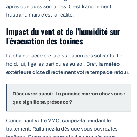
après quelques semaines. C’est franchement
frustrant, mais c’est la réalité.
Impact du vent et de l’humidité sur
l’évacuation des toxines
La chaleur accélère la dissipation des solvants. Le
froid, lui, fige les particules au sol. Bref,
la météo
extérieure dicte directement votre temps de retour
.
Découvrez aussi :
La punaise marron chez vous :
que signifie sa présence ?
Concernant votre VMC, coupez-la pendant le
traitement. Rallumez-la dès que vous ouvrez les