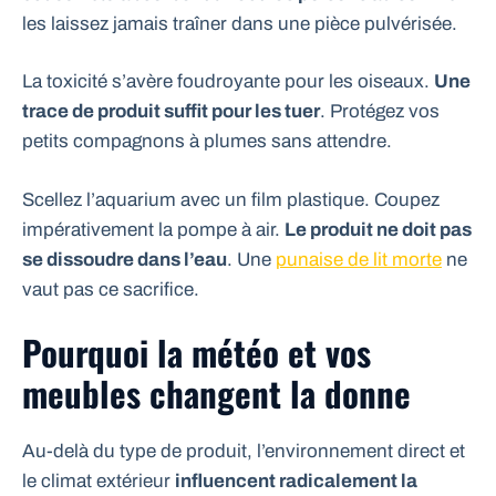
les laissez jamais traîner dans une pièce pulvérisée.
La toxicité s’avère foudroyante pour les oiseaux.
Une
trace de produit suffit pour les tuer
. Protégez vos
petits compagnons à plumes sans attendre.
Scellez l’aquarium avec un film plastique. Coupez
impérativement la pompe à air.
Le produit ne doit pas
se dissoudre dans l’eau
. Une
punaise de lit morte
ne
vaut pas ce sacrifice.
Pourquoi la météo et vos
meubles changent la donne
Au-delà du type de produit, l’environnement direct et
le climat extérieur
influencent radicalement la