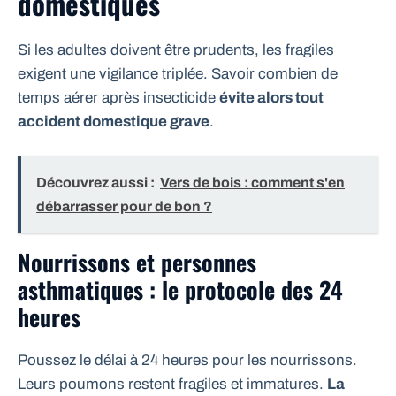
domestiques
Si les adultes doivent être prudents, les fragiles
exigent une vigilance triplée. Savoir combien de
temps aérer après insecticide
évite alors tout
accident domestique grave
.
Découvrez aussi :
Vers de bois : comment s'en
débarrasser pour de bon ?
Nourrissons et personnes
asthmatiques : le protocole des 24
heures
Poussez le délai à 24 heures pour les nourrissons.
Leurs poumons restent fragiles et immatures.
La