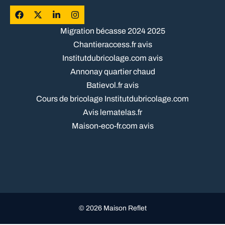
Migration bécasse 2024 2025
Chantieraccess.fr avis
Institutdubricolage.com avis
Annonay quartier chaud
Batievol.fr avis
Cours de bricolage Institutdubricolage.com
Avis lematelas.fr
Maison-eco-fr.com avis
© 2026 Maison Reflet