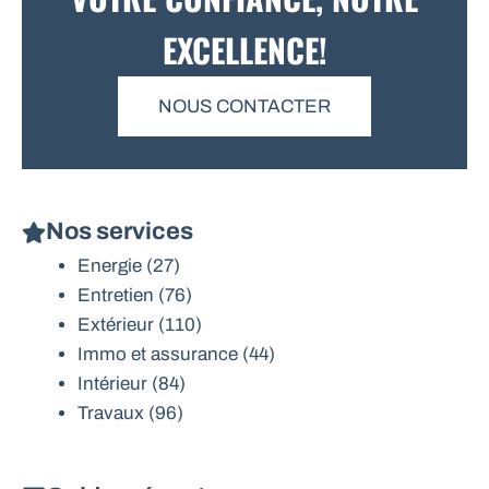
EXCELLENCE!
NOUS CONTACTER
Nos services
Energie
(27)
Entretien
(76)
Extérieur
(110)
Immo et assurance
(44)
Intérieur
(84)
Travaux
(96)