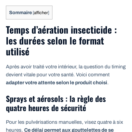
Sommaire
[
afficher
]
Temps d’aération insecticide :
les durées selon le format
utilisé
Après avoir traité votre intérieur, la question du timing
devient vitale pour votre santé. Voici comment
adapter votre attente selon le produit choisi
.
Sprays et aérosols : la règle des
quatre heures de sécurité
Pour les pulvérisations manuelles, visez quatre à six
heures.
Ce délai permet aux gouttelettes de se