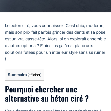
Le béton ciré, vous connaissez. C’est chic, moderne,
mais son prix fait parfois grincer des dents et sa pose
est un vrai casse-tête. Alors, si on explorait ensemble
d’autres options ? Finies les galères, place aux
solutions futées pour un intérieur stylé sans se ruiner
!
Sommaire
[
afficher
]
Pourquoi chercher une
alternative au béton ciré ?