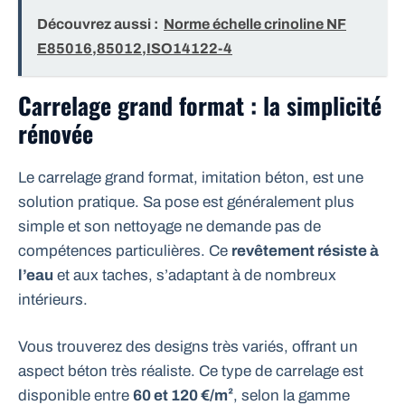
Découvrez aussi :
Norme échelle crinoline NF
E85016,85012,ISO14122-4
Carrelage grand format : la simplicité
rénovée
Le carrelage grand format, imitation béton, est une
solution pratique. Sa pose est généralement plus
simple et son nettoyage ne demande pas de
compétences particulières. Ce
revêtement résiste à
l’eau
et aux taches, s’adaptant à de nombreux
intérieurs.
Vous trouverez des designs très variés, offrant un
aspect béton très réaliste. Ce type de carrelage est
disponible entre
60 et 120 €/m²
, selon la gamme