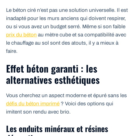
Le béton ciré n’est pas une solution universelle. Il est
inadapté pour les murs anciens qui doivent respirer,
ou si vous avez un budget serré. Même si son faible
prix du béton
au mètre cube et sa compatibilité avec
le chauffage au sol sont des atouts, il y a mieux à
faire.
Effet béton garanti : les
alternatives esthétiques
Vous cherchez un aspect moderne et épuré sans les
défis du béton imprimé
? Voici des options qui
imitent son rendu avec brio.
Les enduits minéraux et résines