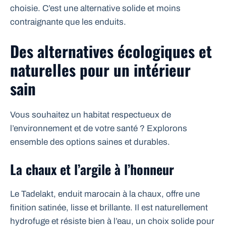
choisie. C’est une alternative solide et moins
contraignante que les enduits.
Des alternatives écologiques et
naturelles pour un intérieur
sain
Vous souhaitez un habitat respectueux de
l’environnement et de votre santé ? Explorons
ensemble des options saines et durables.
La chaux et l’argile à l’honneur
Le Tadelakt, enduit marocain à la chaux, offre une
finition satinée, lisse et brillante. Il est naturellement
hydrofuge et résiste bien à l’eau, un choix solide pour