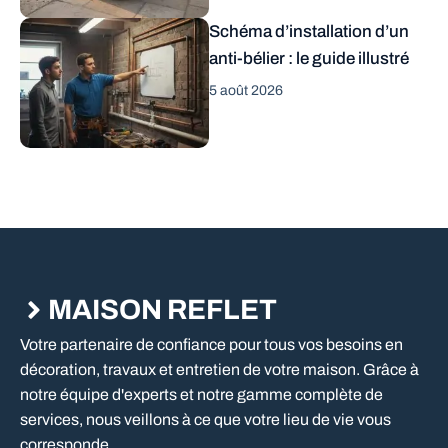
Schéma d’installation d’un
anti-bélier : le guide illustré
5 août 2026
MAISON REFLET
Votre partenaire de confiance pour tous vos besoins en
décoration, travaux et entretien de votre maison. Grâce à
notre équipe d'experts et notre gamme complète de
services, nous veillons à ce que votre lieu de vie vous
corresponde.