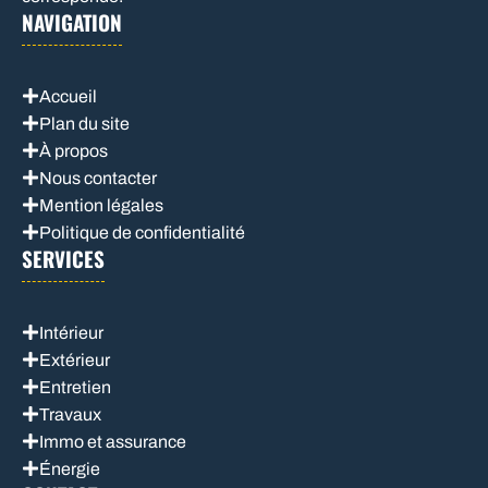
NAVIGATION
Accueil
Plan du site
À propos
Nous contacter
Mention légales
Politique de confidentialité
SERVICES
Intérieur
Extérieur
Entretien
Travaux
Immo et assurance
Énergie