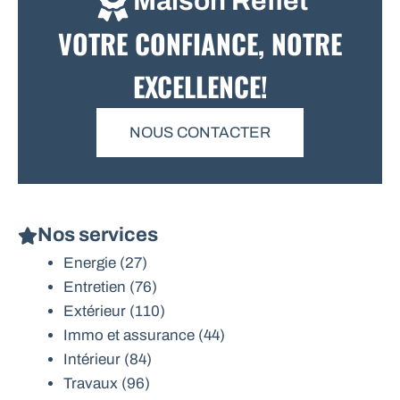
Maison Reflet
VOTRE CONFIANCE, NOTRE
EXCELLENCE!
NOUS CONTACTER
Nos services
Energie
(27)
Entretien
(76)
Extérieur
(110)
Immo et assurance
(44)
Intérieur
(84)
Travaux
(96)