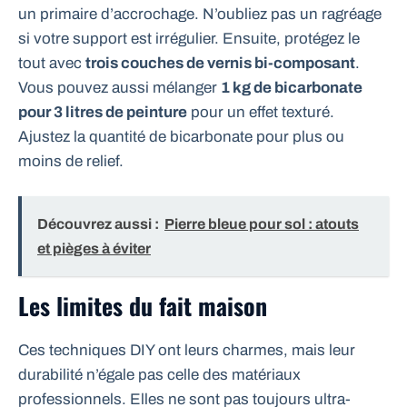
un primaire d’accrochage. N’oubliez pas un ragréage
si votre support est irrégulier. Ensuite, protégez le
tout avec
trois couches de vernis bi-composant
.
Vous pouvez aussi mélanger
1 kg de bicarbonate
pour 3 litres de peinture
pour un effet texturé.
Ajustez la quantité de bicarbonate pour plus ou
moins de relief.
Découvrez aussi :
Pierre bleue pour sol : atouts
et pièges à éviter
Les limites du fait maison
Ces techniques DIY ont leurs charmes, mais leur
durabilité n’égale pas celle des matériaux
professionnels. Elles ne sont pas toujours ultra-