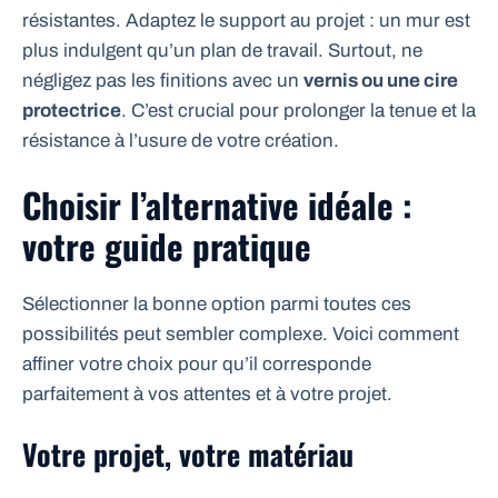
résistantes. Adaptez le support au projet : un mur est
plus indulgent qu’un plan de travail. Surtout, ne
négligez pas les finitions avec un
vernis ou une cire
protectrice
. C’est crucial pour prolonger la tenue et la
résistance à l’usure de votre création.
Choisir l’alternative idéale :
votre guide pratique
Sélectionner la bonne option parmi toutes ces
possibilités peut sembler complexe. Voici comment
affiner votre choix pour qu’il corresponde
parfaitement à vos attentes et à votre projet.
Votre projet, votre matériau