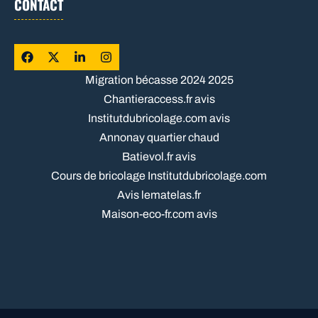
CONTACT
Migration bécasse 2024 2025
Chantieraccess.fr avis
Institutdubricolage.com avis
Annonay quartier chaud
Batievol.fr avis
Cours de bricolage Institutdubricolage.com
Avis lematelas.fr
Maison-eco-fr.com avis