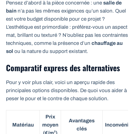
Pensez d’abord à la pièce concernée : une
salle de
bain
n’a pas les mêmes exigences qu’un salon. Quel
est votre budget disponible pour ce projet ?
L’esthétique est primordiale : préférez-vous un aspect
mat, brillant ou texturé ? N’oubliez pas les contraintes
techniques, comme la présence d’un
chauffage au
sol
ou la nature du support existant.
Comparatif express des alternatives
Pour y voir plus clair, voici un aperçu rapide des
principales options disponibles. De quoi vous aider à
peser le pour et le contre de chaque solution.
Prix
Avantages
Matériau
moyen
Inconvénien
clés
(€/m²)