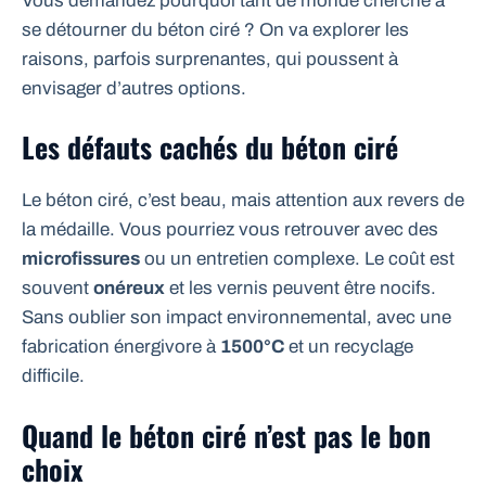
Vous demandez pourquoi tant de monde cherche à
se détourner du béton ciré ? On va explorer les
raisons, parfois surprenantes, qui poussent à
envisager d’autres options.
Les défauts cachés du béton ciré
Le béton ciré, c’est beau, mais attention aux revers de
la médaille. Vous pourriez vous retrouver avec des
microfissures
ou un entretien complexe. Le coût est
souvent
onéreux
et les vernis peuvent être nocifs.
Sans oublier son impact environnemental, avec une
fabrication énergivore à
1500°C
et un recyclage
difficile.
Quand le béton ciré n’est pas le bon
choix