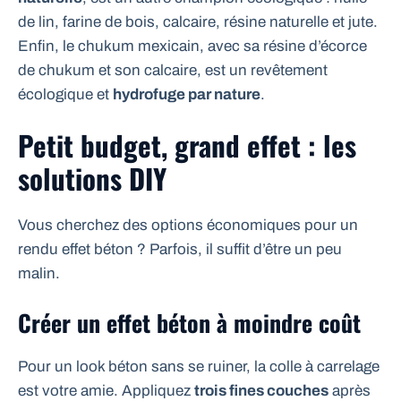
de lin, farine de bois, calcaire, résine naturelle et jute.
Enfin, le chukum mexicain, avec sa résine d’écorce
de chukum et son calcaire, est un revêtement
écologique et
hydrofuge par nature
.
Petit budget, grand effet : les
solutions DIY
Vous cherchez des options économiques pour un
rendu effet béton ? Parfois, il suffit d’être un peu
malin.
Créer un effet béton à moindre coût
Pour un look béton sans se ruiner, la colle à carrelage
est votre amie. Appliquez
trois fines couches
après