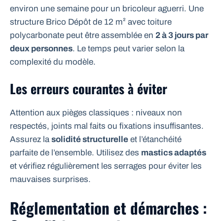
environ une semaine pour un bricoleur aguerri. Une
structure Brico Dépôt de 12 m² avec toiture
polycarbonate peut être assemblée en
2 à 3 jours par
deux personnes
. Le temps peut varier selon la
complexité du modèle.
Les erreurs courantes à éviter
Attention aux pièges classiques : niveaux non
respectés, joints mal faits ou fixations insuffisantes.
Assurez la
solidité structurelle
et l’étanchéité
parfaite de l’ensemble. Utilisez des
mastics adaptés
et vérifiez régulièrement les serrages pour éviter les
mauvaises surprises.
Réglementation et démarches :