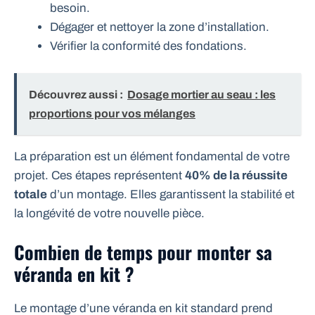
besoin.
Dégager et nettoyer la zone d’installation.
Vérifier la conformité des fondations.
Découvrez aussi :
Dosage mortier au seau : les
proportions pour vos mélanges
La préparation est un élément fondamental de votre
projet. Ces étapes représentent
40% de la réussite
totale
d’un montage. Elles garantissent la stabilité et
la longévité de votre nouvelle pièce.
Combien de temps pour monter sa
véranda en kit ?
Le montage d’une véranda en kit standard prend