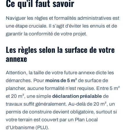
Ce qu’il faut savoir
Naviguer les règles et formalités administratives est
une étape cruciale. Il s’agit d’éviter les ennuis et de
garantir la conformité de votre projet.
Les règles selon la surface de votre
annexe
Attention, la taille de votre future annexe dicte les
démarches. Pour
moins de 5 m²
de surface de
plancher, aucune formalité n’est requise. Entre 5 m²
et 20 m², une simple
déclaration préalable
de
travaux suffit généralement. Au-delà de 20 m², un
permis de construire devient obligatoire, surtout si
votre terrain est couvert par un Plan Local
d’Urbanisme (PLU).