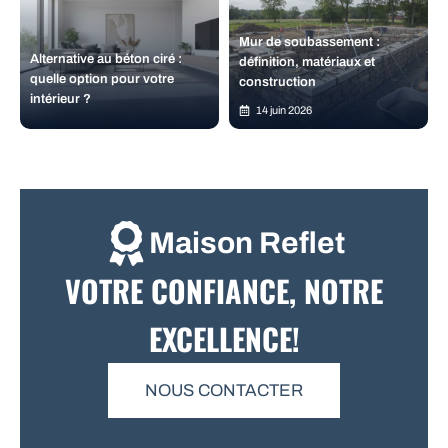
Mur de soubassement :
Alternative au béton ciré :
définition, matériaux et
quelle option pour votre
construction
intérieur ?
14 juin 2026
Maison Reflet
VOTRE CONFIANCE, NOTRE
EXCELLENCE!
NOUS CONTACTER