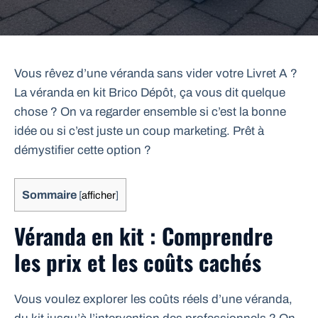
Vous rêvez d’une véranda sans vider votre Livret A ?
La véranda en kit Brico Dépôt, ça vous dit quelque
chose ? On va regarder ensemble si c’est la bonne
idée ou si c’est juste un coup marketing. Prêt à
démystifier cette option ?
Sommaire
[
afficher
]
Véranda en kit : Comprendre
les prix et les coûts cachés
Vous voulez explorer les coûts réels d’une véranda,