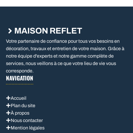
MAISON REFLET
Votre partenaire de confiance pour tous vos besoins en
décoration, travaux et entretien de votre maison. Grâce à
notre équipe d'experts et notre gamme complète de
services, nous veillons à ce que votre lieu de vie vous
corresponde.
NAVIGATION
Accueil
Plan du site
À propos
Nous contacter
Mention légales