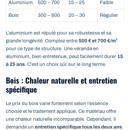
Aluminium
500 – 700
15 – 25
Faible
Bois
300 – 800
20 – 30
Régulier
L’aluminium est réputé pour sa robustesse et sa
grande longévité. Comptez entre
500 € et 700 €/m²
pour ce type de structure. Une véranda en
aluminium, bien entretenue, peut facilement durer
15
à 25 ans
. C’est un choix sûr sur le long terme.
Bois : Chaleur naturelle et entretien
spécifique
Le prix du bois varie fortement selon l’essence
choisie et le traitement appliqué. Ce matériau offre
une chaleur naturelle incomparable. Cependant, il
demande un
entretien spécifique tous les deux ans
.