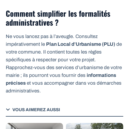
Comment simplifier les formalités
administratives ?
Ne vous lancez pas à l’aveugle. Consultez
impérativement le
Plan Local d’Urbanisme (PLU)
de
votre commune. Il contient toutes les règles
spécifiques à respecter pour votre projet.
Rapprochez-vous des services d’urbanisme de votre
mairie ; ils pourront vous fournir des
informations
précises
et vous accompagner dans vos démarches
administratives.
VOUS AIMEREZ AUSSI