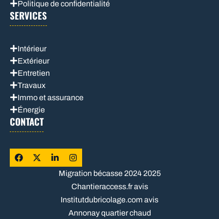
Politique de confidentialité
SERVICES
Intérieur
Extérieur
Entretien
Travaux
Immo et assurance
Énergie
CONTACT
Migration bécasse 2024 2025
Chantieraccess.fr avis
Institutdubricolage.com avis
Annonay quartier chaud