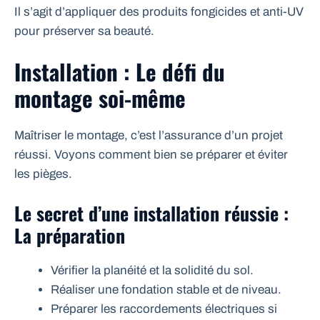
Il s’agit d’appliquer des produits fongicides et anti-UV
pour préserver sa beauté.
Installation : Le défi du
montage soi-même
Maîtriser le montage, c’est l’assurance d’un projet
réussi. Voyons comment bien se préparer et éviter
les pièges.
Le secret d’une installation réussie :
La préparation
Vérifier la planéité et la solidité du sol.
Réaliser une fondation stable et de niveau.
Préparer les raccordements électriques si