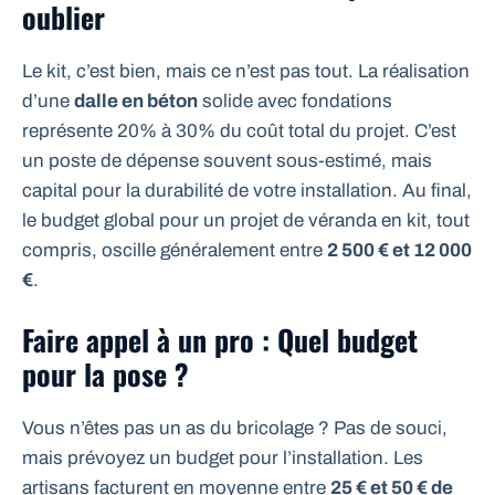
oublier
Le kit, c’est bien, mais ce n’est pas tout. La réalisation
d’une
dalle en béton
solide avec fondations
représente 20% à 30% du coût total du projet. C’est
un poste de dépense souvent sous-estimé, mais
capital pour la durabilité de votre installation. Au final,
le budget global pour un projet de véranda en kit, tout
compris, oscille généralement entre
2 500 € et 12 000
€
.
Faire appel à un pro : Quel budget
pour la pose ?
Vous n’êtes pas un as du bricolage ? Pas de souci,
mais prévoyez un budget pour l’installation. Les
artisans facturent en moyenne entre
25 € et 50 € de