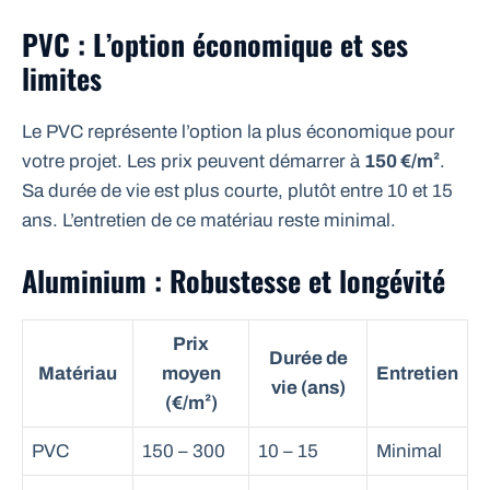
PVC : L’option économique et ses
limites
Le PVC représente l’option la plus économique pour
votre projet. Les prix peuvent démarrer à
150 €/m²
.
Sa durée de vie est plus courte, plutôt entre 10 et 15
ans. L’entretien de ce matériau reste minimal.
Aluminium : Robustesse et longévité
Prix
Durée de
Matériau
moyen
Entretien
vie (ans)
(€/m²)
PVC
150 – 300
10 – 15
Minimal