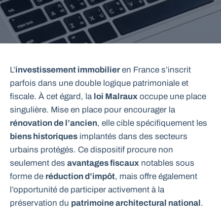
L’
investissement immobilier
en France s’inscrit
parfois dans une double logique patrimoniale et
fiscale. À cet égard, la
loi Malraux
occupe une place
singulière. Mise en place pour encourager la
rénovation de l’ancien
, elle cible spécifiquement les
biens historiques
implantés dans des secteurs
urbains protégés. Ce dispositif procure non
seulement des
avantages fiscaux
notables sous
forme de
réduction d’impôt
, mais offre également
l’opportunité de participer activement à la
préservation du
patrimoine architectural national
.