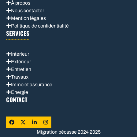
À propos
Nous contacter
Mention légales
Politique de confidentialité
SERVICES
Intérieur
Extérieur
Entretien
Travaux
Immo et assurance
Énergie
CONTACT
Migration bécasse 2024 2025