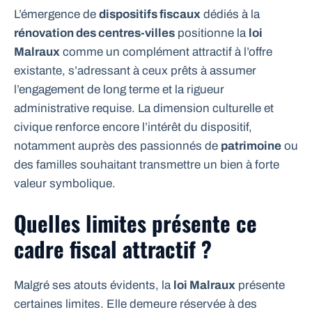
L’émergence de
dispositifs fiscaux
dédiés à la
rénovation des centres-villes
positionne la
loi
Malraux
comme un complément attractif à l’offre
existante, s’adressant à ceux prêts à assumer
l’engagement de long terme et la rigueur
administrative requise. La dimension culturelle et
civique renforce encore l’intérêt du dispositif,
notamment auprès des passionnés de
patrimoine
ou
des familles souhaitant transmettre un bien à forte
valeur symbolique.
Quelles limites présente ce
cadre fiscal attractif ?
Malgré ses atouts évidents, la
loi Malraux
présente
certaines limites. Elle demeure réservée à des