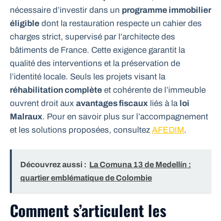
nécessaire d’investir dans un
programme immobilier
éligible
dont la restauration respecte un cahier des
charges strict, supervisé par l’architecte des
bâtiments de France. Cette exigence garantit la
qualité des interventions et la préservation de
l’identité locale. Seuls les projets visant la
réhabilitation complète
et cohérente de l’immeuble
ouvrent droit aux
avantages fiscaux
liés à la
loi
Malraux
. Pour en savoir plus sur l’accompagnement
et les solutions proposées, consultez
AFEDIM
.
Découvrez aussi :
La Comuna 13 de Medellín :
quartier emblématique de Colombie
Comment s’articulent les