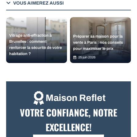
VOUS AIMEREZ AUSSI
Vitrage anti-effraction à
Préparer sa maison pour la
Bruxelles : comment
vente à Paris : nos conseils
renforcer la sécurité de votre
pour maximiser le prix
habitation ?
25 juin 2026
Maison Reflet
VOTRE CONFIANCE, NOTRE
EXCELLENCE!