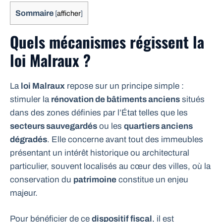
Sommaire
[
afficher
]
Quels mécanismes régissent la
loi Malraux ?
La
loi Malraux
repose sur un principe simple :
stimuler la
rénovation de bâtiments anciens
situés
dans des zones définies par l’État telles que les
secteurs sauvegardés
ou les
quartiers anciens
dégradés
. Elle concerne avant tout des immeubles
présentant un intérêt historique ou architectural
particulier, souvent localisés au cœur des villes, où la
conservation du
patrimoine
constitue un enjeu
majeur.
Pour bénéficier de ce
dispositif fiscal
, il est