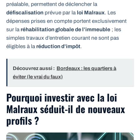
préalable, permettent de déclencher la
défiscalisation
prévue par la
loi Malraux
. Les
dépenses prises en compte portent exclusivement
sur la
réhabilitation globale de l’immeuble
; les
simples travaux d’entretien courant ne sont pas
éligibles à la
réduction d’impôt
.
Découvrez aussi :
Bordeaux : les quartiers à
éviter (le vrai du faux)
Pourquoi investir avec la loi
Malraux séduit-il de nouveaux
profils ?