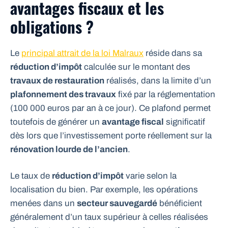
avantages fiscaux et les
obligations ?
Le
principal attrait de la loi Malraux
réside dans sa
réduction d’impôt
calculée sur le montant des
travaux de restauration
réalisés, dans la limite d’un
plafonnement des travaux
fixé par la réglementation
(100 000 euros par an à ce jour). Ce plafond permet
toutefois de générer un
avantage fiscal
significatif
dès lors que l’investissement porte réellement sur la
rénovation lourde de l’ancien
.
Le taux de
réduction d’impôt
varie selon la
localisation du bien. Par exemple, les opérations
menées dans un
secteur sauvegardé
bénéficient
généralement d’un taux supérieur à celles réalisées