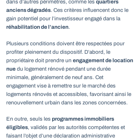
dans d’autres périmètres, comme les
quartiers
anciens dégradés
. Ces critères influencent donc le
gain potentiel pour l’investisseur engagé dans la
réhabilitation de l’ancien
.
Plusieurs conditions doivent être respectées pour
profiter pleinement du dispositif. D’abord, le
propriétaire doit prendre un
engagement de location
nue
du logement rénové pendant une durée
minimale, généralement de neuf ans. Cet
engagement vise à remettre sur le marché des
logements rénovés et accessibles, favorisant ainsi le
renouvellement urbain dans les zones concernées.
En outre, seuls les
programmes immobiliers
éligibles
, validés par les autorités compétentes et
faisant l’objet d’une déclaration administrative