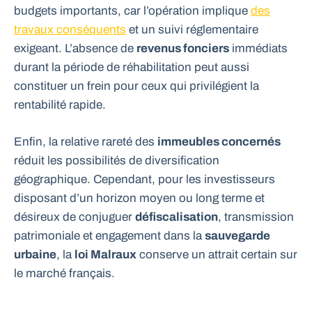
budgets importants, car l’opération implique
des
travaux conséquents
et un suivi réglementaire
exigeant. L’absence de
revenus fonciers
immédiats
durant la période de réhabilitation peut aussi
constituer un frein pour ceux qui privilégient la
rentabilité rapide.
Enfin, la relative rareté des
immeubles concernés
réduit les possibilités de diversification
géographique. Cependant, pour les investisseurs
disposant d’un horizon moyen ou long terme et
désireux de conjuguer
défiscalisation
, transmission
patrimoniale et engagement dans la
sauvegarde
urbaine
, la
loi Malraux
conserve un attrait certain sur
le marché français.