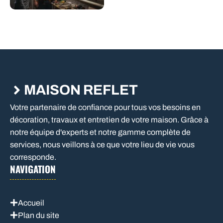
MAISON REFLET
Votre partenaire de confiance pour tous vos besoins en
décoration, travaux et entretien de votre maison. Grâce à
notre équipe d'experts et notre gamme complète de
services, nous veillons à ce que votre lieu de vie vous
corresponde.
NAVIGATION
Accueil
Plan du site