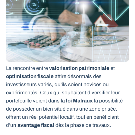
La rencontre entre
valorisation patrimoniale
et
optimisation fiscale
attire désormais des
investisseurs variés, qu’ils soient novices ou
expérimentés. Ceux qui souhaitent diversifier leur
portefeuille voient dans la
loi Malraux
la possibilité
de posséder un bien situé dans une zone prisée,
offrant un réel potentiel locatif, tout en bénéficiant
d’un
avantage fiscal
dès la phase de travaux.