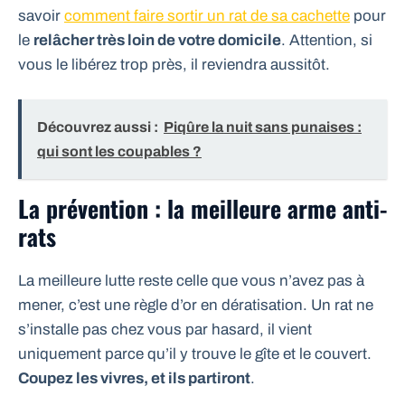
savoir
comment faire sortir un rat de sa cachette
pour
le
relâcher très loin de votre domicile
. Attention, si
vous le libérez trop près, il reviendra aussitôt.
Découvrez aussi :
Piqûre la nuit sans punaises :
qui sont les coupables ?
La prévention : la meilleure arme anti-
rats
La meilleure lutte reste celle que vous n’avez pas à
mener, c’est une règle d’or en dératisation. Un rat ne
s’installe pas chez vous par hasard, il vient
uniquement parce qu’il y trouve le gîte et le couvert.
Coupez les vivres, et ils partiront
.