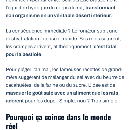
l’équilibre hydrique du corps du rat,
transformant
son organisme en un véritable désert intérieur
.
La conséquence immédiate ? Le rongeur subit une
déshydratation intense et rapide. Ses reins saturent,
les crampes arrivent, et théoriquement,
c’est fatal
pour la bestiole
.
Pour piéger l’animal, les fameuses recettes de grand-
mère suggèrent de mélanger du sel avec du beurre de
cacahuètes, de la farine ou du sucre. L’idée est de
masquer le goût salé avec un aliment que les rats
adorent
pour les duper. Simple, non ? Trop simple.
Pourquoi ça coince dans le monde
réel