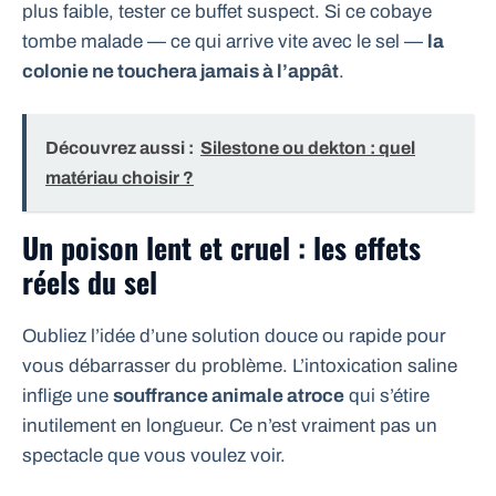
plus faible, tester ce buffet suspect. Si ce cobaye
tombe malade — ce qui arrive vite avec le sel —
la
colonie ne touchera jamais à l’appât
.
Découvrez aussi :
Silestone ou dekton : quel
matériau choisir ?
Un poison lent et cruel : les effets
réels du sel
Oubliez l’idée d’une solution douce ou rapide pour
vous débarrasser du problème. L’intoxication saline
inflige une
souffrance animale atroce
qui s’étire
inutilement en longueur. Ce n’est vraiment pas un
spectacle que vous voulez voir.