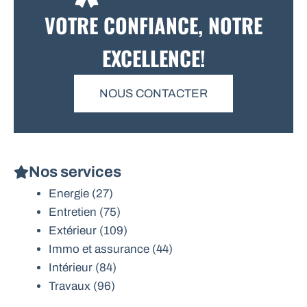
VOTRE CONFIANCE, NOTRE
EXCELLENCE!
NOUS CONTACTER
Nos services
Energie
(27)
Entretien
(75)
Extérieur
(109)
Immo et assurance
(44)
Intérieur
(84)
Travaux
(96)