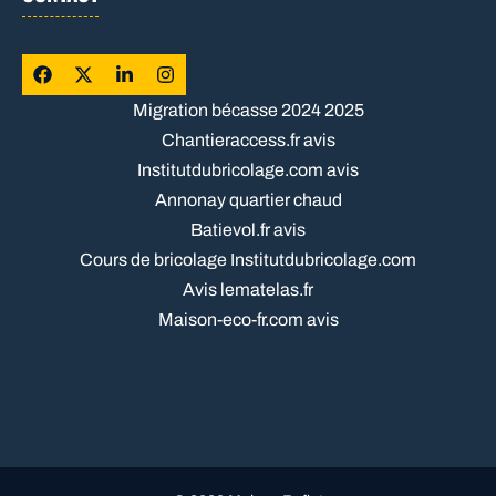
Migration bécasse 2024 2025
Chantieraccess.fr avis
Institutdubricolage.com avis
Annonay quartier chaud
Batievol.fr avis
Cours de bricolage Institutdubricolage.com
Avis lematelas.fr
Maison-eco-fr.com avis