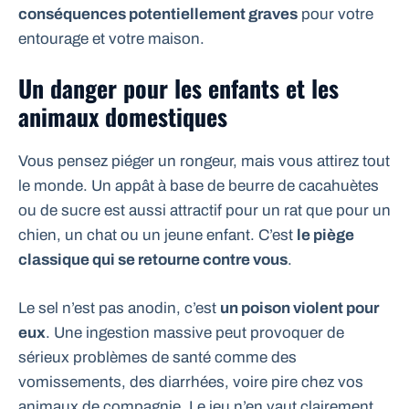
conséquences potentiellement graves
pour votre
entourage et votre maison.
Un danger pour les enfants et les
animaux domestiques
Vous pensez piéger un rongeur, mais vous attirez tout
le monde. Un appât à base de beurre de cacahuètes
ou de sucre est aussi attractif pour un rat que pour un
chien, un chat ou un jeune enfant. C’est
le piège
classique qui se retourne contre vous
.
Le sel n’est pas anodin, c’est
un poison violent pour
eux
. Une ingestion massive peut provoquer de
sérieux problèmes de santé comme des
vomissements, des diarrhées, voire pire chez vos
animaux de compagnie. Le jeu n’en vaut clairement