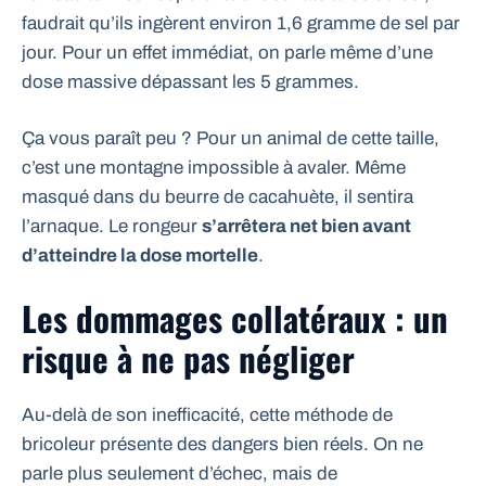
faudrait qu’ils ingèrent environ 1,6 gramme de sel par
jour. Pour un effet immédiat, on parle même d’une
dose massive dépassant les 5 grammes.
Ça vous paraît peu ? Pour un animal de cette taille,
c’est une montagne impossible à avaler. Même
masqué dans du beurre de cacahuète, il sentira
l’arnaque. Le rongeur
s’arrêtera net bien avant
d’atteindre la dose mortelle
.
Les dommages collatéraux : un
risque à ne pas négliger
Au-delà de son inefficacité, cette méthode de
bricoleur présente des dangers bien réels. On ne
parle plus seulement d’échec, mais de