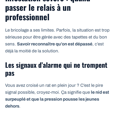
passer le relais à un
professionnel
Le bricolage a ses limites. Parfois, la situation est trop
sérieuse pour être gérée avec des tapettes et du bon
sens.
Savoir reconnaître qu’on est dépassé
, c’est
déjà la moitié de la solution.
Les signaux d’alarme qui ne trompent
pas
Vous avez croisé un rat en plein jour ? C’est le pire
signal possible, croyez-moi. Ça signifie que
le nid est
surpeuplé et que la pression pousse les jeunes
dehors
.