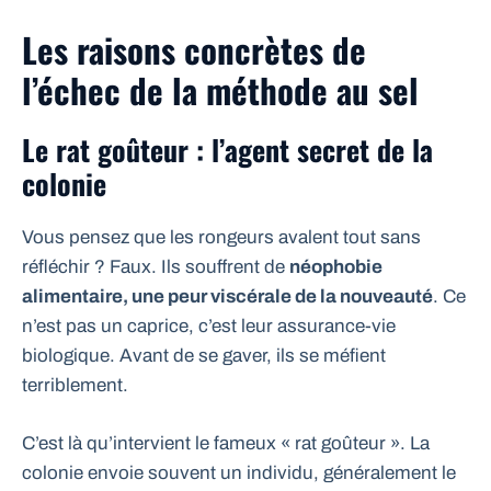
Les raisons concrètes de
l’échec de la méthode au sel
Le rat goûteur : l’agent secret de la
colonie
Vous pensez que les rongeurs avalent tout sans
réfléchir ? Faux. Ils souffrent de
néophobie
alimentaire, une peur viscérale de la nouveauté
. Ce
n’est pas un caprice, c’est leur assurance-vie
biologique. Avant de se gaver, ils se méfient
terriblement.
C’est là qu’intervient le fameux « rat goûteur ». La
colonie envoie souvent un individu, généralement le