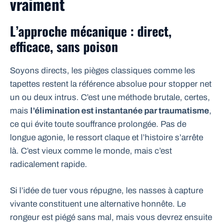
vraiment
L’approche mécanique : direct,
efficace, sans poison
Soyons directs, les pièges classiques comme les
tapettes restent la référence absolue pour stopper net
un ou deux intrus. C’est une méthode brutale, certes,
mais
l’élimination est instantanée par traumatisme
,
ce qui évite toute souffrance prolongée. Pas de
longue agonie, le ressort claque et l’histoire s’arrête
là. C’est vieux comme le monde, mais c’est
radicalement rapide.
Si l’idée de tuer vous répugne, les nasses à capture
vivante constituent une alternative honnête. Le
rongeur est piégé sans mal, mais vous devrez ensuite