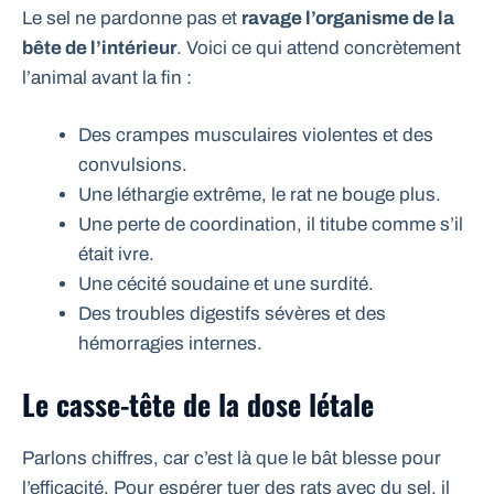
Le sel ne pardonne pas et
ravage l’organisme de la
bête de l’intérieur
. Voici ce qui attend concrètement
l’animal avant la fin :
Des crampes musculaires violentes et des
convulsions.
Une léthargie extrême, le rat ne bouge plus.
Une perte de coordination, il titube comme s’il
était ivre.
Une cécité soudaine et une surdité.
Des troubles digestifs sévères et des
hémorragies internes.
Le casse-tête de la dose létale
Parlons chiffres, car c’est là que le bât blesse pour
l’efficacité. Pour espérer tuer des rats avec du sel, il