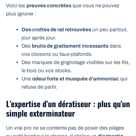
Voici les
preuves concrètes
que vous ne pouvez
plus ignorer :
Des crottes de rat retrouvées
un peu partout,
jour après jour.
Des
bruits de grattement incessants
dans
vos cloisons ou faux-plafonds.
Des marques de grignotage visibles sur les fils,
le bois ou vos stocks.
Une
odeur forte et musquée d’ammoniac
qui
refuse de partir.
L’expertise d’un dératiseur : plus qu’un
simple exterminateur
Un vrai pro ne se contente pas de poser des pièges