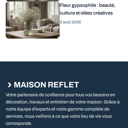
Fleur gypsophile : beauté,
culture et idées créatives
3 août 2026
MAISON REFLET
Votre partenaire de confiance pour tous vos besoins en
décoration, travaux et entretien de votre maison. Grâce à
notre équipe d'experts et notre gamme complète de
services, nous veillons à ce que votre lieu de vie vous
corresponde.