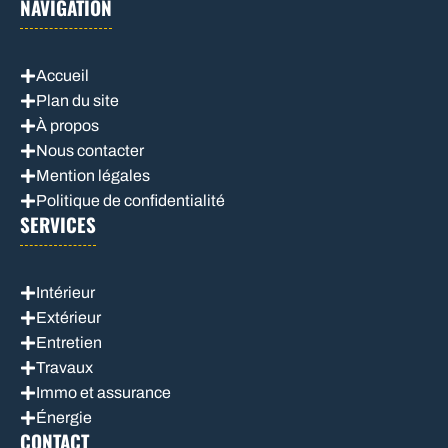
NAVIGATION
Accueil
Plan du site
À propos
Nous contacter
Mention légales
Politique de confidentialité
SERVICES
Intérieur
Extérieur
Entretien
Travaux
Immo et assurance
Énergie
CONTACT