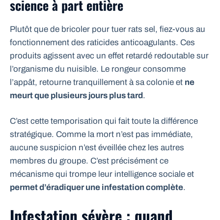
science à part entière
Plutôt que de bricoler pour tuer rats sel, fiez-vous au
fonctionnement des raticides anticoagulants. Ces
produits agissent avec un effet retardé redoutable sur
l’organisme du nuisible. Le rongeur consomme
l’appât, retourne tranquillement à sa colonie et
ne
meurt que plusieurs jours plus tard
.
C’est cette temporisation qui fait toute la différence
stratégique. Comme la mort n’est pas immédiate,
aucune suspicion n’est éveillée chez les autres
membres du groupe. C’est précisément ce
mécanisme qui trompe leur intelligence sociale et
permet d’éradiquer une infestation complète
.
Infestation sévère : quand