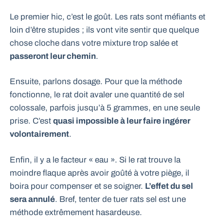
Le premier hic, c’est le goût. Les rats sont méfiants et
loin d’être stupides ; ils vont vite sentir que quelque
chose cloche dans votre mixture trop salée et
passeront leur chemin
.
Ensuite, parlons dosage. Pour que la méthode
fonctionne, le rat doit avaler une quantité de sel
colossale, parfois jusqu’à 5 grammes, en une seule
prise. C’est
quasi impossible à leur faire ingérer
volontairement
.
Enfin, il y a le facteur « eau ». Si le rat trouve la
moindre flaque après avoir goûté à votre piège, il
boira pour compenser et se soigner.
L’effet du sel
sera annulé
. Bref, tenter de tuer rats sel est une
méthode extrêmement hasardeuse.