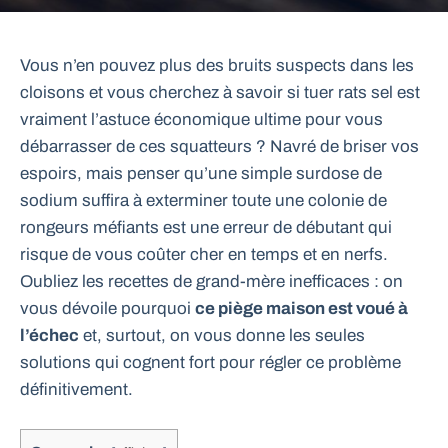
Vous n’en pouvez plus des bruits suspects dans les
cloisons et vous cherchez à savoir si tuer rats sel est
vraiment l’astuce économique ultime pour vous
débarrasser de ces squatteurs ? Navré de briser vos
espoirs, mais penser qu’une simple surdose de
sodium suffira à exterminer toute une colonie de
rongeurs méfiants est une erreur de débutant qui
risque de vous coûter cher en temps et en nerfs.
Oubliez les recettes de grand-mère inefficaces : on
vous dévoile pourquoi
ce piège maison est voué à
l’échec
et, surtout, on vous donne les seules
solutions qui cognent fort pour régler ce problème
définitivement.